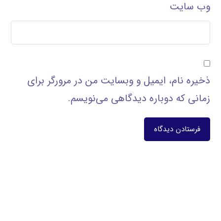
وب‌ سایت
ذخیره نام، ایمیل و وبسایت من در مرورگر برای
زمانی که دوباره دیدگاهی می‌نویسم.
فرستادن دیدگاه