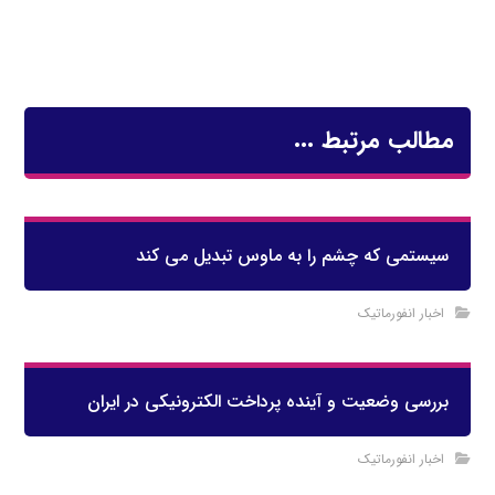
مطالب مرتبط ...
سیستمی که چشم را به ماوس تبدیل می کند
اخبار انفورماتیک
بررسی وضعیت و آینده پرداخت الکترونیکی در ايران
اخبار انفورماتیک