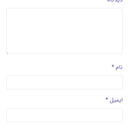
نام
*
ایمیل
*