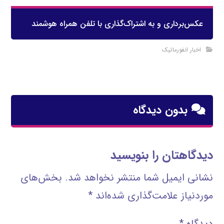
عکس‌برداری و به اشتراک‌گذاری با تلفن همراه هوشمند
اخبار انفورماتیک
بدون دیدگاه
دیدگاهتان را بنویسید
نشانی ایمیل شما منتشر نخواهد شد.
بخش‌های
موردنیاز علامت‌گذاری شده‌اند
*
دیدگاه
*