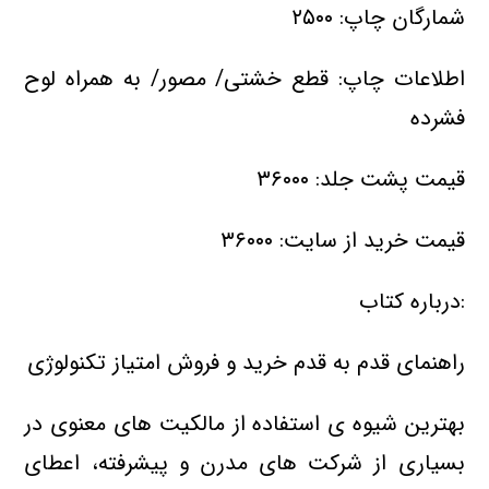
شمارگان چاپ: ۲۵۰۰
اطلاعات چاپ: قطع خشتی/ مصور/ به همراه لوح
فشرده
قیمت پشت جلد: ۳۶۰۰۰
قیمت خرید از سایت: ۳۶۰۰۰
:درباره کتاب
راهنمای قدم به قدم خرید و فروش امتیاز تکنولوژی
بهترین شیوه ی استفاده از مالکیت های معنوی در
بسیاری از شرکت های مدرن و پیشرفته، اعطای