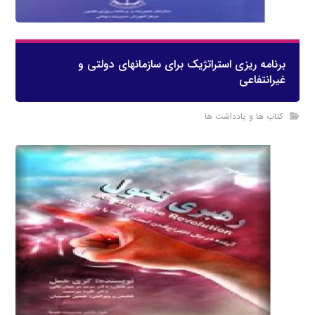
برنامه ریزی استراتژیک برای سازمانهای دولتی و
غیرانتفاعی
کتاب ها و یادداشت ها