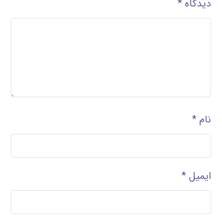
دیدگاه
*
نام
*
ایمیل
*