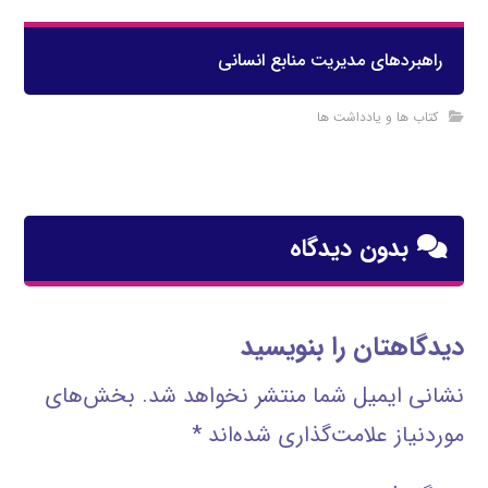
راهبردهای مدیریت منابع انسانی
کتاب ها و یادداشت ها
بدون دیدگاه
دیدگاهتان را بنویسید
نشانی ایمیل شما منتشر نخواهد شد.
بخش‌های
موردنیاز علامت‌گذاری شده‌اند
*