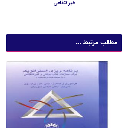
غیرانتفاعی
مطالب مرتبط ...