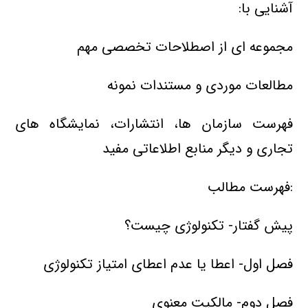
آشنایی با:
مجموعه ای از اصطلاحات تخصصی مهم
مطالعات موردی و مستندات نمونه
فهرست سازمان ها، انتشارات، نمایشگاه های
تجاری و دیگر منابع اطلاعاتی مفید
:فهرست مطالب
پیش گفتار- تکنولوژی چیست؟
فصل اول- اعطا یا عدم اعطای امتیاز تکنولوژی
فصل دوم- مالکیت معنوی