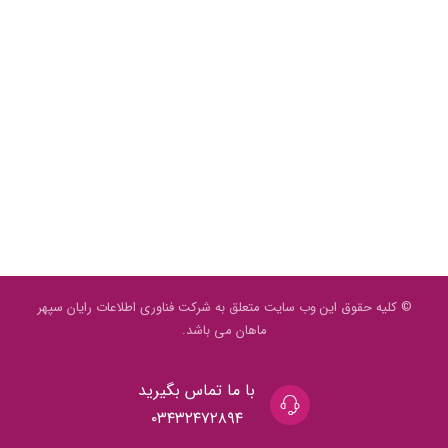
© کلیه حقوق این وب سایت متعلق به شرکت فناوری اطلاعات رایان سپهر
ماهان می باشد.
با ما تماس بگیرید
۰۳۴۳۲۴۷۲۸۹۴