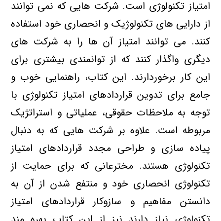
امتیاز تکنولوژی است. شرکت هایی که نمی توانند
از دارایی های تکنولوژیک و انحصاری خود استفاده
کنند. می توانند امتیاز آن ها را به شرکت های
دیگری واگذار کنند که از توانمندی بیشتری برای
این کار برخوردارند. این کتاب، راهنمایی خوب و
جامع برای تدوین قراردادهای امتیاز تکنولوژی با
توجه به ملاحظات حقوقی، عملیاتی و استراتژیک
مربوطه است. علاوه بر شرکت هایی که به دنبال
پیاده سازی و طراحی مجدد قراردادهای امتیاز
تکنولوژی هستند. مخترعانی که برای حمایت از
تکنولوژی انحصاری خود و منتفع شدن از آن به
دانستن مفاهیم و سازوکار قراردادهای امتیاز
تکنولوژی نیاز دارند نیز از این کتاب بهره مند