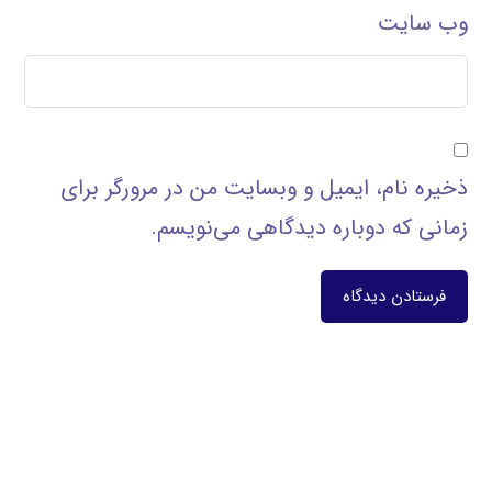
وب‌ سایت
ذخیره نام، ایمیل و وبسایت من در مرورگر برای
زمانی که دوباره دیدگاهی می‌نویسم.
فرستادن دیدگاه