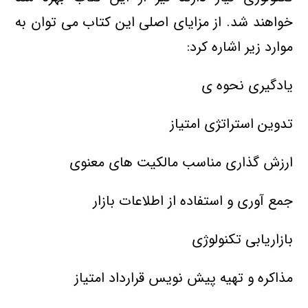
خواهند شد. از مزایای اصلی این کتاب می توان به
موارد زیر اشاره کرد:
یادگیری نحوه ی
تدوین استراتژی امتیاز
ارزش گذاری مناسب مالکیت های معنوی
جمع آوری و استفاده از اطلاعات بازار
بازاریابی تکنولوژی
مذاکره و تهیه پیش نویس قرارداد امتیاز