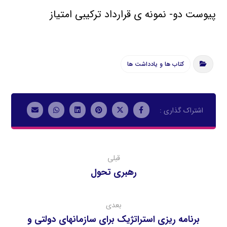
پیوست دو- نمونه ی قرارداد ترکیبی امتیاز
کتاب ها و یادداشت ها
قبلی
رهبري تحول
بعدی
برنامه ریزی استراتژیک برای سازمانهای دولتی و