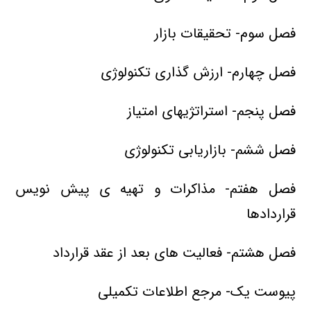
فصل سوم- تحقیقات بازار
فصل چهارم- ارزش گذاری تکنولوژی
فصل پنجم- استراتژیهای امتیاز
فصل ششم- بازاریابی تکنولوژی
فصل هفتم- مذاکرات و تهیه ی پیش نویس
قراردادها
فصل هشتم- فعالیت های بعد از عقد قرارداد
پیوست یک- مرجع اطلاعات تکمیلی