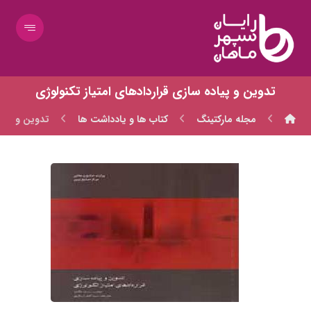
تدوین و پیاده سازی قراردادهای امتیاز تکنولوژی
مجله مارکتینگ
کتاب ها و یادداشت ها
تدوین و پیاد