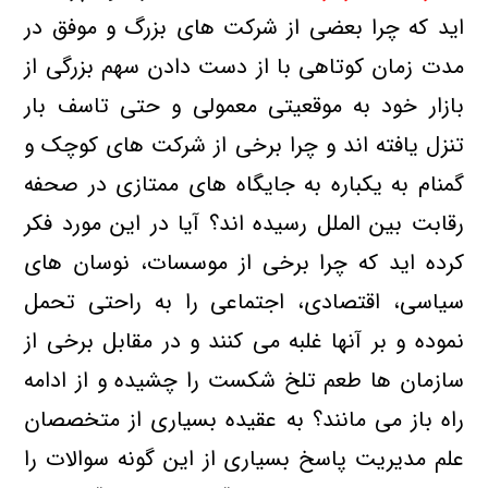
اید که چرا بعضی از شرکت های بزرگ و موفق در
مدت زمان کوتاهی با از دست دادن سهم بزرگی از
بازار خود به موقعیتی معمولی و حتی تاسف بار
تنزل یافته اند و چرا برخی از شرکت های کوچک و
گمنام به یکباره به جایگاه های ممتازی در صحفه
رقابت بین الملل رسیده اند؟ آیا در این مورد فکر
کرده اید که چرا برخی از موسسات، نوسان های
سیاسی، اقتصادی، اجتماعی را به راحتی تحمل
نموده و بر آنها غلبه می کنند و در مقابل برخی از
سازمان ها طعم تلخ شکست را چشیده و از ادامه
راه باز می مانند؟ به عقیده بسیاری از متخصصان
علم مدیریت پاسخ بسیاری از این گونه سوالات را