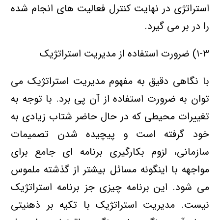
استراتژی در نهایت کنترل فعالیت های انجام شده
را در بر می گیرد.
۱-۳) ضرورت استفاده از مدیریت استراتژیک
با نگاهی دقیق به مفهوم مدیریت استراتژیک می
توان به ضرورت استفاده از آن پی برد. با توجه به
تغییرات محیطی که در حال حاضر شتاب زیادی به
خود گرفته است و پیچیده شدن تصمیمات
سازمانی، لزوم بکارگیری برنامه ای جامع برای
مواجهه با اینگونه مسائل بیشتر از گذشته ملموس
می شود. این برنامه چیزی جز برنامه استراتژیک
نیست. مدیریت استراتژیک با تکیه بر ذهنیتی