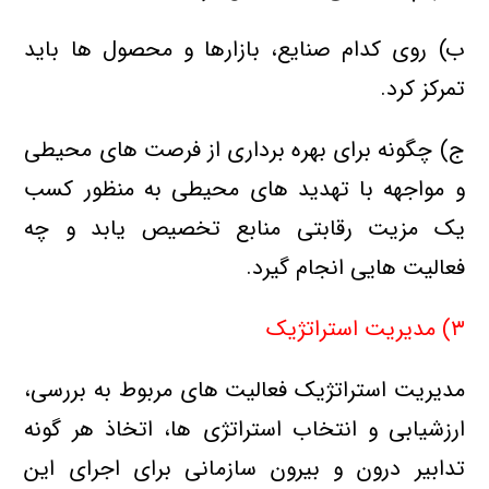
ب) روی کدام صنایع، بازارها و محصول ها باید
تمرکز کرد.
ج) چگونه برای بهره برداری از فرصت های محیطی
و مواجهه با تهدید های محیطی به منظور کسب
یک مزیت رقابتی منابع تخصیص یابد و چه
فعالیت هایی انجام گیرد.
۳) مدیریت استراتژیک
مدیریت استراتژیک فعالیت های مربوط به بررسی،
ارز
شیابی و انتخاب استراتژی ها، اتخاذ هر گونه
تدابیر درون و بیرون سازمانی برای اجرای این