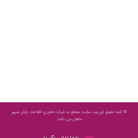
© کلیه حقوق این وب سایت متعلق به شرکت فناوری اطلاعات رایان سپهر
ماهان می باشد.
با ما تماس بگیرید