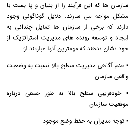
سازمان ها که این فرآیند را از بنیان و پا بست با
مشکل مواجه می سازند. دلایل گوناگونی وجود
دارند که برخی از سازمان ها تمایل چندانی به
ایجاد و توسعه رونده های مدیریت استراتژیک از
خود نشان ندهند که مهمترین آنها عبارتند از:
▪ عدم آگاهی مدیریت سطح بالا نسبت به وضعیت
واقعی سازمان
▪ خودفریبی سطح بالا به طور جمعی درباره
موقعیت سازمان
▪ توجه مدیران به حفظ وضع موجود