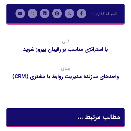
قبلی
با استراتژی مناسب بر رقیبان پیروز شوید
بعدی
واحدهای سازنده مديريت روابط با مشتری (CRM)
مطالب مرتبط ...