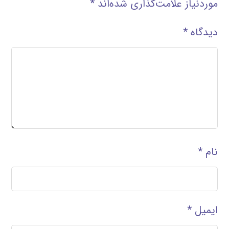
موردنیاز علامت‌گذاری شده‌اند
*
دیدگاه
*
نام
*
ایمیل
*