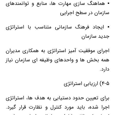
▪ هماهنگ سازی مهارت ها، منابع و توانمندهای
سازمان در سطح اجرایی
▪ ایجاد فرهنگ سازمانی متناسب با استراتژی
جدید سازمان
اجرای موفقیت آمیز استراتژی به همکاری مدیران
همه بخش ها و واحدهای وظیفه ای سازمان نیاز
دارد.
۴-۵) ارزیابی استراتژی
برای تعیین حدود دستیابی به هدف ها، استراتژی
اجرا شده، باید مورد کنترل و نظارت قرار گیرد.