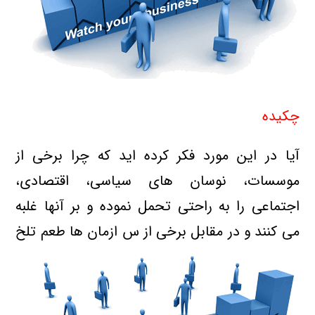
چکیده
آیا در این مورد فکر کرده اید که چرا برخی از
موسسات، نوسان های سیاسی، اقتصادی،
اجتماعی را به راحتی تحمل نموده و بر آنها غلبه
می کنند و در مقابل برخی از
س
ازمان ها طعم تلخ