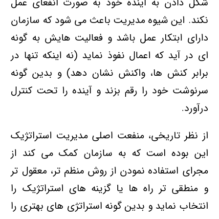
شکل دادن به آینده خود به صورت انفعای عمل
نکند. این شیوه مدیریت باعث می شود که سازمان
دارای ابتکار عمل باشد و فعالیت هایش به گونه
ای در آید که اعمال نفوذ نماید (نه اینکه تنها در
برابر کنش ها، واکنش نشان دهد) و بدین گونه
سرنوشت خود را رقم بزند و آینده را تحت کنترل
درآورد.
از نظر تاریخی، منفعت اصلی مدیریت استراتژیک
این بوده است که به سازمان کمک می کند از
مجرای استفاده نمودن از روش منظم تر، معقول تر
و منطقی تر راه ها یا گزینه های استراتژیک را
انتخاب نماید و بدین گونه استراتژی های بهتری را