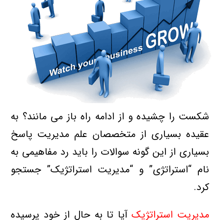
شکست را چشیده و از ادامه راه باز می مانند؟ به
عقیده بسیاری از متخصصان علم مدیریت
پاسخ
بسیاری از این گونه سوالات را باید رد مفاهیمی به
نام “استراتژی” و “مدیریت استراتژیک” جستجو
کرد.
مدیریت استراتژیک
آیا تا به حال از خود پرسیده