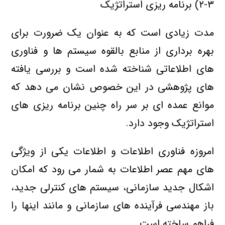
۲-۳) برنامه ریزی استراتژیک
مدت زیادی است که به عنوان یک ضرورت برای
بهره برداری از منابع بالقوه سیستم ها و فناوری
های اطلاعاتی شناخته شده است و بررسی یافته
های پژوهشی در این خصوص نشان می دهد که
موانع عمده ای بر سر راه چنین برنامه ریزی های
استراتژیک وجود دارد.
امروزه فناوری اطلاعات و اطلاعات یکی از ویژگی
های مهم عصر اطلاعات به شمار می رود که امکان
اشکال جدید سازمانی، سیستم های کنترلی جدید،
باز مهندسی فرآینده های سازمانی و مانند اینها را
فراهم ساخته است.