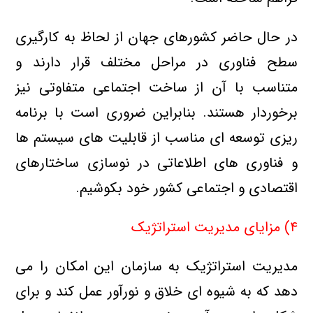
در حال حاضر کشورهای جهان از لحاظ به کارگیری
سطح فناوری در مراحل مختلف قرار دارند و
متناسب با آن از ساخت اجتماعی متفاوتی نیز
برخوردار هستند. بنابراین ضروری است با برنامه
ریزی توسعه ای مناسب از قابلیت های سیستم ها
و فناوری های اطلاعاتی در نوسازی ساختارهای
اقتصادی و اجتماعی کشور خود بکوشیم.
۴) مزایای مدیریت استراتژیک
مدیریت استراتژیک به سازمان این امکان را می
دهد که به شیوه ای خلاق و نورآور عمل کند و برای