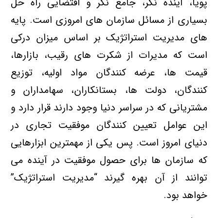
پویا، آینده نگر، جامع نگر و اقتضایی راه حل
بسیاری از مسائل سازمان های امروزی است. پایه
های مدیریت استراتژیک بر اساس میزان درکی
است که مدیرات از شکرت های رقیب، بازارها،
قیمت ها، عرضه کنندگان مواد اولیه، توزیع
کنندگان، دولت ها، بستان
کاران، سهامداران و
مشتریانی که در سراسر دنیا وجود دارند قرار دارد و
این عوامل تعیین کنندگان موفقیت تجاری در
دنیای امروز است. پس یکی از مهمترین ابزارهایی
که سازمان ها برای حصول موفقیت در آینده می
توانند از آن بهره گیرند “مدیریت استراتژیک”
خواهد بود.