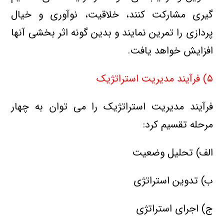
گیری مشارکت کنند، خلاقیت، نوآوری و خیال
پردازی را تمرین نمایند و بدین گونه اثر بخشی آنها
افزایش
خواهد یافت.
۵) فرآیند مدیریت استراتژیک
فرآیند مدیریت استراتژیک را می توان به چهار
مرحله تقسیم کرد:
الف) تحلیل وضعیت
ب) تدوین استراتژی
ج) اجرای استراتژی