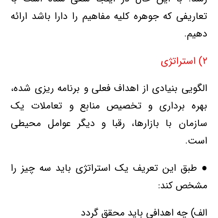
تعاریفی که جوهره کلیه مفاهیم را دارا باشد ارائه
دهیم.
۲) استراتژی
الگویی بنیادی از اهداف فعلی و برنامه ریزی شده،
بهره برداری و تخصیص منابع و تعاملات یک
سازمان با بازارها، رقبا و دیگر عوامل محیطی
است.
● طبق این تعریف یک استراتژی باید سه چیز را
مشخص کند:
الف) چه اهدافی باید محقق گردد