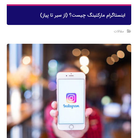
اینستاگرام مارکتینگ چیست؟ (از سیر تا پیاز)
مقالات