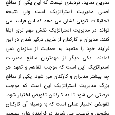
تدوین نماید. تردیدی نیست که این یکی از منافع
اصلی مدیریت استراتژیک است ولی نتیجه
تحقیقات کنونی نشان می دهد که این فرایند می
تواند در مدیریت استراتژیک نقش مهم تری ایفا
کنند. مدیران و کارکنان از طریق درگیر شدن در این
فرایند خود را متعهد به حمایت از سازمان نمی
نمایند. یکی دیگر از مهمترین منافع مدیریت
استراتژیک این است که موجب تفاهم و تعهد هر
چه بیشتر مدیران و کارکنان می شود. یکی از منافع
بزرگ مدیریت استراتژیک این است که موجب
فرصتی می شود تا به کارکنان تفویض اختیار شود.
تفویض اختیار عملی است که به وسیله آن کارکنان
تشویق و ترغیب می شوند در فرآینده های تصمیم