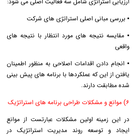
ارزیابی استراتژی شامل سه فعالیت اصلی می شود:
▪ بررسی مبانی اصلی استراتژی های شرکت
▪ مقایسه نتیجه های مورد انتظار با نتیجه های
واقعی
▪ انجام دادن اقدامات اصلاحی به منظور اطمینان
یافتن از این که عملکردها با برنامه های پیش بینی
شده مطابقت دارند.
۶) موانع و مشکلات طراحی برنامه های استراتژیک
در این زمینه اولین مشکلات عبارتست از موانع
ایجاد و توسعه روند مدیریت استراتژیک در