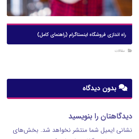
راه اندازی فروشگاه اینستاگرام (راهنمای کامل)
مقالات
بدون دیدگاه
دیدگاهتان را بنویسید
نشانی ایمیل شما منتشر نخواهد شد.
بخش‌های