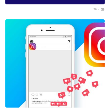
مقالات