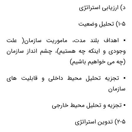
د) ارزیابی استراتژی
۱-۵) تحلیل وضعیت
▪ اهداف بلند مدت، ماموریت سازمان( علت
وجودی و اینکه چه هستیم)، چشم انداز سازمان
(چه می خواهیم باشیم)
▪ تجزیه تحلیل محیط داخلی و قابلیت های
سازمان
▪ تجزیه و تحلیل محیط خارجی
۲-۵) تدوین استراتژی