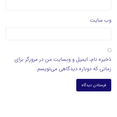
وب‌ سایت
ذخیره نام، ایمیل و وبسایت من در مرورگر برای
زمانی که دوباره دیدگاهی می‌نویسم.
فرستادن دیدگاه