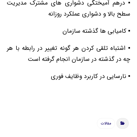
▪ درهم آمیختگی دشواری های مشترک مدیریت
سطح بالا و دشواری عملکرد روزانه
▪ کامیابی ها گذشته سازمان
▪ اشتباه تلقی کردن هر گونه تغییر در رابطه با هر
چه در گذشته در سازمان انجام گرفته است
▪ نارسایی در کاربرد وظایف فوری
مقالات