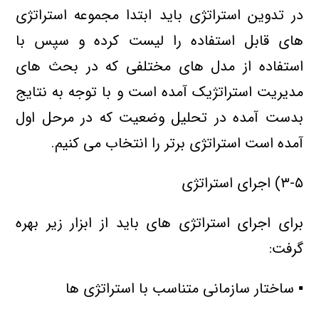
در تدوین استراتژی باید ابتدا مجموعه استراتژی
های قابل استفاده را لیست کرده و سپس با
استفاده از مدل های مختلفی که در بحث های
مدیریت استراتژیک آمده است و با توجه به نتایج
بدست آمده در تحلیل وضعیت که در مرحل اول
آمده است استراتژی برتر را انتخاب می کنیم.
۳-۵) اجرای استراتژی
برای اجرای استراتژی های باید از ابزار زیر بهره
گرفت:
▪ ساختار سازمانی متناسب با استراتژی ها