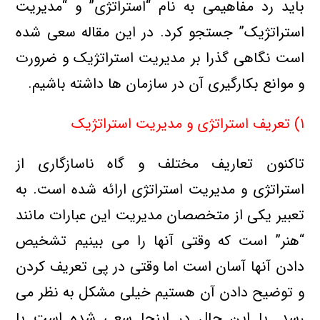
باید رد مفاهیمی به نام “استراتژی” و “مدیریت
استراتژیک” جستجو کرد. در این مقاله سعی شده
است نگاهی گذرا بر مدیریت استراتژیک و ضرورت
و موانع بکارگیری آن در سازمان ها داشته باشیم.
۱) تعریف استراتژی و مدیریت استراتژیک
تاکنون تعاریف مختلف و گاه ناسازگاری از
استراتژی و مدیریت استراتژی ارائه شده است. به
تعبیر یکی از متخصصان مدیریت این عبارات مانند
“هنر” است که وقتی آنها را می بینیم تشخیص
دادن آنها آسان است اما وقتی در پی تعریف کردن
و توضیح دادن آن هستیم خیلی مشکل به نظر می
رسد. با این حال در اینجا سعی شده است با