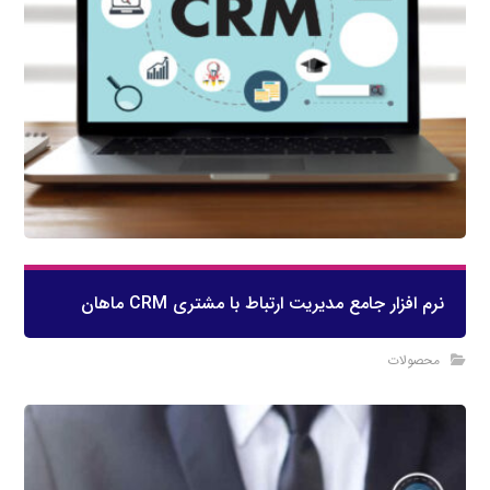
نرم افزار جامع مدیریت ارتباط با مشتری CRM ماهان
محصولات