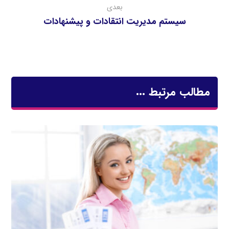
بعدی
سیستم مدیریت انتقادات و پیشنهادات
مطالب مرتبط ...