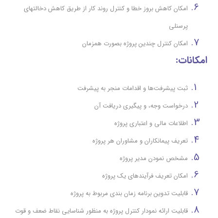
امکان کاهش بروز خطا و کنترل روند کار از طریق کاهش دخالتهای
پرسنلی
امكان كنترل چندين پروژه بصورت همزمان
امکانات:
ثبت پيشرفت‌ها و اقدامات منجر به پيشرفت
درخواست وجه، و پيگيري دريافت آن
اطلاعات مالی و اعتباری پروژه
تعریف پیمانکاران و مشاوران هر پروژه
مشخص نمودن مدير پروژه
امکان تعریف فرآیندهای یک پروژه
قابلیت تدوین برنامه زمان بندی مربوط به پروژه
قابلیت ارائه نمودار کنترل پروژه به منظور شناسایی نقاط ضعف و قوت