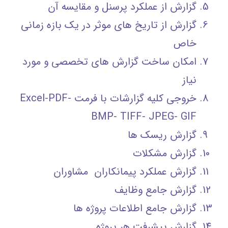
گزارش از عملکرد پرسنل و مقایسه آن
گزارش از تاریخ های موثر در یک بازه زمانی
خاص
امکان ساخت گزارش های تخصصی و مورد
نیاز
خروجی کلیه گزارشات با فرمت Excel-PDF-
BMP- TIFF- JPEG- GIF
گزارش ریسک ها
گزارش مشکلات
گزارش عملکرد پیمانکاران مشاوران
گزارش جامع وظایف
گزارش جامع اطلاعات پروژه ها
گزارش پیشرفت هر پروژه