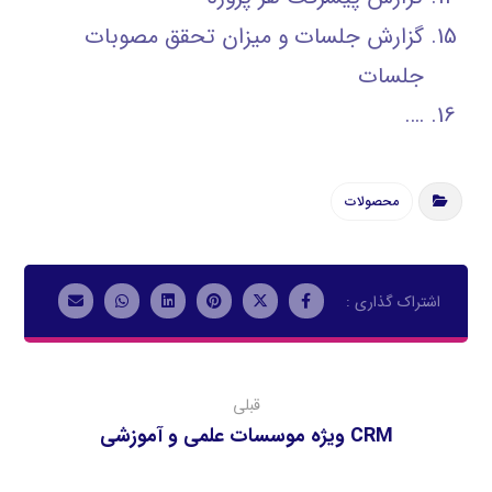
گزارش جلسات و میزان تحقق مصوبات
جلسات
….
محصولات
قبلی
CRM ویژه موسسات علمی و آموزشی