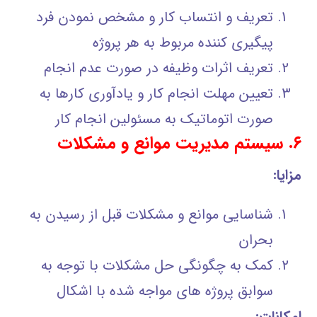
تعریف و انتساب کار و مشخص نمودن فرد
پیگیری کننده مربوط به هر پروژه
تعریف اثرات وظیفه در صورت عدم انجام
تعیین مهلت انجام کار و یادآوری کارها به
صورت اتوماتیک به مسئولین انجام کار
۶. سیستم مدیریت موانع و مشکلات
مزایا:
شناسایی موانع و مشکلات قبل از رسیدن به
بحران
کمک به چگونگی حل مشکلات با توجه به
سوابق پروژه های مواجه شده با اشکال
امکانات: