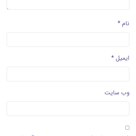
نام
*
ایمیل
*
وب‌ سایت