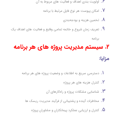
اولویت بندی اهداف و فعالیت های مربوط به آن
امکان پیوست هر نوع فایل مرتبط با برنامه
تخمين هزينه و بودجه‌بندي
تعریف زمان شروع و خاتمه تمامی وقایع و فعالیت های اهداف یک
برنامه
۲. سیستم مدیریت پروژه های هر برنامه
مزایا
:
دسترسی سریع به اطلاعات و وضعیت پروژه های هر برنامه
کنترل هزینه های هر پروژه
شناسایی مشکلات پروژه و راه‌کارهاي آن
مخاطرات آینده و پشتيباني از فرآيند مديريت ريسک ها
کنترل و ارزیابی عملکرد پیمانکاران و مشاوران پروژه