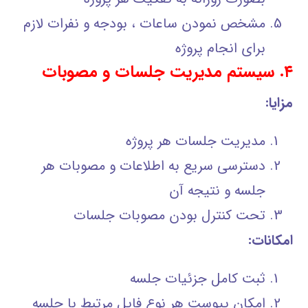
مشخص نمودن ساعات ، بودجه و نفرات لازم
براي انجام پروژه
۴. سیستم مدیریت جلسات و مصوبات
مزایا:
مدیریت جلسات هر پروژه
دسترسی سریع به اطلاعات و مصوبات هر
جلسه و نتیجه آن
تحت کنترل بودن مصوبات جلسات
امکانات:
ثبت کامل جزئیات جلسه
امکان پیوست هر نوع فایل مرتبط با جلسه