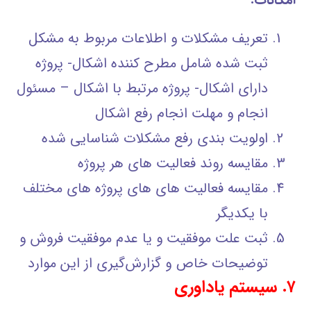
تعریف مشکلات و اطلاعات مربوط به مشکل
ثبت شده شامل مطرح کننده اشکال- پروژه
دارای اشکال- پروژه مرتبط با اشکال – مسئول
انجام و مهلت انجام رفع اشکال
اولویت بندی رفع مشکلات شناسایی شده
مقایسه روند فعالیت های هر پروژه
مقایسه فعالیت های هاي پروژه هاي مختلف
با يكديگر
ثبت علت موفقيت و يا عدم موفقيت فروش و
توضيحات خاص و گزارش‌گيري از اين موارد
۷. سیستم یاداوری