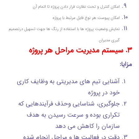
امکان کنترل و تحت نظارت قرار دادن پروژه تا اتمام آن
امکان پیوست هر نوع فایل مرتبط با پروژه
نمایش وضعیت پروژه ها با استفاده از رنگ ها جهت تسهیل درتصمیم
گیری مدیران
۳. سیستم مدیریت مراحل هر پروژه
مزایا:
آشنایی تیم های مدیریتی به وظایف کاری
خود در پروژه
جلوگیری، شناسایی وحذف فرآیندهایی که
تکراری بوده و سرعت رسیدن به هدف
سازمان را کاهش می دهد
دقت در فعالیت ها و مراحل انجام شده