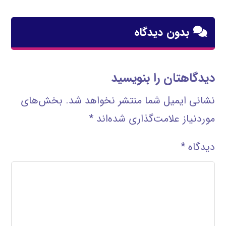
بدون دیدگاه
دیدگاهتان را بنویسید
نشانی ایمیل شما منتشر نخواهد شد.
بخش‌های
موردنیاز علامت‌گذاری شده‌اند
*
دیدگاه
*