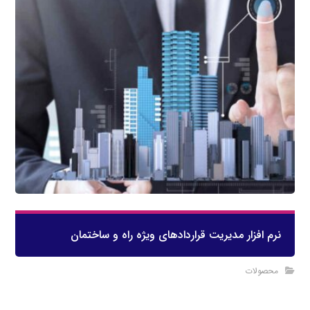
نرم افزار مدیریت قراردادهای ویژه راه و ساختمان
محصولات