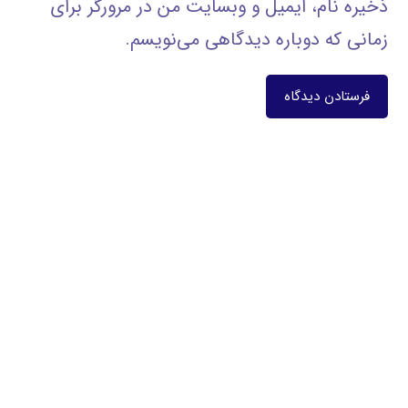
ذخیره نام، ایمیل و وبسایت من در مرورگر برای
زمانی که دوباره دیدگاهی می‌نویسم.
فرستادن دیدگاه