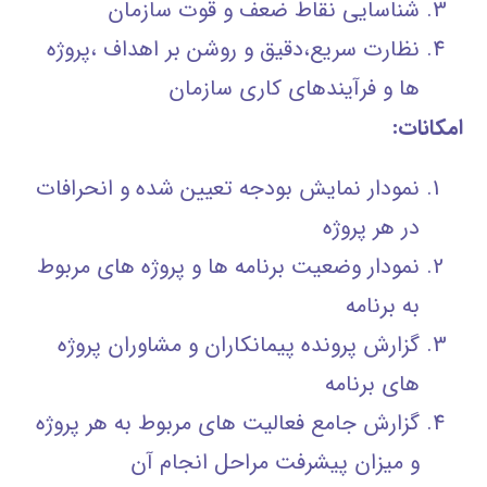
شناسایی نقاط ضعف و قوت سازمان
نظارت سریع،دقیق و روشن بر اهداف ،پروژه
ها و فرآیندهای کاری سازمان
امکانات:
نمودار نمایش بودجه تعيين شده و انحرافات
در هر پروژه
نمودار وضعیت برنامه ها و پروژه های مربوط
به برنامه
گزارش پرونده پیمانکاران و مشاوران پروژه
های برنامه
گزارش جامع فعالیت های مربوط به هر پروژه
و میزان پیشرفت مراحل انجام آن