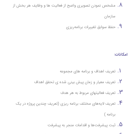
مشخص نمودن تصویری واضح از فعالیت ها و وظایف هر بخش از
سازمان
حفظ سوابق تغييرات برنامه‌ريزي
امکانات:
تعریف اهداف و برنامه های مجموعه
تعریف معیار و زمان پیش بینی شده ی تحقق اهداف
تعریف فعالیتهای مربوط به هر هدف
تعريف لايه‌هاي مختلف برنامه ریزی (تعریف چندین پروژه در یک
برنامه )
ثبت پيشرفت‌ها و اقدامات منجر به پيشرفت