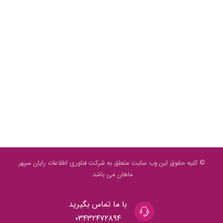
© کلیه حقوق این وب سایت متعلق به شرکت فناوری اطلاعات رایان سپهر
ماهان می باشد.
با ما تماس بگیرید
۰۳۴۳۲۴۷۲۸۹۴