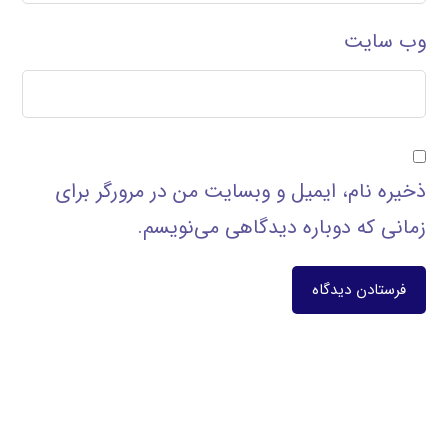
وب‌ سایت
ذخیره نام، ایمیل و وبسایت من در مرورگر برای
زمانی که دوباره دیدگاهی می‌نویسم.
فرستادن دیدگاه