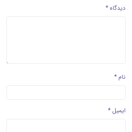
دیدگاه
*
نام
*
ایمیل
*