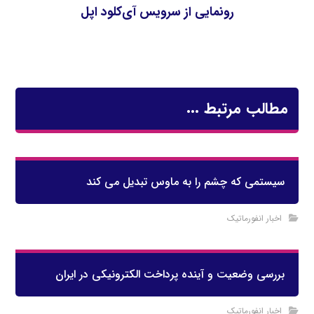
رونمایی از سرویس آی‌کلود اپل
مطالب مرتبط ...
سیستمی که چشم را به ماوس تبدیل می کند
اخبار انفورماتیک
بررسی وضعیت و آینده پرداخت الکترونیکی در ايران
اخبار انفورماتیک