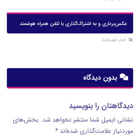
عکس‌برداری و به اشتراک‌گذاری با تلفن همراه هوشمند
اخبار انفورماتیک
بدون دیدگاه
دیدگاهتان را بنویسید
نشانی ایمیل شما منتشر نخواهد شد.
بخش‌های
موردنیاز علامت‌گذاری شده‌اند
*