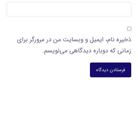
ذخیره نام، ایمیل و وبسایت من در مرورگر برای
زمانی که دوباره دیدگاهی می‌نویسم.
فرستادن دیدگاه