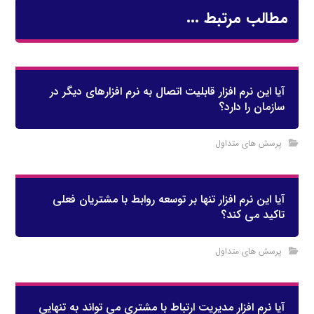
مطالب مرتبط ...
آيا اين نرم افزار قابليت اتصال به نرم افزارهاي ديگر در
سازمان را دارد؟
پرسش های متداول
آيا اين نرم افزار تنها بر توسعه روابط با مشتريان فعلي
تاكيد مي كند؟
پرسش های متداول
آیا نرم افزار مدیریت ارتباط با مشتری می تواند به تنهایی