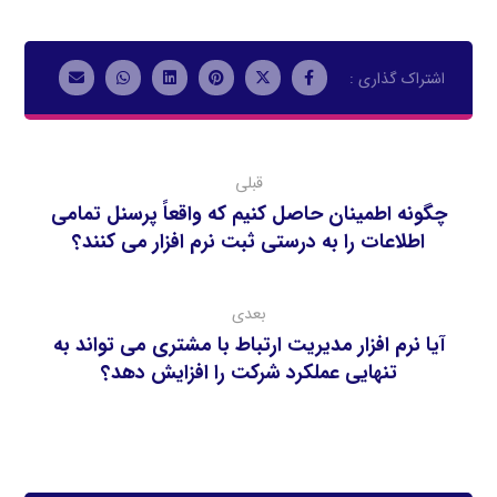
قبلی
چگونه اطمينان حاصل كنيم كه واقعاً پرسنل تمامي
اطلاعات را به درستي ثبت نرم افزار مي كنند؟
بعدی
آیا نرم افزار مدیریت ارتباط با مشتری می تواند به
تنهایی عملکرد شرکت را افزایش دهد؟