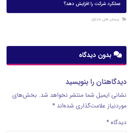
عملکرد شرکت را افزایش دهد؟
پرسش های متداول
بدون دیدگاه
دیدگاهتان را بنویسید
نشانی ایمیل شما منتشر نخواهد شد.
بخش‌های
موردنیاز علامت‌گذاری شده‌اند
*
دیدگاه
*