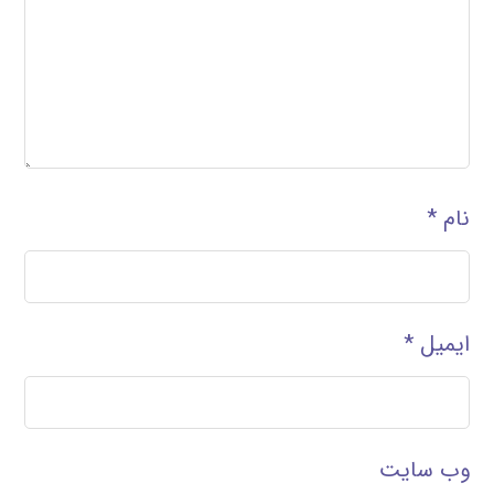
نام
*
ایمیل
*
وب‌ سایت