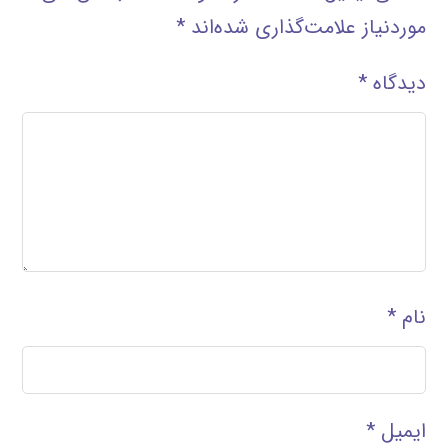
موردنیاز علامت‌گذاری شده‌اند
*
دیدگاه
*
نام
*
ایمیل
*