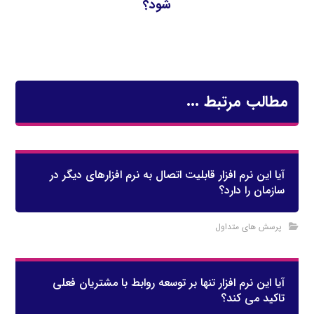
شود؟
مطالب مرتبط ...
آيا اين نرم افزار قابليت اتصال به نرم افزارهاي ديگر در
سازمان را دارد؟
پرسش های متداول
آيا اين نرم افزار تنها بر توسعه روابط با مشتريان فعلي
تاكيد مي كند؟