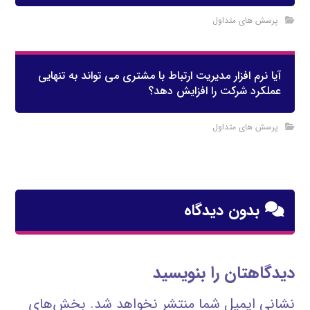
پرسش های متداول
آیا نرم افزار مدیریت ارتباط با مشتری می تواند به تنهایی
عملکرد شرکت را افزایش دهد؟
پرسش های متداول
بدون دیدگاه
دیدگاهتان را بنویسید
نشانی ایمیل شما منتشر نخواهد شد.
بخش‌های