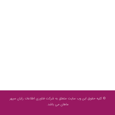
© کلیه حقوق این وب سایت متعلق به شرکت فناوری اطلاعات رایان سپهر
ماهان می باشد.