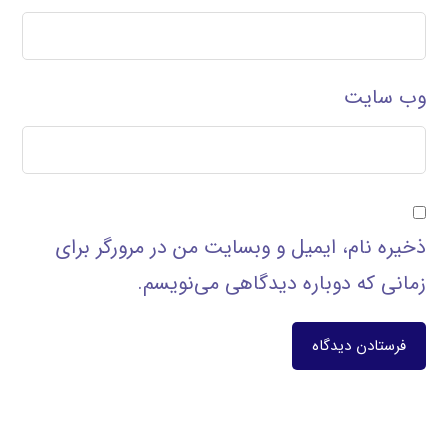
وب‌ سایت
ذخیره نام، ایمیل و وبسایت من در مرورگر برای
زمانی که دوباره دیدگاهی می‌نویسم.
فرستادن دیدگاه