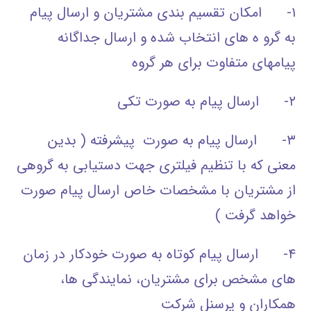
۱- امکان تقسیم بندی مشتریان و ارسال پیام
به گرو ه های انتخاب شده و ارسال جداگانه
پیامهای متفاوت برای هر گروه
۲- ارسال پیام به صورت تکی
۳- ارسال پیام به صورت پیشرفته ( بدین
معنی که با تنظیم فیلتری جهت دستیابی به گروهی
از مشتریان با مشخصات خاص ارسال پیام صورت
خواهد گرفت )
۴- ارسال پیام کوتاه به صورت خودکار در زمان
های مشخص برای مشتریان، نمایندگی ها،
همکاران و پرسنل شرکت