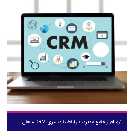
نرم افزار جامع مدیریت ارتباط با مشتری CRM ماهان