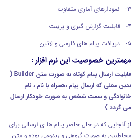
۳- نمودارهای آماری متفاوت
۴- قابلیت گزارش گیری و پرینت
۵- دریافت پیام های فارسی و لاتین
مهمترین خصوصیت این نرم افزار :
قابلیت ارسال پیام کوتاه به صورت متن
Builder
(
بدین معنی که ارسال پیام ،همراه با نام ، نام
خانوادگی و سمت شخص به صورت خودکار ارسال
می گردد
)
از آنجایی که در حال حاضر پیام ها ی ارسالی برای
مخاطبین به صورت گروهی و رندومی بوده و متن