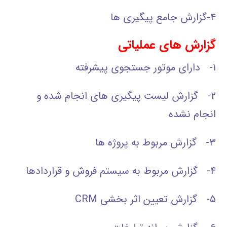
۴-گزارش جامع پیگیری ها
گزارش های عملیاتی
۱- دارای موتور جستجوی پیشرفته
۲- گزارش لیست پیگیری های انجام شده و
انجام نشده
۳- گزارش مربوط به پروژه ها
۴- گزارش مربوط به سیستم فروش و قراردادها
۵- گزارش تعیین اثر بخشی CRM