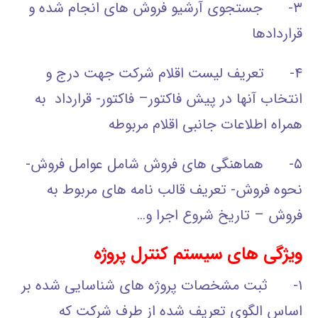
۳- جستجوی آرشیو فروش های انجام شده و
قراردادها
۴- تعریف لیست اقلام شرکت جهت درج و
انتخاب آنها در پیش فاکتور– فاکتور- قرارداد به
همراه اطلاعات جانبی اقلام مربوطه
۵- هماهنگی های فروش شامل عوامل فروش-
نحوه فروش- تعریف قالب نامه های مربوط به
فروش – تاریخ شروع اجرا و…
ویژگی های سیستم کنترل پروژه
۱- ثبت مشخصات پروژه های شناسایی شده بر
اساس الگوی تعریف شده از طرف شرکت که