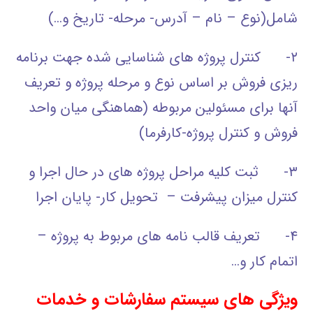
شامل(نوع – نام – آدرس- مرحله- تاریخ و…)
۲- کنترل پروژه های شناسایی شده جهت برنامه
ریزی فروش بر اساس نوع و مرحله پروژه و تعریف
آنها برای مسئولین مربوطه (هماهنگی میان واحد
فروش و کنترل پروژه-کارفرما)
۳- ثبت کلیه مراحل پروژه های در حال اجرا و
کنترل میزان پیشرفت – تحویل کار- پایان اجرا
۴- تعریف قالب نامه های مربوط به پروژه –
اتمام کار و…
ویژگی های سیستم سفارشات و خدمات