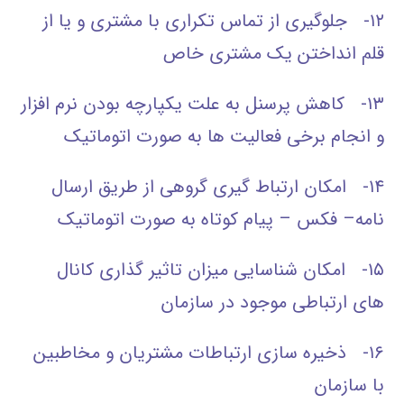
۱۲- جلوگیری از تماس تکراری با مشتری و یا از
قلم انداختن یک مشتری خاص
۱۳- کاهش پرسنل به علت یکپارچه بودن نرم افزار
و انجام برخی فعالیت ها به صورت اتوماتیک
۱۴- امکان ارتباط گیری گروهی از طریق ارسال
نامه– فکس – پیام کوتاه به صورت اتوماتیک
۱۵- امکان شناسایی میزان تاثیر گذاری کانال
های ارتباطی موجود در سازمان
۱۶- ذخیره سازی ارتباطات مشتریان و مخاطبین
با سازمان