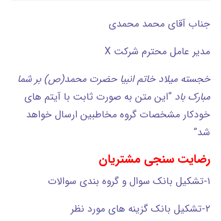
جناب آقای محمد محمدی
مدیر عامل محترم شرکت X
خجسته ميلاد خاتم انبيا حضرت محمد(ص) بر شما
مبارک باد
“این متن به صورت ثابت با آیتم های
خودکار مشخصات گروه مخاطبین ارسال خواهد
شد”
رضایت سنجی مشتریان
۱-تشکیل بانک سوال و گروه بندی سوالات
۲-تشکیل بانک گزینه های مورد نظر