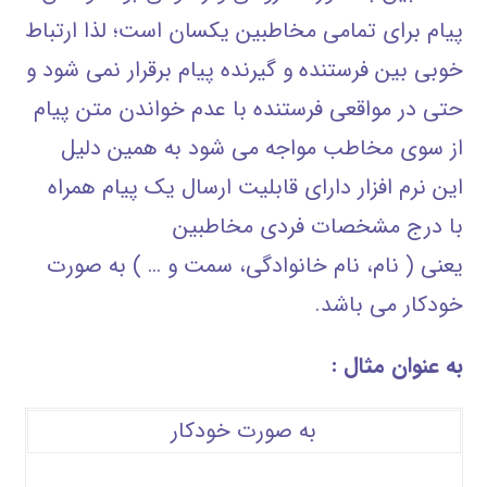
پیام برای تمامی مخاطبین یکسان است؛ لذا ارتباط
خوبی بین فرستنده و گیرنده پیام برقرار نمی شود و
حتی در مواقعی فرستنده با عدم خواندن متن پیام
از سوی مخاطب مواجه می شود به همین دلیل
این نرم افزار دارای قابلیت ارسال یک پیام همراه
با درج مشخصات فردی مخاطبین
یعنی ( نام، نام خانوادگی، سمت و … ) به صورت
خودکار می باشد.
به عنوان مثال
:
به صورت خودکار