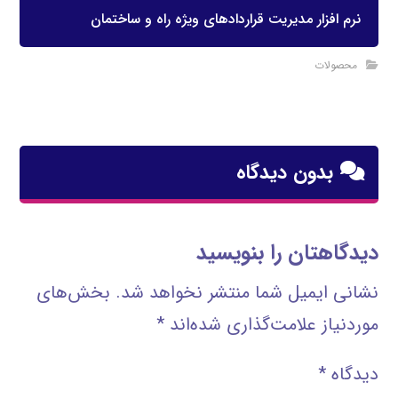
نرم افزار مدیریت قراردادهای ویژه راه و ساختمان
محصولات
بدون دیدگاه
دیدگاهتان را بنویسید
نشانی ایمیل شما منتشر نخواهد شد.
بخش‌های
موردنیاز علامت‌گذاری شده‌اند
*
دیدگاه
*