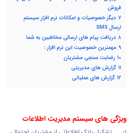
فروش
۷
دیگر خصوصیات و امکانات نرم افزار سیستم
ارسال SMS
۸
دریافت پیام های ارسالی مخاطبین به شما
۹
مهمترین خصوصیت این نرم افزار :
۱۰
رضایت سنجی مشتریان
۱۱
گزارش های مدیریتی
۱۲
گزارش های عملیاتی
ویژگی های سیستم مدیریت اطلاعات
۱- تشکیل بانک اطلاعاتی از مشتریان احتمالی