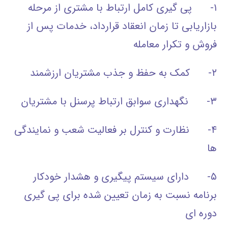
۱- پی گیری کامل ارتباط با مشتری از مرحله
بازاریابی تا زمان انعقاد قرارداد، خدمات پس از
فروش و تکرار معامله
۲- کمک به حفظ و جذب مشتریان ارزشمند
۳- نگهداری سوابق ارتباط پرسنل با مشتریان
۴- نظارت و کنترل بر فعالیت شعب و نمایندگی
ها
۵- دارای سیستم پیگیری و هشدار خودکار
برنامه نسبت به زمان تعیین شده برای پی گیری
دوره ای