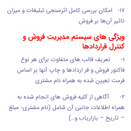
۱۷- امکان بررسي کامل اثرسنجي تبليغات و ميزان
تاثير آن‌ها بر فروش
ویژگی های سیستم مدیریت فروش و
کنترل قراردادها
۱- تعریف قالب های متفاوت برای هر نوع
فاکتور فروش و قر اردادها و چاپ آنها بر اساس
فرمت تعیین شده به همراه نام مشتری
۲- آگاهی از کلیه فروش های انجام شده به
همراه اطلاعات جانبی آن شامل (نام مشتری- مبلغ
– تاریخ – بازاریاب و…)