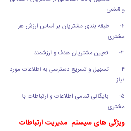
و قطعی
۲- طبقه بندی مشتریان بر اساس ارزش هر
مشتری
۳- تعیین مشتریان هدف و ارزشمند
۴- تسهیل و تسریع دسترسی به اطلاعات مورد
نیاز
۵- بایگانی تمامی اطلاعات و ارتباطات با
مشتری
ویژگی های سیستم مدیریت ارتباطات