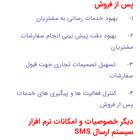
پس از فروش
۱- بهبود خدمات رسانی به مشتریان
۲- بهبود دقت پیش بینی انجام سفارشات
مشتریان
۳- تسهیل تصمیمات تجاری جهت قبول
سفارشات
۴- کنترل فعالیت ها و پیگیری های خدمات
پس از فروش
دیگر خصوصیات و امکانات نرم افزار
سیستم ارسال
SMS