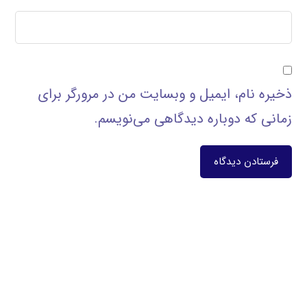
ذخیره نام، ایمیل و وبسایت من در مرورگر برای
زمانی که دوباره دیدگاهی می‌نویسم.
فرستادن دیدگاه