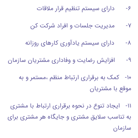
۶- دارای سیستم تنظیم قرار ملاقات
۷- مدیریت جلسات و افراد شرکت کن
۸- دارای سیستم یادآوری کارهای روزانه
۹- افزایش رضایت و وفاداری مشتریان سازمان
۱۰- کمک به برقراری ارتباط منظم ،مستمر و به
موقع با مشتریان
۱۱- ایجاد تنوع در نحوه برقراری ارتباط با مشتری
به تناسب سلایق مشتری و جایگاه هر مشتری برای
سازمان