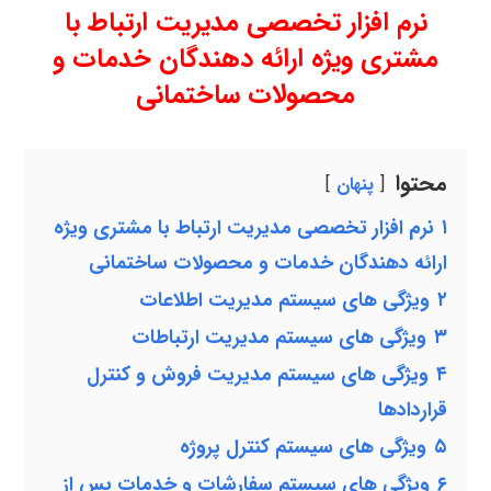
نرم افزار تخصصی مدیریت ارتباط با
مشتری ویژه ارائه دهندگان خدمات و
محصولات ساختمانی
محتوا
پنهان
۱
نرم افزار تخصصی مدیریت ارتباط با مشتری ویژه
ارائه دهندگان خدمات و محصولات ساختمانی
۲
ویژگی های سیستم مدیریت اطلاعات
۳
ویژگی های سیستم مدیریت ارتباطات
۴
ویژگی های سیستم مدیریت فروش و کنترل
قراردادها
۵
ویژگی های سیستم کنترل پروژه
۶
ویژگی های سیستم سفارشات و خدمات پس از