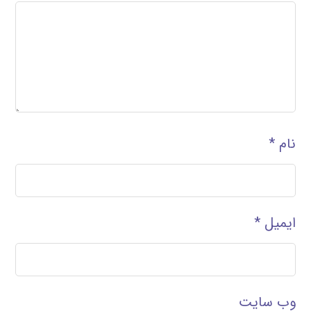
نام
*
ایمیل
*
وب‌ سایت