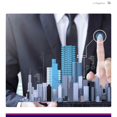
محصولات