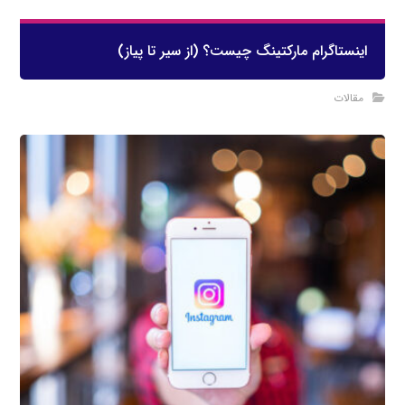
اینستاگرام مارکتینگ چیست؟ (از سیر تا پیاز)
مقالات