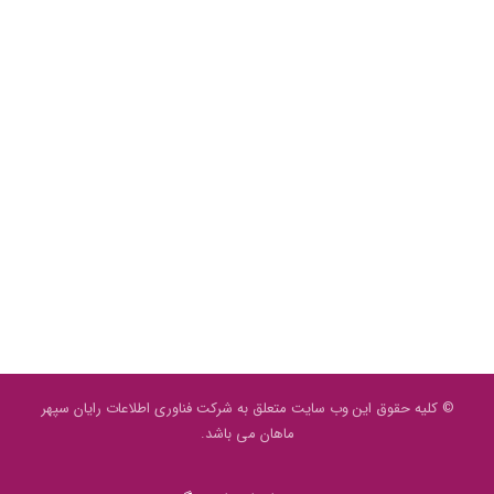
© کلیه حقوق این وب سایت متعلق به شرکت فناوری اطلاعات رایان سپهر
ماهان می باشد.