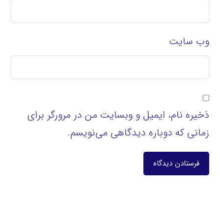
وب‌ سایت
ذخیره نام، ایمیل و وبسایت من در مرورگر برای
زمانی که دوباره دیدگاهی می‌نویسم.
فرستادن دیدگاه