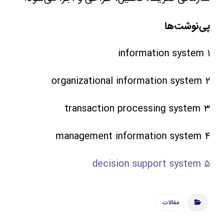
پي‌نوشت‌ها
۱ information system
۲ organizational information system
۳ transaction processing system
۴ management information system
۵ decision support system
مقالات