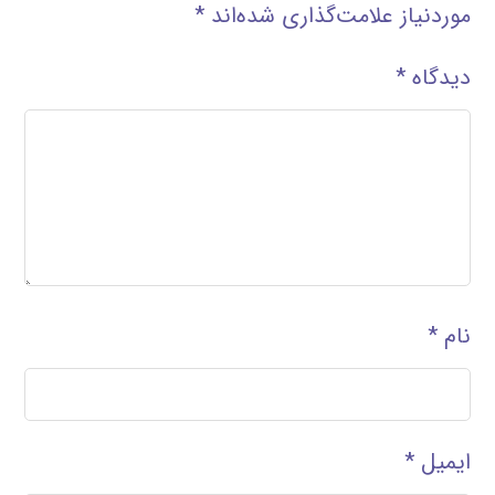
موردنیاز علامت‌گذاری شده‌اند
*
دیدگاه
*
نام
*
ایمیل
*