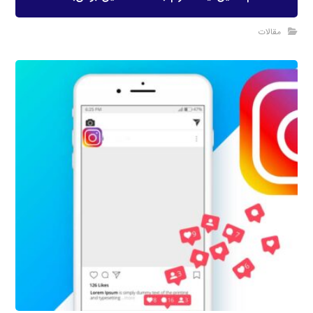
مقالات