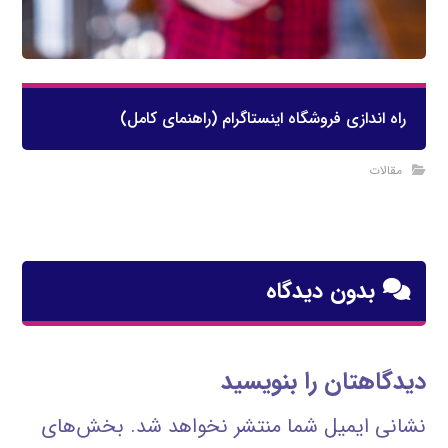
راه اندازی فروشگاه اینستاگرام (راهنمای کامل)
مقالات
بدون دیدگاه
دیدگاهتان را بنویسید
نشانی ایمیل شما منتشر نخواهد شد.
بخش‌های