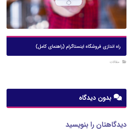
راه اندازی فروشگاه اینستاگرام (راهنمای کامل)
مقالات
بدون دیدگاه
دیدگاهتان را بنویسید