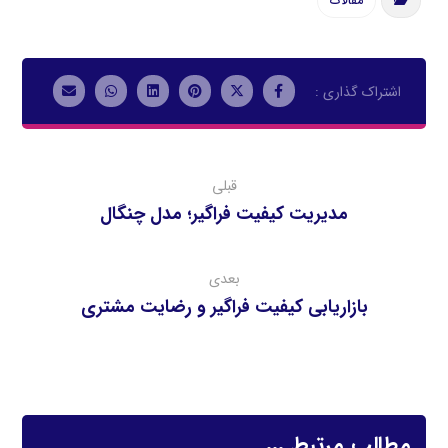
مقالات
قبلی
‌مدیریت كیفیت فراگیر؛ مدل چنگال‌
بعدی
بازاریابی کیفیت فراگیر و رضایت مشتری
مطالب مرتبط ...