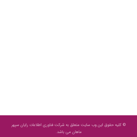
© کلیه حقوق این وب سایت متعلق به شرکت فناوری اطلاعات رایان سپهر
ماهان می باشد.