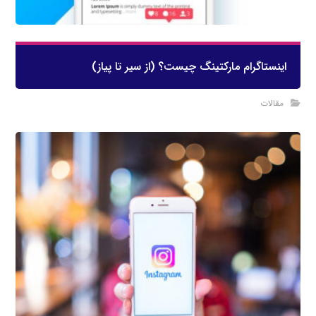
اینستاگرام مارکتینگ چیست؟ (از سیر تا پیاز)
مقالات