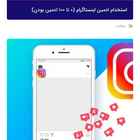
استخدام ادمین اینستاگرام (۰ تا ۱۰۰ ادمین بودن)
مقالات