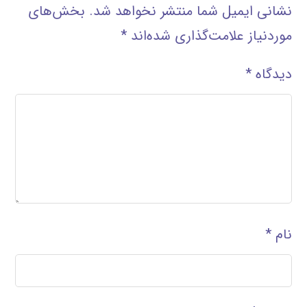
نشانی ایمیل شما منتشر نخواهد شد.
بخش‌های
موردنیاز علامت‌گذاری شده‌اند
*
دیدگاه
*
نام
*