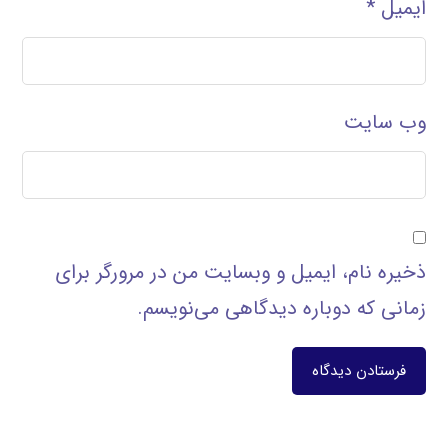
ایمیل
*
وب‌ سایت
ذخیره نام، ایمیل و وبسایت من در مرورگر برای
زمانی که دوباره دیدگاهی می‌نویسم.
فرستادن دیدگاه