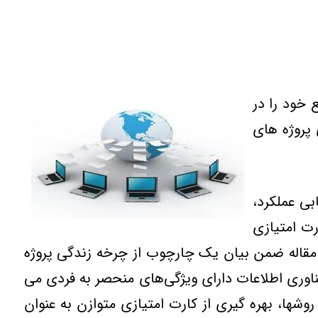
 خود را در
 پروژه های
بی عملكرد،
رت امتیازی
 مقاله ضمن بیان یك چارچوب از چرخه زندگی پروژه
 فناوری اطلاعات دارای ویژگی‌های منحصر به فردی می
روشها، بهره گیری از كارت امتیازی متوازن به عنوان