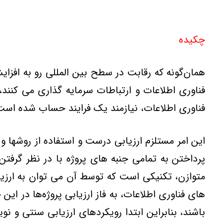
چکیده
همان‌گونه كه رقابت در سطح بین المللی رو به افزای
فناوری اطلاعات و ارتباطات سرمایه گذاری می كنند،
فناوری اطلاعات، نیازمند یك فرایند حساب شده است
این امر مستلزم ارزیابی درست و استفاده از روشها و 
پرداختن به تمامی جنبه های پروژه با در نظر گرفتن
متوازن، تكنیكی است كه توسط آن می توان به ارزیا
های فناوری اطلاعات، به فاز ارزیابی پروژه‌ها در ای
باشند، بنابراین ابتدا رویكردهای ارزیابی سنتی و نو