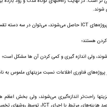
 شوند.
در سه دسته تقسيم کرد:
ر پروژه‌هاي فناوري اطلاعات نسبت مزيتهاي ملموس به نا