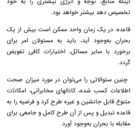
اینکه‌ منابع، توجه‌ و انرژی‌ بیشتری‌ را به‌ خود
تخصیص‌ دهد بیشتر خواهد بود.
قاعده: در یک‌ زمان‌ واحد ممکن‌ است‌ بیش‌ از یک‌
بحران به‌وجود آید، باید به‌ مسئولان‌ امر برای‌
برخورد با سایر مسائل، اختیارات‌ کافی‌ تفویض‌
گردد.
‌ ‌چنین‌ سئوالاتی‌ را می‌توان‌ در مورد میزان‌ صحت‌
اطلاعات‌ کسب‌ شده، کانالهای‌ مخابراتی، امکانات‌
متنوع‌ قابل‌ جانشین‌ و غیره‌ طرح‌ کرد و فرضیه‌ را به‌
قاعده‌ تبدیل‌ و پس‌ از آن‌ طرح‌ کامل‌ و جامعی‌ برای‌
مقابله‌ با بحران به‌وجود آورد.