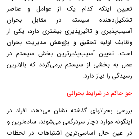
تعیین‌ اینکه‌ کدام‌ یک‌ از عوامل‌ و عناصر
تشکیل‌دهنده‌ سیستم‌ در مقابل‌ بحران
آسیب‌پذیری‌ و تاثیرپذیری‌ بیشتری‌ دارد، یکی‌ از
وظایف‌ اولیه‌ تحقیق‌ و پژوهش‌ مدیریت‌ بحران
است. تعیین‌ آسیب‌پذیرترین‌ بخش‌ سیستم‌ در
عمل‌ به‌ بخشی‌ از سیستم‌ برمی‌گردد که‌ بالاترین‌
رسیدگی‌ را نیاز دارد.
جو حاکم‌ در شرایط‌ بحرانی‌
‌بررسی‌ بحرانهای‌ گذشته‌ نشان‌ می‌دهد، افراد در
اینگونه‌ موارد دچار سردرگمی‌ می‌شوند، ساده‌ترین‌ و
در عین‌ حال‌ اساسی‌ترین‌ اشتباهات‌ در لحظات‌