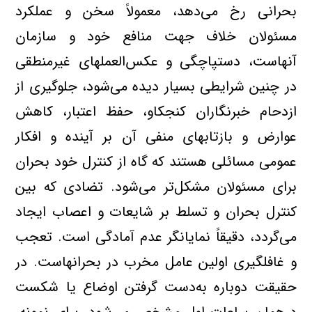
بحرانی‌ رخ‌ می‌دهد، معمولاً‌ سخن‌ و عملکرد
مسئولان‌ خلاف‌ جهت‌ منافع‌ خود و سازمان‌
آنهاست، دستپاچگی‌ و عکس‌العملهای‌ غیرمنطقی‌
در چنین‌ شرایطی‌ بسیار دیده‌ می‌شود، جلوگیری‌ از
ازدحام‌ خبرنگاران‌ کنجکاو، حفظ‌ اعتبار، کاهش‌
عوارض‌ و بازتابهای‌ منفی‌ آن‌ بر آینده‌ و افکار
عمومی‌ مسائلی‌ هستند که‌ گاه‌ از کنترل‌ خود بحران
برای‌ مسئولان‌ مشکل‌تر می‌شود. تضادی‌ که‌ بین‌
کنترل‌ بحران و تسلط‌ بر شایعات‌ و اعصاب‌ ایجاد
می‌گردد، دقیقاً‌ نمایانگر عدم‌ آمادگی‌ است. تعجب‌
و غافلگیری‌ اولین‌ عامل‌ مخرب‌ در بحرانهاست. در
حقیقت‌ دوباره‌ به‌دست‌ گرفتن‌ اوضاع‌ یا شکست‌