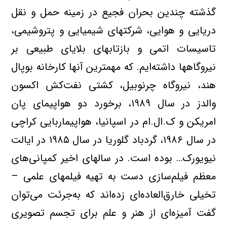
گذشته‌ چندین‌ بحران فجیع‌ در زمینه‌ حمل‌ و نقل‌
دریایی‌ و هوایی، شرکتهای‌ شیمیایی‌ و پتروشیمی،
تاسیسات‌ اتمی‌ و بازتابهای‌ بلایای‌ طبیعی‌ بر
نیروگاهها داشته‌ایم. که‌ مهمترین‌ آنها کارخانه‌ بوپال‌
هند، نیروگاه‌ چرنوبیل، کشتی‌ نفت‌کش‌ اکسون‌
والدز در سال‌ ۱۹۸۹، برخورد دو هواپیمای‌ پان‌
امریکن‌ و ک.ال.ام‌ در اسپانیا، هواپیماربایی‌ کراچی‌
در سال‌ ۱۹۸۶، گردباد گلوریا در سال‌ ۱۹۸۵ در ایالت‌
نیویورک… بوده‌ است. در سالهای‌ اخیر کمپانی‌های‌
معظم‌ فیلم‌سازی‌ دست‌ به‌ تهیه‌ فیلمهای‌ علمی‌ –
تخیلی‌ خارق‌العاده‌ای‌ زده‌اند که‌ به‌جرئت‌ می‌توان‌
گفت‌ آمیزه‌ای‌ از هنر و علم‌ برای‌ تجسم‌ تصویری‌