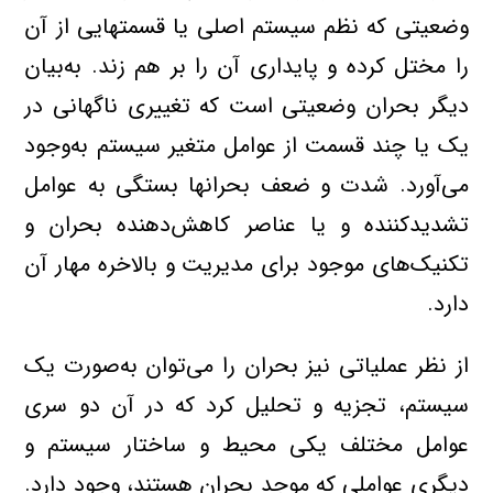
وضعیتی‌ که‌ نظم‌ سیستم‌ اصلی‌ یا قسمتهایی‌ از آن‌
را مختل‌ کرده‌ و پایداری‌ آن‌ را بر هم‌ زند. به‌بیان‌
دیگر بحران وضعیتی‌ است‌ که‌ تغییری‌ ناگهانی‌ در
یک‌ یا چند قسمت‌ از عوامل‌ متغیر سیستم‌ به‌وجود
می‌آورد. شدت‌ و ضعف‌ بحرانها بستگی‌ به‌ عوامل‌
تشدیدکننده‌ و یا عناصر کاهش‌دهنده‌ بحران و
تکنیک‌های‌ موجود برای‌ مدیریت‌ و بالاخره‌ مهار آن‌
دارد.
‌از نظر عملیاتی‌ نیز بحران را می‌توان‌ به‌صورت‌ یک‌
سیستم، تجزیه‌ و تحلیل‌ کرد که‌ در آن‌ دو سری‌
عوامل‌ مختلف‌ یکی‌ محیط‌ و ساختار سیستم‌ و
دیگری‌ عواملی‌ که‌ موجد بحران هستند، وجود دارد.