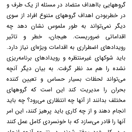
گروههایی‌ بااهداف‌ متضاد در مسئله‌ از یک‌ طرف‌ و
در خطربودن‌ اهداف‌ گروههای‌ متنوع‌ افراد از سوی‌
دیگر نمی‌تواند به‌ طور ملموس‌ نشان‌ دهد چه‌
اقداماتی‌ ضروریست. هیجان، خطر و تاثیر
رویدادهای‌ اضطراری‌ به‌ اقدامات‌ ویژه‌ای‌ نیاز دارد.
باید شوکهای‌ غیرمنتظره‌ و رویدادهای‌ برنامه‌ریزی‌
نشده‌ را هم‌ مد نظر گرفت. به‌ بیان‌ دیگر آنچه‌
می‌تواند لحظات‌ بسیار حساس‌ و تعیین‌ کننده‌
بحران را مدیریت‌ کند این‌ است‌ که‌ گروههای‌
مختلف‌ بدانند از آنها چه‌ انتظاری‌ می‌رود؟ چه‌ باید
انجام‌ دهند و از چه‌ کاری‌ باید پرهیز کنند، این‌ امر
آنها را قادر می‌سازد که‌ با خونسردی‌ کامل‌ عمل‌ کنند