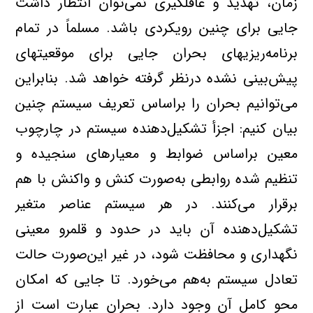
زمان، تهدید و غافلگیری‌ نمی‌توان‌ انتظار داشت‌
جایی‌ برای‌ چنین‌ رویکردی‌ باشد. مسلماً‌ در تمام‌
برنامه‌ریزیهای‌ بحران جایی‌ برای‌ موقعیتهای‌
پیش‌بینی‌ نشده‌ درنظر گرفته‌ خواهد شد. بنابراین‌
می‌توانیم‌ بحران را براساس‌ تعریف‌ سیستم‌ چنین‌
بیان‌ کنیم: اجزأ تشکیل‌دهنده‌ سیستم‌ در چارچوب‌
معین‌ براساس‌ ضوابط‌ و معیارهای‌ سنجیده‌ و
تنظیم‌ شده‌ روابطی‌ به‌صورت‌ کنش‌ و واکنش‌ با هم‌
برقرار می‌کنند. در هر سیستم‌ عناصر متغیر
تشکیل‌دهنده‌ آن‌ باید در حدود و قلمرو معینی‌
نگهداری‌ و محافظت‌ شود، در غیر این‌صورت‌ حالت‌
تعادل‌ سیستم‌ به‌هم‌ می‌خورد. تا جایی‌ که‌ امکان‌
محو کامل‌ آن‌ وجود دارد. بحران عبارت‌ است‌ از