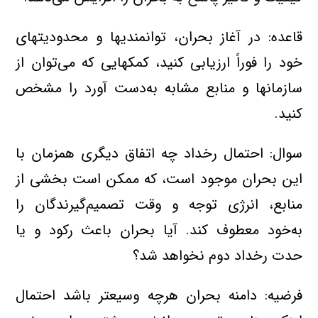
قاعده: در آغاز بحران، توانمندیها و محدودیتهای‌
خود را فوراً‌ ارزیابی‌ کنید، کمکهایی‌ که‌ می‌توان‌ از
سازمانها و منابع‌ مشابه‌ به‌دست‌ آورد را مشخص‌
کنید.
سوال: احتمال‌ رخداد چه‌ اتفاق‌ دیگری‌ همزمان‌ با
این‌ بحران موجود است، که‌ ممکن‌ است‌ بخشی‌ از
منابع، انرژی‌ توجه‌ و وقت‌ تصمیم‌گیرندگان‌ را
به‌خود معطوف‌ کند. آیا بحران باعث‌ رکود و یا
حدت‌ رخداد دوم‌ نخواهد شد؟
فرضیه: دامنه‌ بحران هرچه‌ وسیعتر باشد احتمال‌