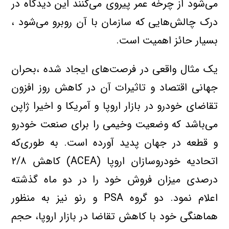
می‌شود از چرخه عمر پیروی می‌کنند این دیدگاه در
درک چالش‌هایی که سازمان با آن روبرو می‌شود ،
بسیار حائز اهمیت است.
یک مثال واقعی در فرصت‌های ایجاد شده ،بحران
جهانی اقتصاد و تاثیرات آن در کاهش روز افزون
تقاضای خودرو در بازار اروپا و آمریکا و اخیرا ژاپن
می‌باشد که وضعیت وخیمی را برای صنعت خودرو
و قطعه در جهان پدید آورده است. به طوری‌که
اتحادیه خودروسازان اروپا (ACEA) کاهش ۲/۸
درصدی میزان فروش خود را در دو ماه گذشته
اعلام نمود. دو گروه PSA و رنو نیز به منظور
هماهنگی خود با کاهش تقاضا در بازار اروپا، حجم