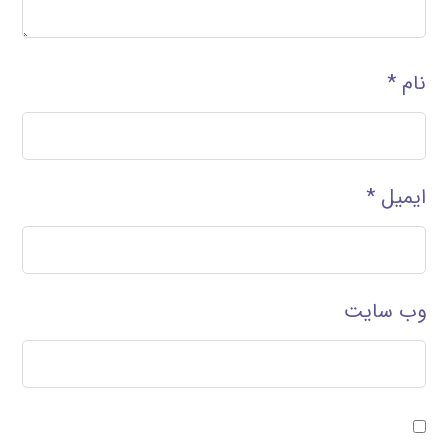
نام
*
ایمیل
*
وب‌ سایت