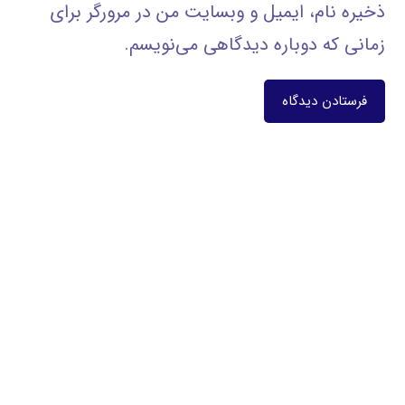
ذخیره نام، ایمیل و وبسایت من در مرورگر برای
زمانی که دوباره دیدگاهی می‌نویسم.
فرستادن دیدگاه