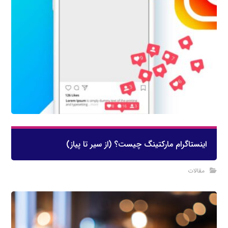
اینستاگرام مارکتینگ چیست؟ (از سیر تا پیاز)
مقالات