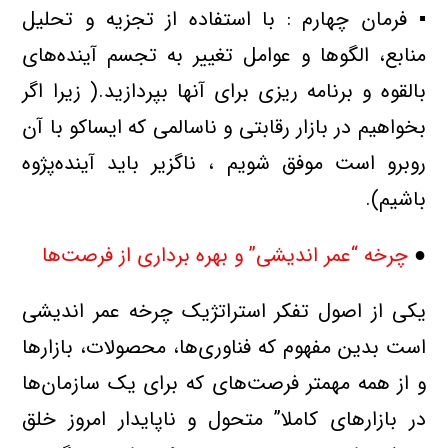
▪ فرمان چهارم : با استفاده از تجزیه و تحلیل
منابع، الگو‌ها و عوامل تغییر به تجسم آینده‌های
بالقوه و برنامه ریزی برای آنها بپردازید.( زیرا اگر
بخواهیم در بازار رقابتی و ناسالمی که ایساکو با آن
روبرو است موفق شویم ، ناگزیر باید آینده‌پژوه
باشیم).
●
چرخه “عمر اندیشی” و بهره برداری از فرصت‌ها
یکی از اصول تفکر استراتژیک چرخه عمر اندیشی
است بدین مفهوم که فناوری‌ها، محصولات، بازارها
و از همه مهمتر فرصت‌های که برای یک سازمان‌ها
در بازارهای کاملا” متحول و ناپایدار امروز خلق