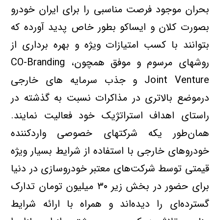
بحران موجود فرصت مناسبی را برای ایران خودرو
بصورت کلان و ایساکو بطور خاص پدید آورده که
بتوانند با کسب امتیازات ویژه و بهره برداری از
روشهای مرسوم و موفق همچونCO-Branding ،
Joint Venture و جذب سرمایه های خارجی
درموضع بالاتری در مذاکرات نسبت به گذشته در
راستای اهداف استراتژیک خود فعالیت نمایند.
همان‌طور یکه شرکتهای خصوصی واردکننده
خودروهای خارجی با استفاده از شرایط بسیار ویژه
قیمتی توسط شرکت‌های معتبر خودروسازی در دنیا
برای حضور در بخش زیر ۳۰ میلیون تومان تدارک
گسترده‌ای را دیده‌اند و همراه با ارائه شرایط