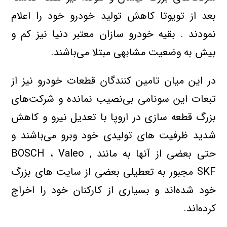
بعد از تویوتا کاهش تولید خودرو خود را اعلام
نمودند . بقیه خودرو سازان معتبر دنیا نیز کم و
بیش به وضعیت مشابهی مبتلا می‌باشند.
در این میان تامین کنندگان قطعات خودرو نیز از
تبعات این سونامی بی‌نصیب نمانده و شرکت‌های
بزرگ قطعه سازی در اروپا با تعدیل نیرو و کاهش
شدید ظرفیت های تولیدی خود وبرو می‌باشند و
حتی بعضی از آنها به مانند BOSCH ، Valeo ,
SKF مجبور به تعطیلی بعضی از سایت های بزرگ
خود شده‌اند و بسیاری از کارکنان خود را اخراج
کرده‌اند.