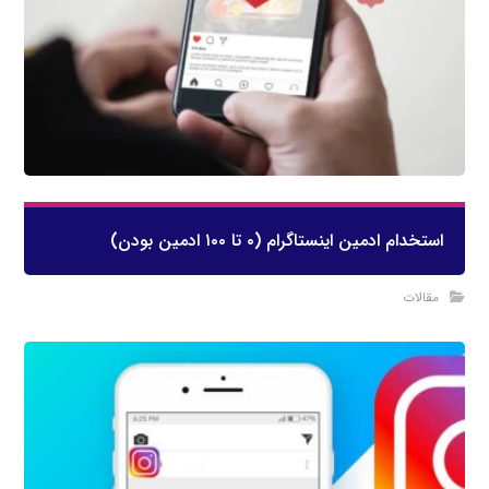
استخدام ادمین اینستاگرام (۰ تا ۱۰۰ ادمین بودن)
مقالات