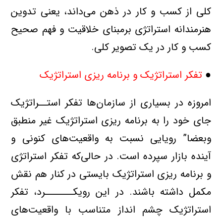
کلی از کسب و کار در ذهن می‌داند، یعنی تدوین
هنرمندانه استراتژی برمبنای خلاقیت و فهم صحیح
کسب و کار در یک تصویر کلی.
●
تفکر استراتژیک و برنامه ریزی استراتژیک
امروزه در بسیاری از سازمان‌ها تفکر استــراتژیک
جای خود را به برنامه ریزی استراتژیک غیر منطبق
وبعضا” رویایی نسبت به واقعیت‌های کنونی و
آینده بازار سپرده است. در حالی‌که تفکر استراتژی
و برنامه ریزی استراتژیک بایستی در کنار هم نقش
مکمل داشته باشند. در این رویکـــــــرد، تفکر
استراتژیک چشم انداز متناسب با واقعیت‌های