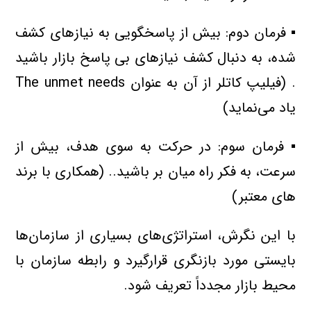
▪ فرمان دوم: بیش از پاسخگویی به نیازهای کشف
شده، به دنبال کشف نیازهای بی پاسخ بازار باشید
. (فیلیپ کاتلر از آن به عنوان The unmet needs
یاد می‌نماید)
▪ فرمان سوم: در حرکت به سوی هدف، بیش از
سرعت، به فکر راه میان بر باشید.. (همکاری با برند
های معتبر)
با این نگرش، استراتژی‌های بسیاری از سازمان‌ها
بایستی مورد بازنگری قرارگیرد و رابطه سازمان با
محیط بازار مجدداً تعریف شود.