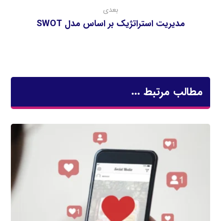
بعدی
مدیریت استراتژیک بر اساس مدل SWOT
مطالب مرتبط ...