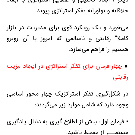
خلاقانه و نوآورانه تفکر استراتژی پیوند.
می‌خورد و یک رویکرد قوی برای مدیریت در بازار
کاملا” رقابتی و ناسالمی که امروز با آن روبرو
هستیم را فراهم می‌سازد.
●
چهار فرمان برای تفکر استراتژی در ایجاد مزیت
رقابتی
در شکل‌گیری تفکر استراتژیک چهار محور اساسی
وجود دارد که شامل موارد زیر می‌گردند:
▪ فرمان اول: بیش از اطلاع گیری به دنبال یادگیری
مستمـــر از محیط باشید.