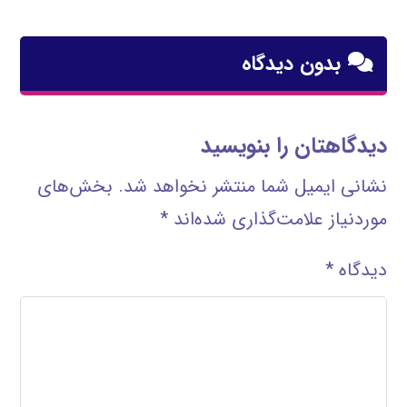
بدون دیدگاه
دیدگاهتان را بنویسید
نشانی ایمیل شما منتشر نخواهد شد.
بخش‌های
موردنیاز علامت‌گذاری شده‌اند
*
دیدگاه
*