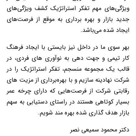
ویژگی‌های مهم تفکر استراتژیک کشف ویژگی‌های
جدید بازار و بهره برداری به موقع از فرصت‌های
ایجاد شده می‌باشد.
بهر سوی ما در داخل نیز بایستی با ایجاد فرهنگ
کار تیمی و جهت دهی به نوآوری های فردی، در
قالب یک مجموعه منسجم، تفکر استراتژیک را در
شرکت نهادینه سازیم و با بهره‌برداری از مزیت های
رقابتی شرکت از فرصت‌هایی که دارای چرخه عمر
بسیار کوتاهی هستند در راستای دستیابی به سهم
بازار هدف گذاری شده بهره مند شویم.
دکتر محمود سمیعی نصر