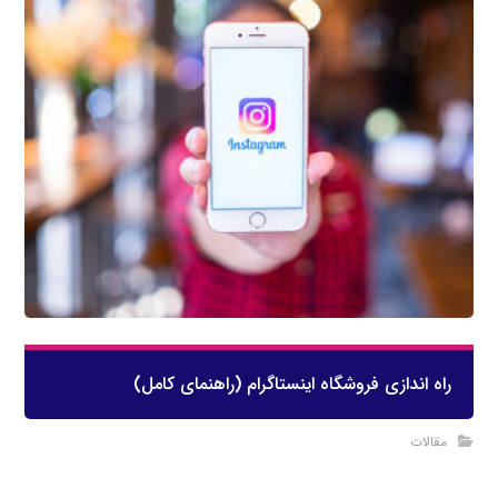
راه اندازی فروشگاه اینستاگرام (راهنمای کامل)
مقالات