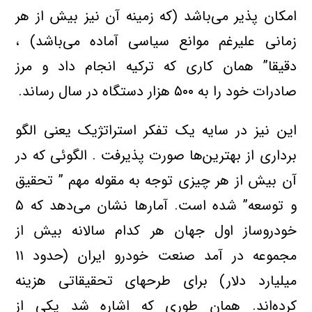
امکان پذیر می‌باشد (که زمینه آن نیز بیش از هر
زمانی علیرغم موانع سیاسی آماده می‌باشد) ،
دقیقا” همان کاری که ترکیه انجام داد و مرز
صادرات خود را به ۵۰۰ هزار دستگاه در سال رساند.
این نیز در سایه یک تفکر استراتژیک یعنی الگو
برداری از بهترین‌ها صورت پذیرفت . الگوئی که در
آن بیش از هر چیزی توجه به مقوله مهم ” تحقیق
و توسعه” شده است. آمارها نشان می‌دهد که ۵
خودروساز اول جهان هر کدام سالانه بیش از
مجموعه در آمد صنعت خودرو ایران (حدود ۱۱
میلیارد دلار) برای طرحهای تحقیقاتی هزینه
کرده‌اند. هما‌ن طوری که اشاره شد یکی از