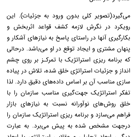
می‌گیرد(تصویر کلی بدون ورود به جزئیات). این
رویکرد در نگرش لازمه کشف قواعد اثربخش و
بکارگیری آنها در راستای پاسخ به نیازهای آشکار و
پنهان مشتری و ایجاد توقع در او می‌باشد. درحالی
که برنامه ریزی استراتژیک با تمرکـز بر روی چشم
انداز و جزئیات استراتژی خلق شده، تلاش در پیاده
سازی مناسب آن بر اساس داده‌های دقیق دارد. لذا
تفکر استراتژیک جهت‌گیری مناسب سازمان را با
خلق روش‌های نوآورانه نسبت به نیازهای بازار
فراهم می‌سازد و برنامه ریزی استراتژیک سازمان را
درجهت مشخص شده به پیش می‌برد. به عبارت
دیگر ، ابعاد تحلیلی و عقلایی استراتژی با ابعاد