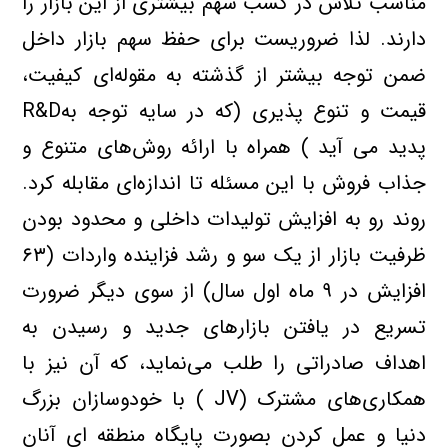
مناسب تلاش در کسب سهم بیشتری از این بازار را
دارند. لذا ضروریست برای حفظ سهم بازار داخل
ضمن توجه بیشتر از گذشته به مقوله‌ای کیفیت،
قیمت و تنوع پذیری (که در سایه توجه بهR&D
پدید می آید ) همراه با ارائه روش‌های متنوع و
جذاب فروش با این مسئله تا اندازه‌ای مقابله کرد.
روند رو به افزایش تولیدات داخلی و محدود بودن
ظرفیت بازار از یک سو و رشد فزاینده واردات (۶۳
افزایش در ۹ ماه اول سال) از سوی دیگر ضرورت
تسریع در یافتن بازارهای جدید و رسیدن به
اهداف صادراتی را طلب می‌نماید، که آن نیز با
همکاری‌های مشترک (JV ) با خودوسازان بزرگ
دنیا و عمل کردن بصورت پایگاه منطقه ای آنان