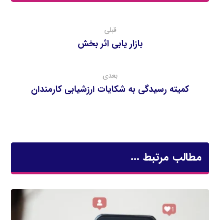
قبلی
بازار يابي اثر بخش
بعدی
کمیته رسیدگی به شکایات ارزشیابی کارمندان
مطالب مرتبط ...