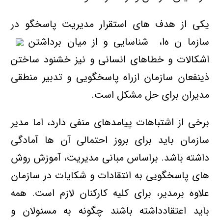
یکی از هدف های استقرار مدیریت پاسخگو در
سازما
ن ه
ا، شناسایی و از میان برداشتن
اشکالات و خطاهای انسانی و نیز خشنود ساختن
ذینفعان سازمان ازراه پاسخگویی و تدبیر منطقی
مدیران برای حل مشکل است.
برخي از اشتباهات پیامدهای منفی دارد، اما مدیر
سازمان بايد براي بروز احتمالی آن ها آمادگي
داشته باشد. براساس مبانی مديريت، آموزش روش
هاي پاسخگویی
به انتقادات و شکایات در سازمان
علاوه برمدیر، برای کلیه کارکنان لازم است. همه
باید اعتقادداشته باشند چگونه به مسئولان و