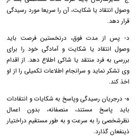
وصول انتقاد یا شکایت، آن را سريعا مورد رسيدگي
قرار دهد.
د- پس از مدت فوق، درنخستین فرصت باید
وصول انتقاد یا شکایت و آمادگی خود را برای
بررسي به فرد منتقد یا شاكي اطلاع دهد. از اقدام
وی تشكر نماید و سرانجام اطلاعات تكميلي را از او
اخذ کند.
ه- درجریان رسيدگي وپاسخ به شكايات و انتقادات
باید پاسخ مستند، منصفانه، بدون اعمال
نظرشخصي را به سرعت و به طور مستقيم دراختیار
ذینفعان گذارد.