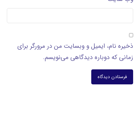
ذخیره نام، ایمیل و وبسایت من در مرورگر برای
زمانی که دوباره دیدگاهی می‌نویسم.
فرستادن دیدگاه