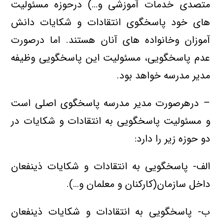
متصدی خدمات آموزشی و…) درحوزه مسئولیت
های خود پاسخگوی انتقادات و شکایات دانش
آموزان وخانواده های آنان هستند. اما درصورت
عدم پاسخگویی، مسئولیت این پاسخگویی وظیفه
مدیر مدرسه خواهد بود.
– درهرصورت مدیر مدرسه پاسخگوی اصلی است
و مسئولیت پاسخگویی به انتقادات و شکایات در
دو حوزه زیر را دارد:
الف- پاسخگویی به انتقادات و شکایات ذينفعان
داخل سازمان(کارکنان و معلمان و…).
ب- پاسخگویی به انتقادات و شکایات ذينفعان