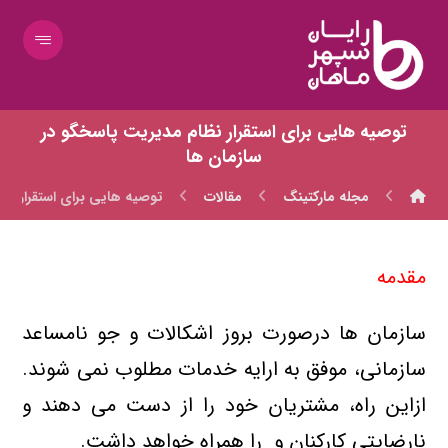
توصیه هایی برای استقرار نظام مدیریت پاسخگو در
سازمان ها
مجله مارکتینگ
مقالات
توصیه هایی برای استقرار نظ
مقدمه
سازمان ها درصورت بروز اشکالات و جو نامساعد
سازمانی، موفق به ارایه خدمات مطلوب نمی شوند.
ازاین راه، مشتریان خود را از دست می دهند و
نارضایتی کارکنان و را همراه خواهد داشت.