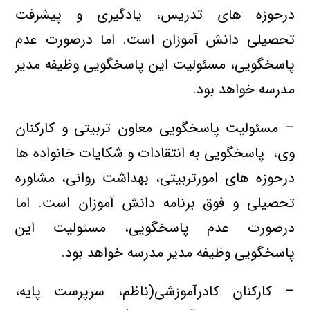
درحوزه های تدریس، یادگیری و پیشرفت
تحصیلی دانش آموزان است. اما درصورت عدم
پاسخگویی، مسئولیت این پاسخگویی وظیفه مدیر
مدرسه خواهد بود.
– مسئولیت پاسخگويي معاون تربیتی و کارکنان
وی، ‌ پاسخگویی به انتقادات و شکایات خانواده ها
درحوزه های امورتربیتی، بهداشت روانی، مشاوره
تحصیلی و فوق برنامه دانش آموزان است. اما
درصورت عدم پاسخگویی، مسئولیت این
پاسخگویی وظیفه مدیر مدرسه خواهد بود.
– کارکنان کادرآموزشی(ناظم، سرپرست پایه،