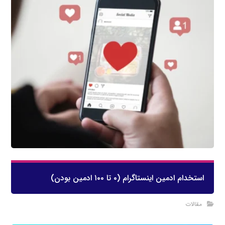
استخدام ادمین اینستاگرام (۰ تا ۱۰۰ ادمین بودن)
مقالات