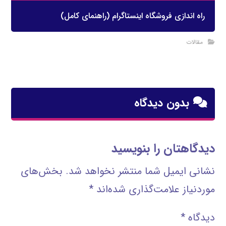
راه اندازی فروشگاه اینستاگرام (راهنمای کامل)
مقالات
بدون دیدگاه
دیدگاهتان را بنویسید
نشانی ایمیل شما منتشر نخواهد شد.
بخش‌های
موردنیاز علامت‌گذاری شده‌اند
*
دیدگاه
*