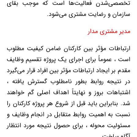
تخصصی‌شدن فعالیت‌ها است که موجب بقای
سازمان و رضایت مشتری می‌شود.
مدیر مشتری مدار
ارتباطات مؤثر بین کارکنان ضامن کیفیت مطلوب
است ، عموماً برای اجرای یک پروژه تقسیم وظایف
مقدم بر ایجاد ارتباطات مؤثر بین افراد قرار می‌گیرد
در نتیجه روابط بطور نامطلوب گسترش یافته ،
اشتباهات بروز و نهایتاً اهداف اصلی گم خواهند
شد. بنابراین باید قبل از شروع هر پروژه کارکنان را
نسبت به اهمیت روابط متقابل در انجام وظایف و
مسئولیت‌ محوله ، برای حصول نتیجه مورد انتظار
آگاه ساخت.