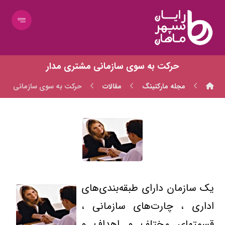
حرکت به سوی سازمانی مشتری مدار
مجله مارکتینگ
مقالات
حرکت به سوی سازمانی مشتر
یک سازمان دارای طبقه‌بندی‌های
اداری ، چارت‌های سازمانی ،
قسمتهای مختلف و اهداف و