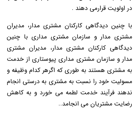
در اولویت قرارمی دهند .
با چنین دیدگاهی کارکنان مشتری مدار، مدیران
مشتری مدار و سازمان مشتری مداری با چنین
دیدگاهی کارکنان مشتری مدار، مدیران مشتری
مدار و سازمان مشتری مداری پیوستاری از خدمت
به مشتری هستند به طوری که اگرهر کدام وظیفه و
مسولیت خود را نسبت به مشتری به درستی انجام
ندهند فرآیند خدمت لطمه می خورد و به کاهش
رضایت مشتریان می انجامد..