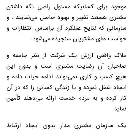
موجود برای کسانیکه مسئول راضی نگه داشتن
مشتری هستند تغییر و بهبود حاصل می‌نمایند . و
سازمانی که نتایج عملکرد آن براساس انتظارات و
خواست ‌های مشتریان سنجیده می‌شود.
ملاک واقعی ارزش یک شرکت از نظر جامعه و
صاحبان آن رضایت مشتری است و بدون این
هیچ کسب و کاری نمی‌تواند ادامه حیات داده و
ایجاد شغل نموده و یا زندگی کسانی را که در آن
کار کرده و به مردم خدمت ارائه می‌دهند تأمین
نماید.
یک سازمان مشتری مدار بدون ایجاد ارتباط