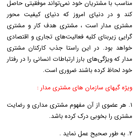
مناسب با مشتریان خود نمی‌تواند موفقیتی حاصل
کند و در دنیای امروز که دنیای کیفیت محور
مشتری مدار است ، مشتری هدف کار و مشتری
گرایی زیربنای کلیه فعالیت‌های تجاری و اقتصادی
خواهد بود. در این راستا جذب کارکنان مشتری
مدار که ویژگی‌های بارز ارتباطات انسانی را در رفتار
خود لحاظ کرده باشند ضروری است.
ویژه گیهای سازمان های مشتری مدار :
۱. هر عضوی از آن مفهوم مشتری مداری و رضایت
مشتری را بخوبی درک کرده باشد.
۲. به طور صحیح عمل نماید .