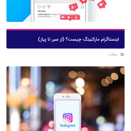
اینستاگرام مارکتینگ چیست؟ (از سیر تا پیاز)
مقالات