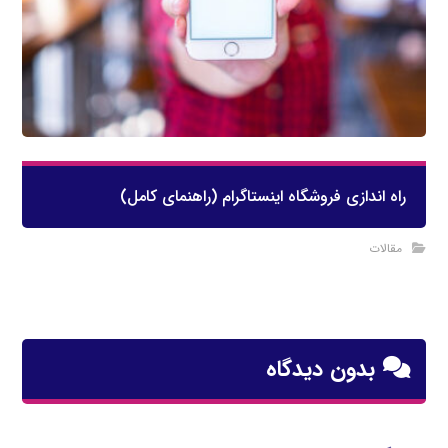
راه اندازی فروشگاه اینستاگرام (راهنمای کامل)
مقالات
بدون دیدگاه