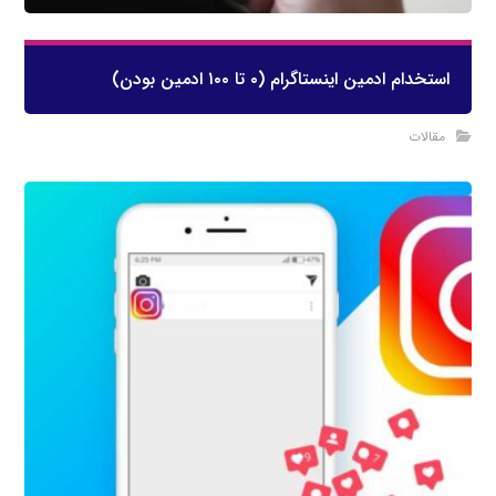
استخدام ادمین اینستاگرام (۰ تا ۱۰۰ ادمین بودن)
مقالات