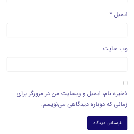
ایمیل
*
وب‌ سایت
ذخیره نام، ایمیل و وبسایت من در مرورگر برای
زمانی که دوباره دیدگاهی می‌نویسم.
فرستادن دیدگاه