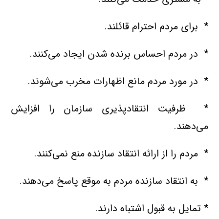
* برای مردم احترام قائلند.
* در مردم احساس برنده شدن ایجاد می‌کنند.
* در مورد مردم مانع اظهارات مخرب می‌شوند.
* ظرفیت انتقادپذیری سازمان را افزایش
می‌دهند.
* مردم را از ارائه انتقاد سازنده منع نمی‌کنند.
* به انتقاد سازنده مردم به موقع پاسخ می‌دهند.
* تمایل به قبول اشتباه دارند.