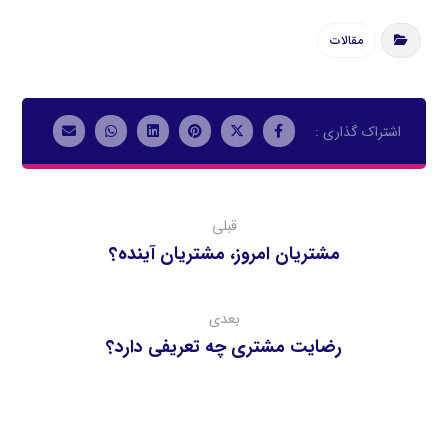
مقالات
قبلی
مشتریان امروز، مشتریان آینده؟
بعدی
رضايت مشتري چه تعريفي دارد؟