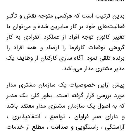
بدین ترتیب است که هرکسی متوجه نقش و تأثیر
فعالیت‌های خود بر کار سایرین شده و می‌توان با
تغییر کانون توجه افراد از عملکرد انفرادی به کار
گروهی توقعات کارفرما را ارضاء و همه افراد را
برنده تلقی نمود. آگاه سازی کارکنان از وظایف یک
مدیر مشتری مدار می‌باشد.
پیش ازاین خصوصیات یک سازمان مشتری مدار
مورد بررسی قرار گرفته است. بطور کلی یک مدیر
که به اصول یک سازمان مشتری مدار معتقد باشد
و دارای صبر فراوان ، تواضع ، انتقادپذیری ،
آراستگی ، راستگویی و صداقت ، مطلع از خدمات