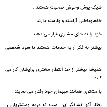
شیک پوش وخوش صحبت هستند .
ظاهروباطنی آراسته و وارسته دارند
خود را به جای مشتری قرار می دهند .
بیشتر به فکر ارایه خدمات هستند تا سود شخصی
.
همیشه بیشتر از حد انتظار مشتری برایشان کار می
کنند .
با مشتری همانند میهمان خود رفتار می نمایند .
رفتار آنها نشانگر این است که مردم ومشتریان را