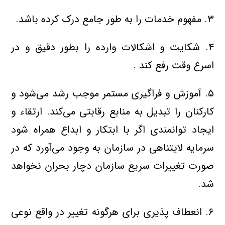
۳. مفهوم خدمات را به طور جامع درک کرده باشد.
۴. شکایت و اشکالات وارده را بطور دقیق و در
اسرع وقت رفع کند .
۵. آموزش و فراگیری مستمر موجب رشد می‌شود و
کارکنان را تبدیل به منابع رقابتی می‌کند. ارتقاء و
ایجاد توانمندی اگر با ابتکار و ابداع همراه شود
سرمایه لایتناهی در سازمان به وجود می‌آورد که در
صورت تغییرات سریع سازمان دچار بحران نخواهد
شد.
۶. انعطاف پذیری برای هرگونه تغییر در واقع نوعی