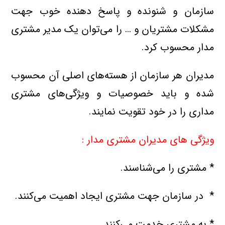
سازمان و شنونده و پاسخ دهنده خوب جهت
مشکلات مشتریان و … را می‌توان یک مدیر مشتری
مدار محسوب کرد.
مدیران هر سازمان از هسته‌های اصلی آن محسوب
شده و باید خصوصیات و ویژگی‌های مشتری
مداری را در خود تقویت نمایند.
ویژگی های مدیران مشتری مدار :
* مشتری را می‌شناسند.
* در سازمان جهت مشتری ایجاد اهمیت می‌کنند.
* به مشتری خدمت می‌کنند.