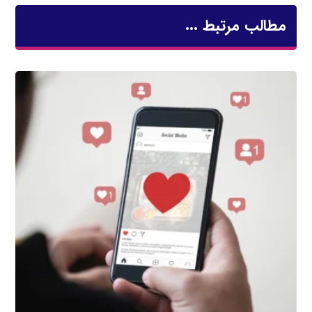
مطالب مرتبط ...