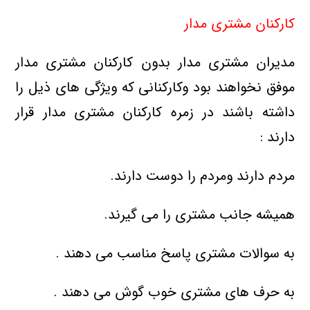
کارکنان مشتری مدار
مدیران مشتری مدار بدون کارکنان مشتری مدار
موفق نخواهند بود وکارکنانی که ویژگی های ذیل را
داشته باشند در زمره کارکنان مشتری مدار قرار
دارند :
مردم دارند ومردم را دوست دارند.
همیشه جانب مشتری را می گیرند.
به سوالات مشتری پاسخ مناسب می دهند .
به حرف های مشتری خوب گوش می دهند .