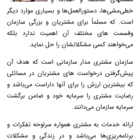
خطی‌مشی‌ها، دستورالعمل‌ها و بسیاری موارد دیگر
است. که مسلماً برای مشتریان و بزرگی سازمان
وقسمت های مختلف آن اهمیت ندارد بلکه
می‌خواهند کسی مشکلاتشان را حل نماید.
سازمان مشتری مدار سازمانی است که هدف آن
پیش‌گرفتن درخواست‌ های مشتریان در مسائلی
که بیشترین ارزش را برای آنها داراست می‌باشد و
رضایت مشتری را سرمایه خود و ضامن برگشت
سرمایه سازمان می‌دانند.
ارائه خدمات به مشتری همواره سرلوحه تفکرات و
برنامه‌ریزی‌ها می‌باشد و در زندگی و مشکلات