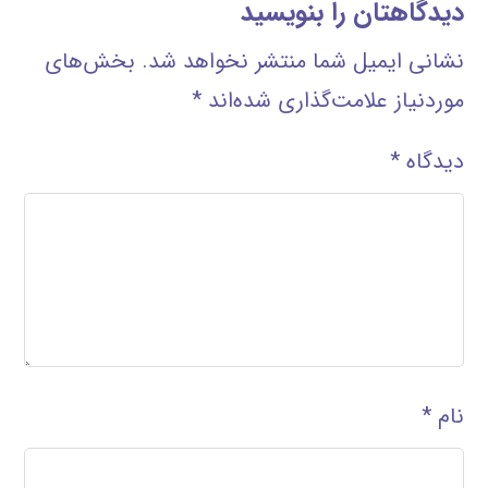
دیدگاهتان را بنویسید
نشانی ایمیل شما منتشر نخواهد شد.
بخش‌های
موردنیاز علامت‌گذاری شده‌اند
*
دیدگاه
*
نام
*