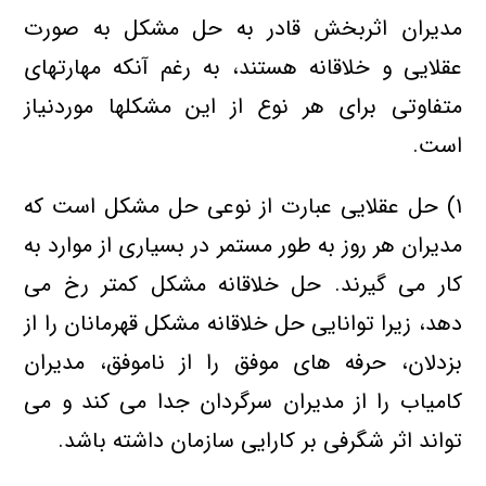
مدیران اثربخش قادر به حل مشكل به صورت
عقلایی و خلاقانه هستند، به رغم آنكه مهارتهای
متفاوتی برای هر نوع از این مشكلها موردنیاز
است.
۱) حل عقلایی عبارت از نوعی حل مشكل است كه
مدیران هر روز به طور مستمر در بسیاری از موارد به
كار می گیرند. حل خلاقانه مشكل كمتر رخ می
دهد، زیرا توانایی حل خلاقانه مشكل قهرمانان را از
بزدلان، حرفه های موفق را از ناموفق، مدیران
كامیاب را از مدیران سرگردان جدا می كند و می
تواند اثر شگرفی بر كارایی سازمان داشته باشد.