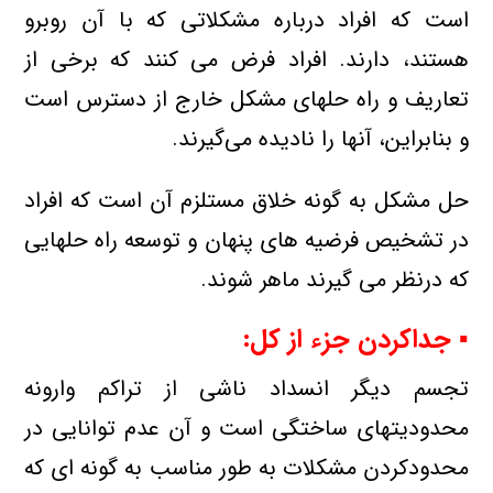
است كه افراد درباره مشكلاتی كه با آن روبرو
هستند، دارند. افراد فرض می كنند كه برخی از
تعاریف و راه حلهای مشكل خارج از دسترس است
و بنابراین، آنها را نادیده می‌گیرند.
حل مشكل به گونه خلاق مستلزم آن است كه افراد
در تشخیص فرضیه های پنهان و توسعه راه حلهایی
كه درنظر می گیرند ماهر شوند.
▪ جداكردن جزء از كل:
تجسم دیگر انسداد ناشی از تراكم وارونه
محدودیتهای ساختگی است و آن عدم توانایی در
محدودكردن مشكلات به طور مناسب به گونه ای كه