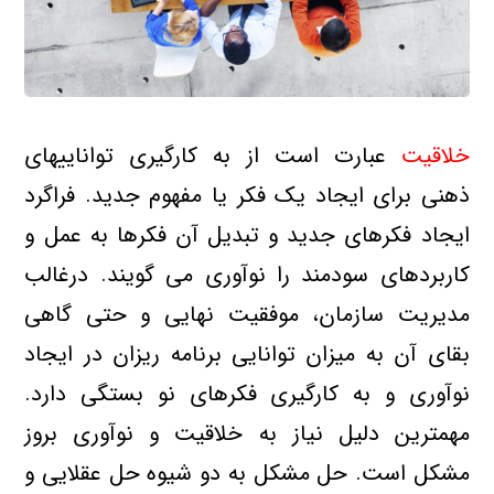
خلاقیت
عبارت است از به كارگیری تواناییهای
ذهنی برای ایجاد یك فكر یا مفهوم جدید. فراگرد
ایجاد فكرهای جدید و تبدیل آن فكرها به عمل و
كاربردهای سودمند را نوآوری می گویند. درغالب
مدیریت سازمان، موفقیت نهایی و حتی گاهی
بقای آن به میزان توانایی برنامه ریزان در ایجاد
نوآوری و به كارگیری فكرهای نو بستگی دارد.
مهمترین دلیل نیاز به خلاقیت و نوآوری بروز
مشكل است. حل مشكل به دو شیوه حل عقلایی و