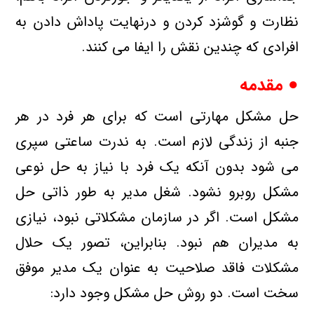
نظارت و گوشزد كردن و درنهایت پاداش دادن به
افرادی كه چندین نقش را ایفا می كنند.
● مقدمه
حل مشكل مهارتی است كه برای هر فرد در هر
جنبه از زندگی لازم است. به ندرت ساعتی سپری
می شود بدون آنكه یك فرد با نیاز به حل نوعی
مشكل روبرو نشود. شغل مدیر به طور ذاتی حل
مشكل است. اگر در سازمان مشكلاتی نبود، نیازی
به مدیران هم نبود. بنابراین، تصور یك حلال
مشكلات فاقد صلاحیت به عنوان یك مدیر موفق
سخت است. دو روش حل مشكل وجود دارد: