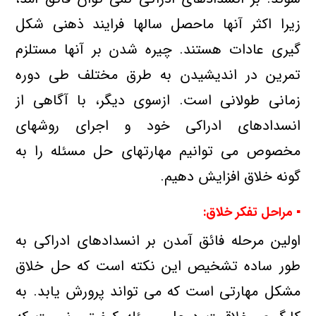
زیرا اكثر آنها ماحصل سالها فرایند ذهنی شكل
گیری عادات هستند. چیره شدن بر آنها مستلزم
تمرین در اندیشیدن به طرق مختلف طی دوره
زمانی طولانی است. ازسوی دیگر، با آگاهی از
انسدادهای ادراكی خود و اجرای روشهای
مخصوص می توانیم مهارتهای حل مسئله را به
گونه خلاق افزایش دهیم.
▪ مراحل تفكر خلاق:
اولین مرحله فائق آمدن بر انسدادهای ادراكی به
طور ساده تشخیص این نكته است كه حل خلاق
مشكل مهارتی است كه می تواند پرورش یابد. به