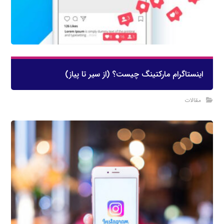
اینستاگرام مارکتینگ چیست؟ (از سیر تا پیاز)
مقالات