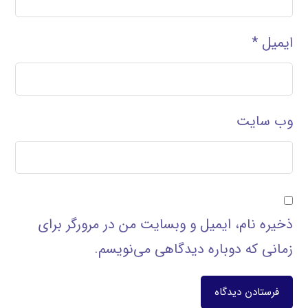
ایمیل
*
وب‌ سایت
ذخیره نام، ایمیل و وبسایت من در مرورگر برای
زمانی که دوباره دیدگاهی می‌نویسم.
فرستادن دیدگاه