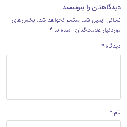
دیدگاهتان را بنویسید
نشانی ایمیل شما منتشر نخواهد شد.
بخش‌های
موردنیاز علامت‌گذاری شده‌اند
*
دیدگاه
*
نام
*