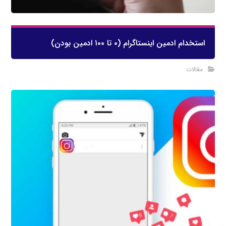
استخدام ادمین اینستاگرام (۰ تا ۱۰۰ ادمین بودن)
مقالات