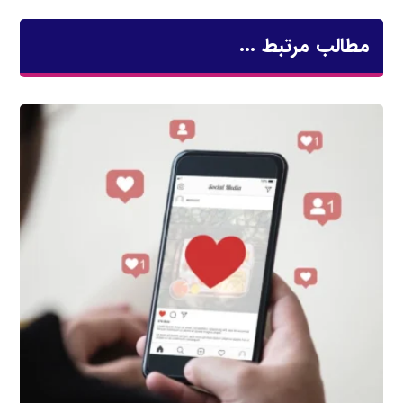
مطالب مرتبط ...