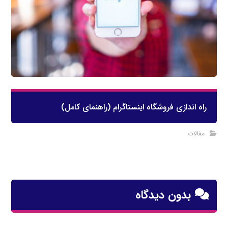
راه اندازی فروشگاه اینستاگرام (راهنمای کامل)
مقالات
بدون دیدگاه