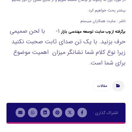
بیشتر بحث خواهیم کرد.
ناشر : سایت همكاران سیستم
۱- با لحن صمیمی
برگرفته از وب سایت توسعه مهندسی بازار
حرف بزنید. با یک تن صدای ثابت صحبت نکنید
زیرا نوع کلام شما نشانگر میزان اهمیت موضوع
برای شما است.
مقالات