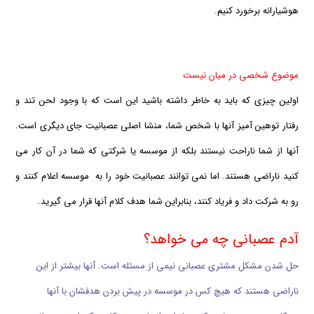
هوشیارانه برخورد کنیم.
موضوع شخصی در میان نیست
اولین چیزی که باید به خاطر داشته باشید این است که با وجود لحن تند و
رفتار توهین آمیز آنها با شخص شما، منشا اصلی عصبانیت جای دیگری است.
آنها از شما ناراحت نیستند بلکه از موسسه یا شرکتی که شما در آن کار می
کنید ناراضی هستند. اما نمی توانند عصبانیت خود را به موسسه اعلام کنند و
رو به شرکت داد و فریاد کنند، بنابراین شما هدف کلام آنها قرار می گیرید.
آدم عصبانی چه می خواهد؟
حل شدن مشکل مشتری عصبانی نیمی از مسئله است. آنها بیشتر از این
ناراضی هستند که هیچ کس در موسسه در پیش بردن هدفشان با آنها