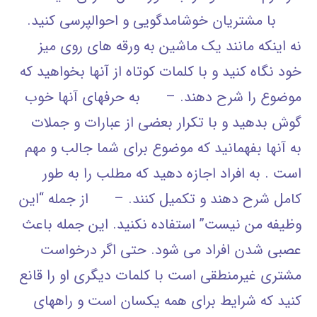
با مشتریان خوشامدگویی و احوالپرسی کنید.
نه اینکه مانند یک ماشین به ورقه های روی میز
خود نگاه کنید و با کلمات کوتاه از آنها بخواهید که
موضوع را شرح دهند. – به حرفهای آنها خوب
گوش بدهید و با تکرار بعضی از عبارات و جملات
به آنها بفهمانید که موضوع برای شما جالب و مهم
است . به افراد اجازه دهید که مطلب را به طور
کامل شرح دهند و تکمیل کنند. – از جمله “این
وظیفه من نیست” استفاده نکنید. این جمله باعث
عصبی شدن افراد می شود. حتی اگر درخواست
مشتری غیرمنطقی است با کلمات دیگری او را قانع
کنید که شرایط برای همه یکسان است و راههای