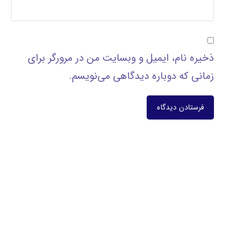
ذخیره نام، ایمیل و وبسایت من در مرورگر برای
زمانی که دوباره دیدگاهی می‌نویسم.
فرستادن دیدگاه