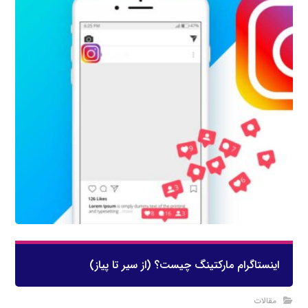
اینستاگرام مارکتینگ چیست؟ (از سیر تا پیاز)
مقالات