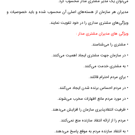
می‌توان یك مدیر مشتری مدار محسوب كرد.
مدیران هر سازمان از هسته‌های اصلی آن محسوب شده و باید خصوصیات و
ویژگی‌های مشتری مداری را در خود تقویت نمایند.
ویژگی های مدیران مشتری مدار :
• مشتری را می‌شناسند.
• در سازمان جهت مشتری ایجاد اهمیت می‌كنند.
• به مشتری خدمت می‌كنند.
• برای مردم احترام قائلند.
• در مردم احساس برنده شدن ایجاد می‌كنند.
• در مورد مردم مانع اظهارات مخرب می‌شوند.
• ظرفیت انتقادپذیری سازمان را افزایش می‌دهند.
• مردم را از ارائه انتقاد سازنده منع نمی‌كنند.
• به انتقاد سازنده مردم به موقع پاسخ می‌دهند.