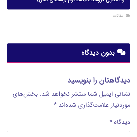
مقالات
بدون دیدگاه
دیدگاهتان را بنویسید
نشانی ایمیل شما منتشر نخواهد شد.
بخش‌های
موردنیاز علامت‌گذاری شده‌اند
*
دیدگاه
*