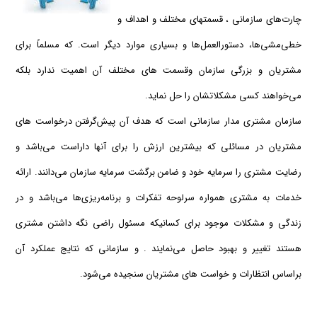
چارت‌های سازمانی ، قسمتهای مختلف و اهداف و
خطی‌مشی‌ها، دستورالعمل‌ها و بسیاری موارد دیگر است. كه مسلماً برای
مشتریان و بزرگی سازمان وقسمت های مختلف آن اهمیت ندارد بلكه
می‌خواهند كسی مشكلاتشان را حل نماید.
سازمان مشتری مدار سازمانی است كه هدف آن پیش‌گرفتن درخواست‌ های
مشتریان در مسائلی كه بیشترین ارزش را برای آنها داراست می‌باشد و
رضایت مشتری را سرمایه خود و ضامن برگشت سرمایه سازمان می‌دانند. ارائه
خدمات به مشتری همواره سرلوحه تفكرات و برنامه‌ریزی‌ها می‌باشد و در
زندگی و مشكلات موجود برای كسانیكه مسئول راضی نگه داشتن مشتری
هستند تغییر و بهبود حاصل می‌نمایند . و سازمانی كه نتایج عملكرد آن
براساس انتظارات و خواست ‌های مشتریان سنجیده می‌شود.