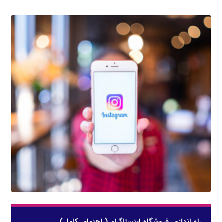
راه اندازی فروشگاه اینستاگرام (راهنمای کامل)