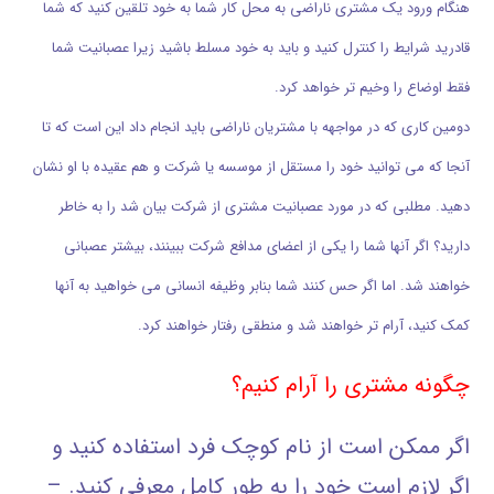
هنگام ورود یک مشتری ناراضی به محل کار شما به خود تلقین کنید که شما
قادرید شرایط را کنترل کنید و باید به خود مسلط باشید زیرا عصبانیت شما
فقط اوضاع را وخیم تر خواهد کرد.
دومین کاری که در مواجهه با مشتریان ناراضی باید انجام داد این است که تا
آنجا که می توانید خود را مستقل از موسسه یا شرکت و هم عقیده با او نشان
دهید. مطلبی که در مورد عصبانیت مشتری از شرکت بیان شد را به خاطر
دارید؟ اگر آنها شما را یکی از اعضای مدافع شرکت ببینند، بیشتر عصبانی
خواهند شد. اما اگر حس کنند شما بنابر وظیفه انسانی می خواهید به آنها
کمک کنید، آرام تر خواهند شد و منطقی رفتار خواهند کرد.
چگونه مشتری را آرام کنیم؟
اگر ممکن است از نام کوچک فرد استفاده کنید و
اگر لازم است خود را به طور کامل معرفی کنید. –