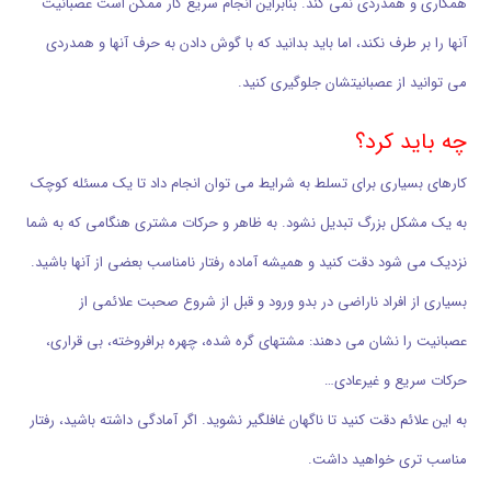
همکاری و همدردی نمی کند. بنابراین انجام سریع کار ممکن است عصبانیت
آنها را بر طرف نکند، اما باید بدانید که با گوش دادن به حرف آنها و همدردی
می توانید از عصبانیتشان جلوگیری کنید.
چه باید کرد؟
کارهای بسیاری برای تسلط به شرایط می توان انجام داد تا یک مسئله کوچک
به یک مشکل بزرگ تبدیل نشود. به ظاهر و حرکات مشتری هنگامی که به شما
نزدیک می شود دقت کنید و همیشه آماده رفتار نامناسب بعضی از آنها باشید.
بسیاری از افراد ناراضی در بدو ورود و قبل از شروع صحبت علائمی از
عصبانیت را نشان می دهند: مشتهای گره شده، چهره برافروخته، بی قراری،
حرکات سریع و غیرعادی…
به این علائم دقت کنید تا ناگهان غافلگیر نشوید. اگر آمادگی داشته باشید، رفتار
مناسب تری خواهید داشت.