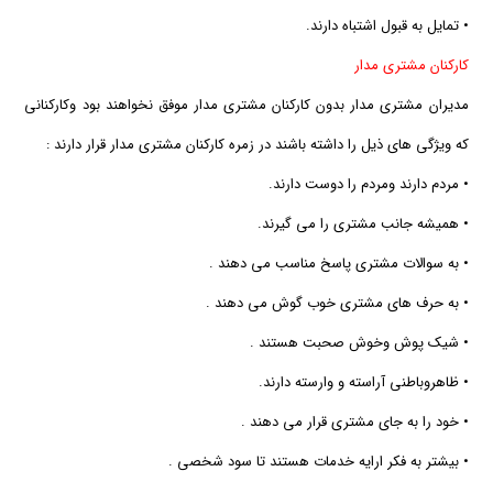
• تمایل به قبول اشتباه دارند.
كاركنان مشتری مدار
مدیران مشتری مدار بدون كاركنان مشتری مدار موفق نخواهند بود وكاركنانی
كه ویژگی های ذیل را داشته باشند در زمره كاركنان مشتری مدار قرار دارند :
• مردم دارند ومردم را دوست دارند.
• همیشه جانب مشتری را می گیرند.
• به سوالات مشتری پاسخ مناسب می دهند .
• به حرف های مشتری خوب گوش می دهند .
• شیك پوش وخوش صحبت هستند .
• ظاهروباطنی آراسته و وارسته دارند.
• خود را به جای مشتری قرار می دهند .
• بیشتر به فكر ارایه خدمات هستند تا سود شخصی .