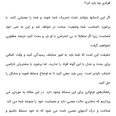
افرادی چه باید کرد؟
اگر این انسانها بتوانند باعث تحریک شما شوند و شما را عصبانی کنند، با
برخورد نامناسب شما وضعیت سخت تر خواهد شد و این به ضرر خود
شماست زیرا اگر متقابلاً با بی احترامی با او جر و بحث کنید نتیجه مطلوبی
نخواهید گرفت.
حقیقت این است که شما باید به امور مختلف رسیدگی کنید و وقت اضافی
برای بحث و جدل با این گونه افراد را ندارید، اما برخورد با مشتریان ناراضی
اجتناب ناپذیر است. پس باید سعی کنید تا به اوضاع مسلط شوید و مشکل را
حل کنید.
راهکارهای فراوانی برای این مسئله وجود دارد. در این مقاله به موردی می
پردازیم که مشتری حالت عصبی دارد و عصبانیت خود را متوجه شما می کند.
شناخت و درک آدمهای عصبی باعث می شود که به خود مسلط باشیم و