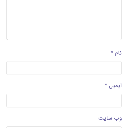
نام
*
ایمیل
*
وب‌ سایت