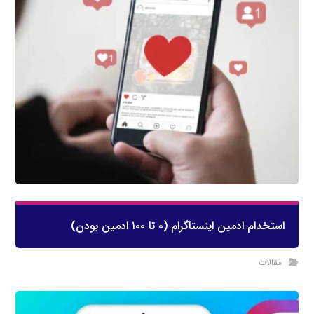
استخدام ادمین اینستاگرام (۰ تا ۱۰۰ ادمین بودن)
مقالات