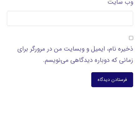
وب‌ سایت
ذخیره نام، ایمیل و وبسایت من در مرورگر برای
زمانی که دوباره دیدگاهی می‌نویسم.
فرستادن دیدگاه