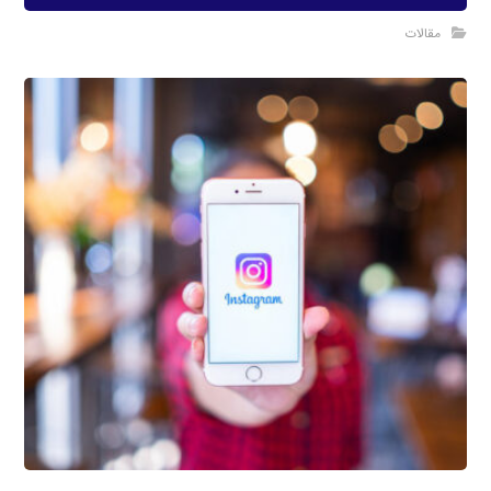
مقالات