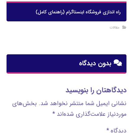
راه اندازی فروشگاه اینستاگرام (راهنمای کامل)
مقالات
بدون دیدگاه
دیدگاهتان را بنویسید
نشانی ایمیل شما منتشر نخواهد شد.
بخش‌های
موردنیاز علامت‌گذاری شده‌اند
*
دیدگاه
*