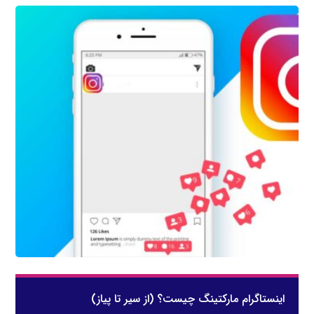
اینستاگرام مارکتینگ چیست؟ (از سیر تا پیاز)