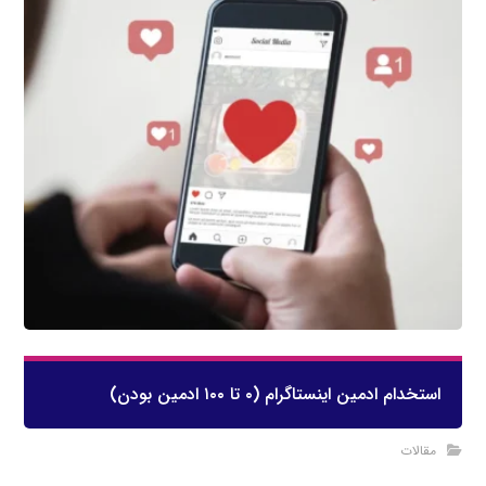
استخدام ادمین اینستاگرام (۰ تا ۱۰۰ ادمین بودن)
مقالات