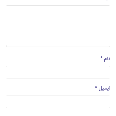
نام
*
ایمیل
*