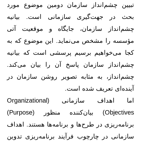
تبیین چشم‌انداز سازمان دومین موضوع مورد
بحث در جهت‌گیری سازمانی است. بیانیه
چشم‌انداز سازمان،‌ جایگاه و موقعیت آتی
مؤسسه را مشخص می‌نماید. این موضوع كه به
كجا می‌خواهیم برسیم پرسشی است كه بیانیه
چشم‌انداز سازمان پاسخ آن را بیان می‌كند.
چشم‌انداز، به مثابه تصویر روشن سازمان در
آینده‌ای تعریف شده است.
اما اهداف سازمانی (Organizational
Objectives) بیان‌كننده منظور (Purpose)
برنامه‌ریزی در طرح‌ها و برنامه‌ها هستند. اهداف
سازمانی در چارچوب فرآیند برنامه‌ریزی تدوین