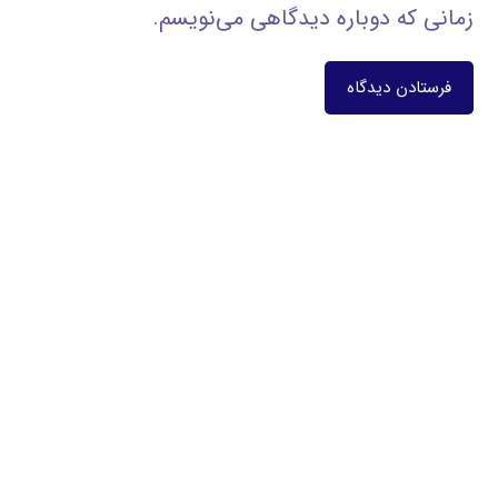
زمانی که دوباره دیدگاهی می‌نویسم.
فرستادن دیدگاه