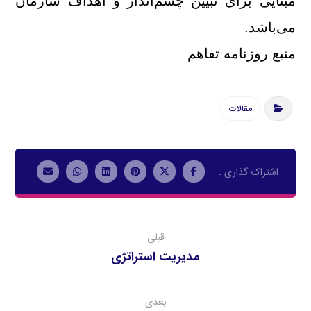
مبنایی برای تبیین چشم‌انداز و اهداف سازمان
می‌باشد.
منبع روزنامه تفاهم
مقالات
قبلی
مديريت استراتژي
بعدی