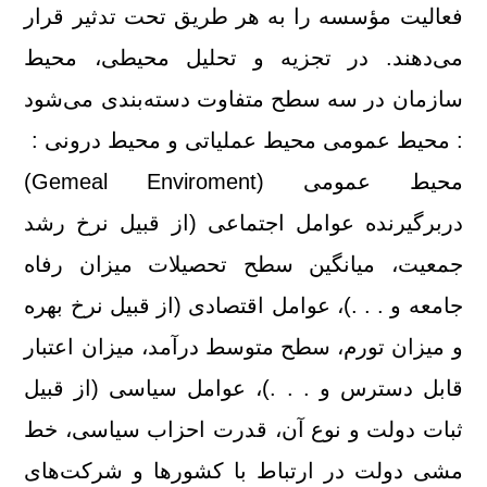
فعالیت مؤسسه را به هر طریق تحت تدثیر قرار
می‌دهند. در تجزیه و تحلیل محیطی، محیط
سازمان در سه سطح متفاوت دسته‌بندی می‌شود
: محیط عمومی محیط عملیاتی و محیط درونی :
محیط عمومی (Gemeal Enviroment)
دربرگیرنده عوامل اجتماعی (از قبیل نرخ رشد
جمعیت، میانگین سطح تحصیلات میزان رفاه
جامعه و . . .)، عوامل اقتصادی (از قبیل نرخ بهره
و میزان تورم،‌ سطح متوسط درآمد،‌ میزان اعتبار
قابل دسترس و . . .)، عوامل سیاسی (از قبیل
ثبات دولت و نوع آن، قدرت احزاب سیاسی، خط
مشی دولت در ارتباط با كشورها و شركت‌های