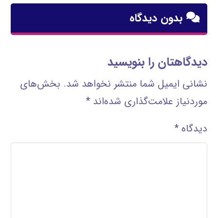
بدون دیدگاه
دیدگاهتان را بنویسید
نشانی ایمیل شما منتشر نخواهد شد.
بخش‌های
موردنیاز علامت‌گذاری شده‌اند
*
دیدگاه
*