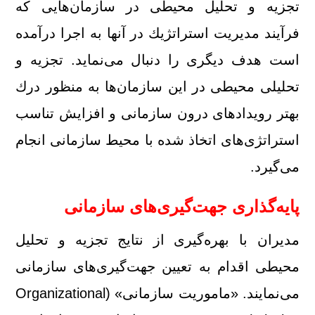
تجزیه و تحلیل محیطی در سازمان‌هایی كه
فرآیند مدیریت استراتژیك در آنها به اجرا درآمده
است هدف دیگری را دنبال می‌نماید. تجزیه و
تحلیلی محیطی در این سازمان‌ها به منظور درك
بهتر رویدادهای درون سازمانی و افزایش تناسب
استراتژی‌های اتخاذ شده با محیط سازمانی انجام
می‌گیرد.
پایه‌گذاری جهت‌گیری‌های سازمانی
مدیران با بهره‌گیری از نتایج تجزیه و تحلیل
محیطی اقدام به تعیین جهت‌گیری‌های سازمانی
می‌نمایند. «ماموریت سازمانی» (Organizational