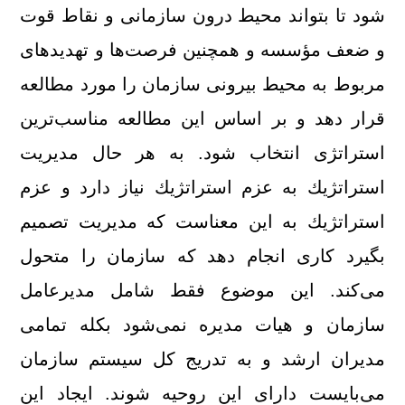
شود تا بتواند محیط درون سازمانی و نقاط قوت
و ضعف مؤسسه و همچنین فرصت‌ها و تهدیدهای
مربوط به محیط بیرونی سازمان را مورد مطالعه
قرار دهد و بر اساس این مطالعه مناسب‌ترین
استراتژی انتخاب شود. به هر حال مدیریت
استراتژیك به عزم استراتژیك نیاز دارد و عزم
استراتژیك به این معناست كه مدیریت تصمیم
بگیرد كاری انجام دهد كه سازمان را متحول
می‌كند. این موضوع فقط شامل مدیرعامل
سازمان و هیات مدیره نمی‌شود بكله تمامی
مدیران ارشد و به تدریج كل سیستم سازمان
می‌بایست دارای این روحیه شوند. ایجاد این