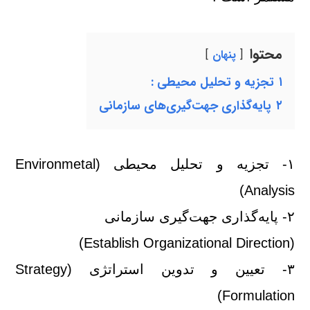
محتوا
پنهان
۱
تجزیه و تحلیل محیطی :
۲
پایه‌گذاری جهت‌گیری‌های سازمانی
۱- تجزیه و تحلیل محیطی (Environmetal
Analysis)
۲- پایه‌گذاری جهت‌گیری سازمانی
Establish Organizational Direction)
(
۳- تعیین و تدوین استراتژی (Strategy
Formulation)