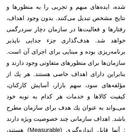
شده، ایده‌های مبهم و تجربی را به منظورها و
نتایج مشخص تبدیل می‌كنند. بدون وجود اهداف،
رفتارها و فعالیت‌ها در سازمان دچار سردرگمی
خواهد شد. هدف‌گذاری جزء جدایی ناپذیر
برنامه‌ریزی بوده و مبنایی برای اجرای آن است.
سازمان‌ها برای منظورهای متفاوتی وجود دارند و
بنابراین دارای اهداف خاصی هستند. هر یك از
مؤلفه‌های سود، سهم بازار، آسایش كاركنان،
كیفیت كالاها و خدمات هر كدام به نوبه خود
می‌ـواند به عنوان یك هدف برای سازمان مطرح
باشد. اهداف سازمانی چند خصوصیت‌ ویژه دارند
: آنها قابل اندازه‌گیری (Measurable) هستند،