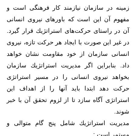
زمینه در سازمان نیازمند كار فرهنگی است و
مفهوم آن این است كه باورهای نیروی انسانی
آن در راستای حركت‌های استراتژیك قرار گیرد.
در غیر این صورت با ایجاد هر حركت تازه، نیروی
انسانی سازمان از خود مقاومت نشان خواهد
داد. بنابراین اگر مدیریت استراتژیك سازمان
بخواهد نیروی انسانی را در مسیر استراتژی
حركت دهد ابتدا باید آنها را از اهداف این
استراتژی آگاه سازد تا از لزوم تحقق آن با خبر
شوند.
مدیریت استراتژیك شامل پنج گام متوالی و
مستمر است :