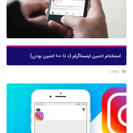
استخدام ادمین اینستاگرام (۰ تا ۱۰۰ ادمین بودن)
مقالات