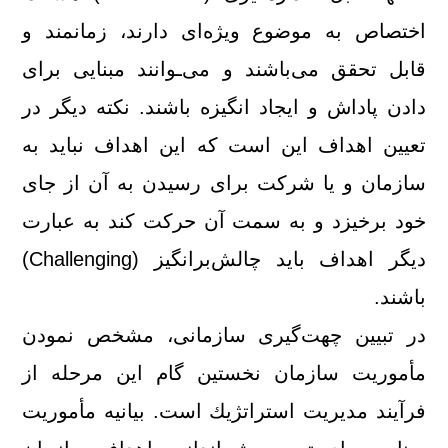
اختصاص به موضوع ویژه‌ای دارند، زمانمند و
قابل تحقق می‌باشند و می‌ـوانند مبنایی برای
دادن پاداش و ایجاد انگیزه باشند. نكته دیگر در
تعیین اهداف این است كه این اهداف نباید به
سازمان و یا شركت برای رسیدن به آن از جای
خود برخیزد و به سمت آن حركت كند به عبارت
دیگر اهداف باید چالش‌برانگیز (Challenging)
باشند.
در تبیین چهت‌گیری سازمانی، مشخص نمودن
مأموریت سازمان نخستین گام این مرحله از
فرآیند مدیریت استراتژیك است. بیانیه مأموریت