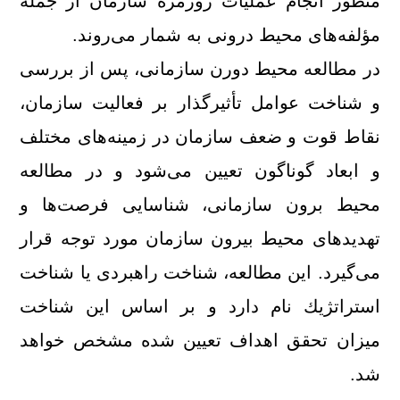
منظور انجام عملیات روزمره سازمان از جمله
مؤلفه‌های محیط درونی به شمار می‌روند.
در مطالعه محیط دورن سازمانی، پس از بررسی
و شناخت عوامل تأثیرگذار بر فعالیت سازمان،
نقاط قوت و ضعف سازمان در زمینه‌های مختلف
و ابعاد گوناگون تعیین می‌شود و در مطالعه
محیط برون سازمانی، شناسایی فرصت‌ها و
تهدید‌های محیط بیرون سازمان مورد توجه قرار
می‌گیرد. این مطالعه، شناخت راهبردی یا شناخت
استراتژیك نام دارد و بر اساس این شناخت
میزان تحقق اهداف تعیین شده مشخص خواهد
شد.