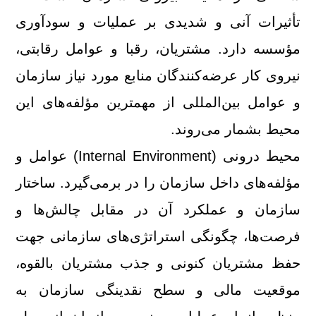
تأثیرات آنی و شدیدی بر عملیات و سودآوری
مؤسسه دارد. مشتریان،‌ رقبا و عوامل رقابتی،
نیروی كار عرضه‌كنندگان منابع مورد نیاز سازمان
و عوامل بین‌المللی از مهمترین مؤلفه‌های این
محیط بشمار می‌روند.
محیط درونی (Internal Environment) عوامل و
مؤلفه‌های داخل سازمان را در برمی‌گیرد. ساختار
سازمان و عملكرد آن در مقابل چالش‌ها و
فرصت‌ها، چگونگی استراتژی‌های سازمانی جهت
حفظ مشتریان كنونی و جذب مشتریان بالقوه،
موقعیت مالی و سطح نقدینگی سازمان به