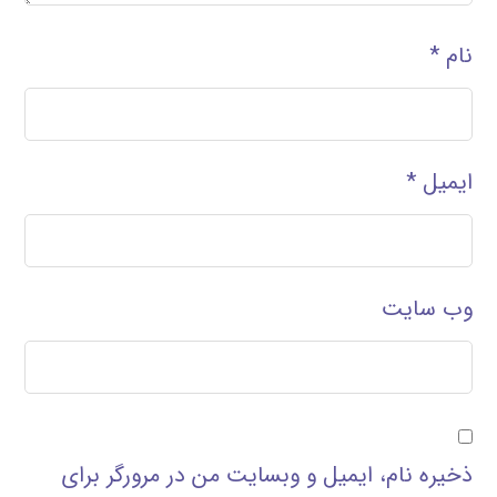
نام
*
ایمیل
*
وب‌ سایت
ذخیره نام، ایمیل و وبسایت من در مرورگر برای