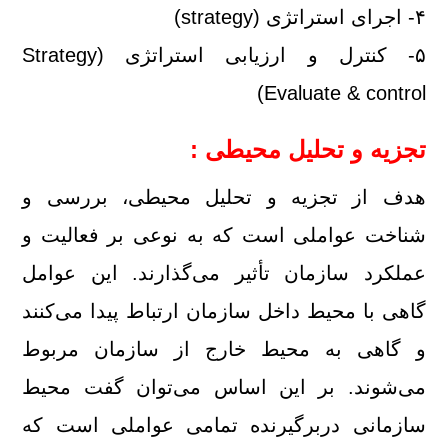
۴- اجرای استراتژی (strategy)
۵- كنترل و ارزیابی استراتژی (Strategy
Evaluate & contr
ol)
تجزیه و تحلیل محیطی :
هدف از تجزیه و تحلیل محیطی، بررسی و
شناخت عواملی است كه به نوعی بر فعالیت و
عملكرد سازمان تأثیر می‌گذارند. این عوامل
گاهی با محیط داخل سازمان ارتباط پیدا می‌كنند
و گاهی به محیط خارج از سازمان مربوط
می‌شوند. بر این اساس می‌توان گفت محیط
سازمانی دربرگیرنده تمامی عواملی است كه