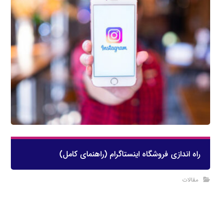
راه اندازی فروشگاه اینستاگرام (راهنمای کامل)
مقالات