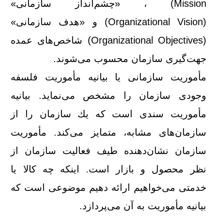
Mission) ، «چشم‌انداز سازمانی»
(Organizational Vision) و «هدف سازمانی»
(Organizational Objectives) شاخص‌های عمده
جهت‌گیری سازمان محسوب می‌شوند.
مأموریت سازمانی یا بیانیه مأموریت فلسفه
وجودی سازمان را مشخص می‌نماید. بیانیه
مأموریت سندی است كه یك سازمان را از
سازمان‌های مشابه، متمایز می‌كند. مأموریت
سازمان نشان‌دهنده طیف فعالیت سازمان از
نظر محصول و بازار است. اینكه چه كالا یا
خدمتی می‌خواهیم ارائه دهیم موضوعی است كه
بیانیه مأموریت به آن می‌پردازد.