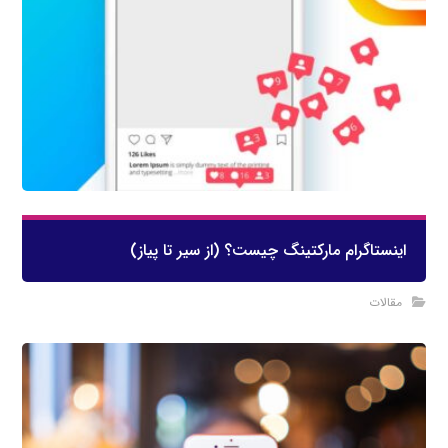
اینستاگرام مارکتینگ چیست؟ (از سیر تا پیاز)
مقالات