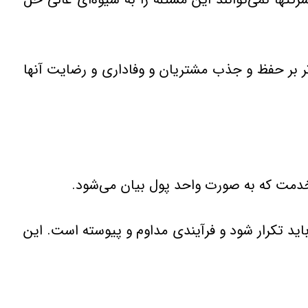
ر بر حفظ‌ و جذب‌ مشتریان‌ و وفاداری‌ و رضایت‌ آنها
و خدمت كه به صورت واحد پول بیان می‌شود.
اید تكرار شود و فرآیندی‌ مداوم‌ و پیوسته‌ است. این‌