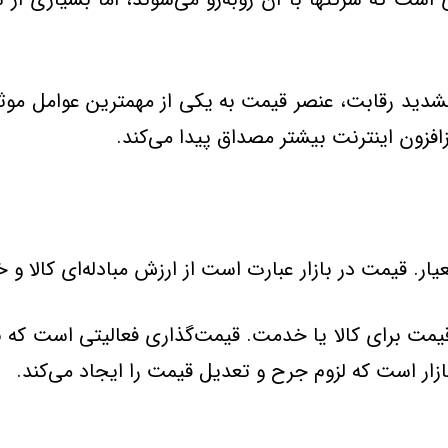
شدید رقابت، عنصر قیمت‌ به‌ یكی‌ از مهمترین‌ عوامل‌ موث
زافزون‌ اینترنت‌ بیشتر مصداق‌ پیدا می‌كند.
یار. قیمت در بازار عبارت است از ارزش مبادله‌ای كالا 
یمت‌ برای‌ كالا یا خدمت‌. قیمت‌گذاری‌ فعالیتی‌ است‌ كه‌ ب
زار است‌ كه‌ لزوم‌ جرح‌ و تعدیل‌ قیمت‌ را ایجاد می‌كند.