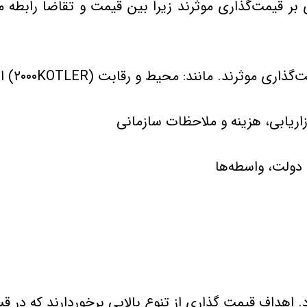
 بر قیمت‌گذاری‌ موثرند زیرا بین‌ قیمت‌ و تقاضا رابطه‌ 
ازاریابی، هزینه‌ و ملاحظات‌ سازمانی
، دولت، واسطه‌ها
. اهداف قیمت گذاری از تنوع بالایی برخوردارند كه در