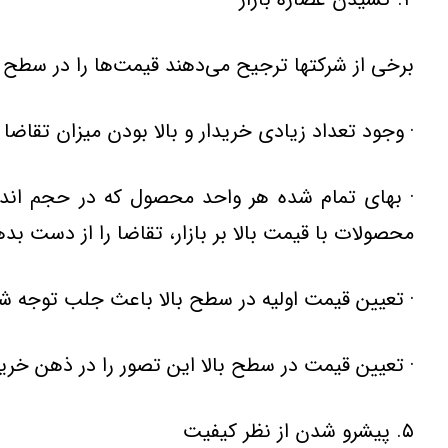
برخی از شركتها ترجیح می‌دهند قیمت‌ها را در سطح با
· وجود تعداد زیادی خریدار و بالا بودن میزان تقاضا در
· بهای تمام شده هر واحد محصول كه در حجم اندك 
محصولات با قیمت بالا بر بازار، تقاضا را از دست بده
· تعیین قیمت اولیه در سطح بالا باعث جلب توجه شرك
· تعیین قیمت در سطح بالا این تصور را در ذهن خرید
۵. پیشرو شدن از نظر كیفیت