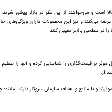
است و می‌خواهند از این نظر در بازار پیشرو شوند، مح
ار عرضه می‌كنند و نیز این محصولات دارای ویژگی‌های خ
 را در سطحی بالاتر تعیین كنند.
‌ موثر بر قیمت‌گذاری‌ را شناسایی‌ كرده‌ و آنها را تنظی
د از: