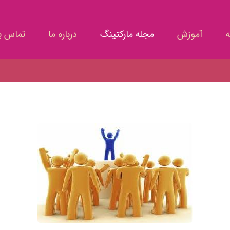
ه
آموزش
مجله مارکتینگ
درباره ما
تماس با