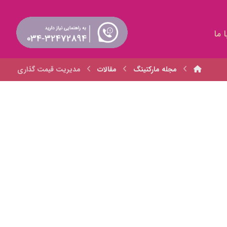
 ما
مجله مارکتینگ
مقالات
مدیریت قیمت گذاری