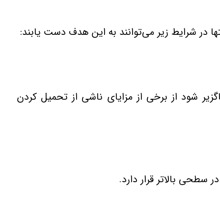
ها در شرایط زیر می‌توانند به این هدف دست یابند:
زیر شود از برخی از مزایای ناشی از تحمیل كردن
 سطحی بالاتر قرار دارد.