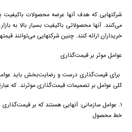
شركتهایی كه هدف آنها عرضه محصولات باكیفیت بالا 
می‌كنند. آنها محصولاتی باكیفیت بسیار بالا به باز
خریداران ارائه كنند. چنین شركتهایی می‌توانند قیمتها
عوامل‌ موثر بر قیمت‌گذاری‌
‌ ‌برای‌ قیمت‌گذاری‌ درست‌ و رضایت‌بخش‌ باید عوامل
كلی‌ عوامل‌ بر تصمیمات‌ قیمت‌گذاری‌ موثرند. كه‌ عبارتن
خط‌ محصول‌