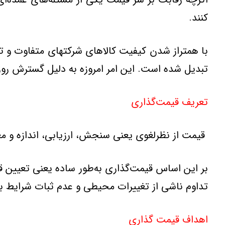
كنند.
با همتراز شدن‌ كیفیت‌ كالاهای‌ شركتهای‌ متفاوت‌ و ت
تبدیل‌ شده‌ است. این‌ امر امروزه‌ به ‌دلیل‌ گسترش‌ رو
تعریف قیمت‌گذاری‌
‌ قیمت از نظرلغوی یعنی سنجش، ارزیابی، اندازه و مع
بر این اساس ‌قیمت‌گذاری‌ به‌طور ساده‌ یعنی‌ تعیین‌ ق
تداوم‌ ناشی‌ از تغییرات‌ محیطی‌ و عدم‌ ثبات‌ شرایط‌ با
اهداف قیمت گذاری