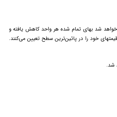
 خواهد شد بهای تمام شده هر واحد كاهش یافته و
یمتهای خود را در پائین‌ترین سطح تعیین می‌كنند.
 شد.