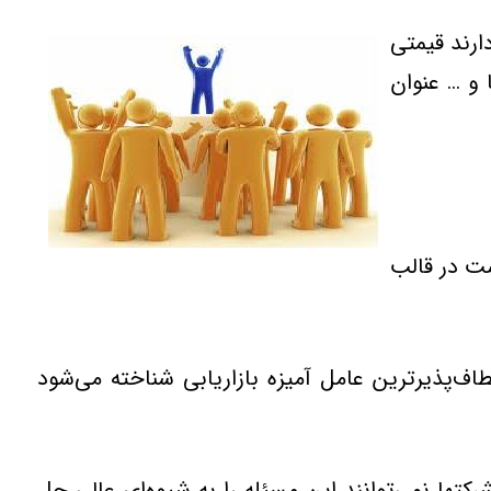
ارند قیمتی
 و … عنوان
ست در قالب
‌‌پذیرترین عامل آمیزه بازاریابی شناخته می‌شود
ركتها نمی‌توانند این مسئله را به شیوه‌ای عالی حل