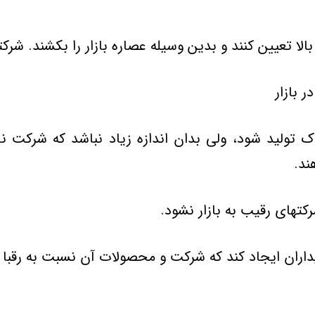
لا تعیین كنند و بدین وسیله عصاره بازار را بكشند. شركت
 بازار
تولید شود، ولی بدان اندازه زیاد نباشد كه شركت ناگ
ند.
تهای رقیب به بازار نشود.
اران ایجاد كند كه شركت و محصولات آن نسبت به رقبا در