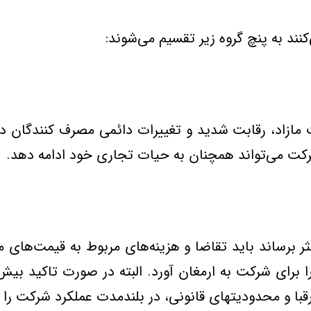
نند به پنچ گروه زیر تقسیم می‌شوند:
ازاد، رقابت شدید و تغییرات دائمی مصرف كنندگان دچا
ركت می‌تواند همچنان به حیات تجاری خود ادامه دهد.
ر برساند باید تقاضا و هزینه‌های مربوط به قیمت‌های مخ
 برای شركت به ارمغان آورد. البته در صورت تاكید بیش
 رقبا و محدودیتهای قانونی، در بلندمدت عملكرد شركت ر