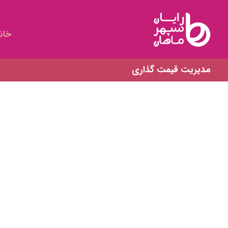
خان
مدیریت قیمت گذاری