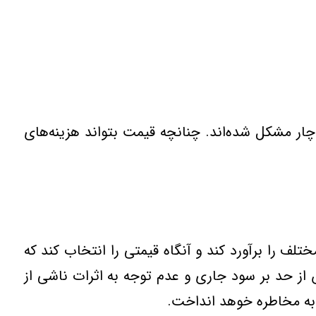
ر مشكل شده‌اند. چنانچه قیمت بتواند هزینه‌های
تلف را برآورد كند و آنگاه قیمتی را انتخاب كند كه
 از حد بر سود جاری و عدم توجه به اثرات ناشی از
ا به مخاطره خوهد انداخت.