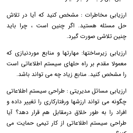
ارزیابی مخاطرات : مشخص کنید که آیا در تلاش
حل مسئله هستید. اگر چنین است ، چرا باید
چنین تلاشی صورت گیرد.
ارزیابی زیرساختها: مهارتها و منابع موردنیازی که
معمولا مقدم بر راه حلهای سیستم اطلاعاتی است
را مشخص کنید. منابع زیاد چه می تواند باشد.
ارزیابی مسائل مدیریتی : طراحی سیستم اطلاعاتی
چگونه می تواند ارزشها ورفتارکاری را تغییر داده و
افراد را به طور خلاق درمقابل هم قرار دهد؟ آیا
طراحی سیستم اطلاعاتی از کار تیمی حمایت می