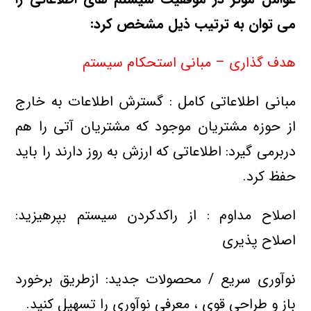
می توان به ترتیب ذیل مشخص کرد:
هدف گذاری – مبانی استحکام سیستم
مبانی اطلاعاتی کامل : گسترش اطلاعات به خارج
از حوزه مشتریان موجود که مشتریان آتی را هم
دربرمی گیرد: اطلاعاتی که ارزش به روز دارند را باید
حفظ کرد.
اصلاح مداوم : از راکدکردن سیستم بپرهیزید:
اصلاح پذیری
نوآوری سریع / محصولات جدید: ازطریق برخورد
باز و طراحی قوی ، معرفی نوآوری را تسهیل کنید.