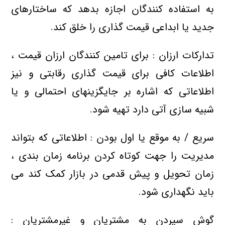
به استفاده کنندگان اجازه بدهد که ساختارهای
جدید یا ابداعی قیمت گذاری را خلق کند.
تدارکات ارزان : برای تامین کنندگان ارزان قیمت ،
اطلاعات کافی برای قیمت گذاری رقابتی و نیز
اطلاعاتی که اشاره بر جایگزینهای احتمالی و یا
شبیه سازی آتی دارد تهیه شود.
سریع / به موقع یا اول بودن : اطلاعاتی که بتواند
مدیریت را جهت کوتاه کردن برنامه زمان بندی ،
زمان تحویل و پیش قدمی در بازار کمک کند می
باید نگهداری شود.
گوش سپردن به مشتریان و غیرمشتریان :