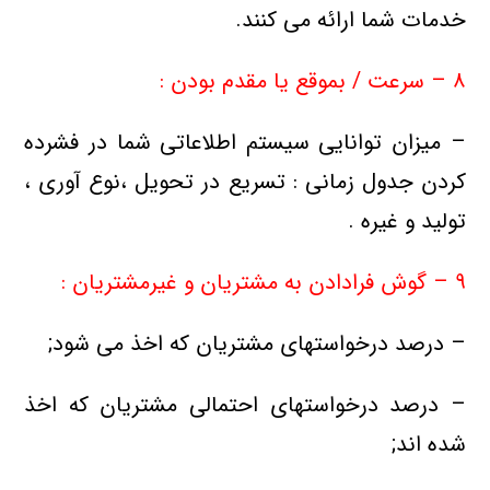
خدمات شما ارائه می کنند.
۸ – سرعت / بموقع یا مقدم بودن :
– میزان توانایی سیستم اطلاعاتی شما در فشرده
کردن جدول زمانی : تسریع در تحویل ،نوع آوری ،
تولید و غیره .
۹ – گوش فرادادن به مشتریان و غیرمشتریان :
– درصد درخواستهای مشتریان که اخذ می شود;
– درصد درخواستهای احتمالی مشتریان که اخذ
شده اند;