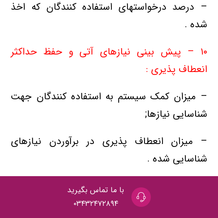
– درصد درخواستهای استفاده کنندگان که اخذ
شده .
۱۰ – پیش بینی نیازهای آتی و حفظ حداکثر
انعطاف پذیری :
– میزان کمک سیستم به استفاده کنندگان جهت
شناسایی نیازها;
– میزان انعطاف پذیری در برآوردن نیازهای
شناسایی شده .
توازن
با ما تماس بگیرید
۰۳۴۳۲۴۷۲۸۹۴
۱۱ – اهداف سازمانی :