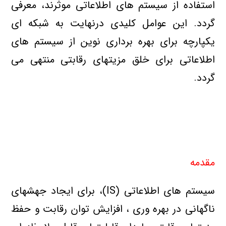
استفاده از سیستم های اطلاعاتی موثرند، معرفی
گردد. این عوامل کلیدی درنهایت به شبکه ای
یکپارچه برای بهره برداری نوین از سیستم های
اطلاعاتی برای خلق مزیتهای رقابتی منتهی می
گردد.
مقدمه
سیستم های اطلاعاتی (IS)، برای ایجاد جهشهای
ناگهانی در بهره وری ، افزایش توان رقابت و حفظ