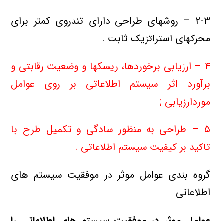
۲-۳ – روشهای طراحی دارای تندروی کمتر برای
محرکهای استراتژیک ثابت .
۴ – ارزیابی برخوردها، ریسکها و وضعیت رقابتی و
برآورد اثر سیستم اطلاعاتی بر روی عوامل
موردارزیابی ;
۵ – طراحی به منظور سادگی و تکمیل طرح با
تاکید بر کیفیت سیستم اطلاعاتی .
گروه بندی عوامل موثر در موفقیت سیستم های
اطلاعاتی
عوامل موثر در موفقیت سیستم های اطلاعاتی را