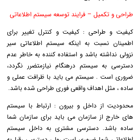
طراحی و تکمیل – فرایند توسعه سیستم اطلاعاتی
کیفیت و طراحی : کیفیت و کنترل تغییر برای
اطمینان نسبت به اینکه سیستم اطلاعاتی سیر
نزولی نداشته باشد و استفاده کننده به خاطر عدم
دسترسی به سیستم درهنگام نیازمتضرر نگردد،
ضروری است . سیستم می باید با ظرافت عملی و
ساده ، مثل اهداف واقعی فوری طراحی شده باشد.
محدودیت از داخل و بیرون : ارتباط با سیستم
های خارج از سازمان می باید برای سازمان شما
ساده باشد. دسترسی مشتری به داخل سیستم
اطلاعاتی شما ضروری است ،ولی دسترسی رقبا به