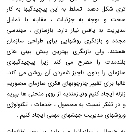
تری شکل دهند. تسلط به این پیچیدگیها به کار
سخت و توجه به جزئیات ، مقابله با تمایل
مدیریت به یافتن نیاز دارد. بازسازی ، مهندسی
مجدد و بازنگری روشهایی برای طراحی سازمان
هستند. ولی بازنگری بهترین پیش بینی های
بلندمدت را مطرح می کند زیرا پیچیدگیهای
سازمان را بدون ناچیز شمردن آن روشن می کند.
غالبا برای تغییر چارچوبهای فکری سازمان مجبوریم
زلزله ایجاد کنیم ونیازمندیم از روی منحنی ها بپریم
و در تفکر نسبت به محصول ، خدمات ، تکنولوژی
وروشهای مدیریت جهشهای مهمی ایجاد کنیم .
به هرحال ، سازمانها می باید بر روی اطلاعات