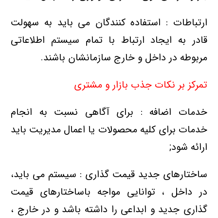
ارتباطات : استفاده کنندگان می باید به سهولت
قادر به ایجاد ارتباط با تمام سیستم اطلاعاتی
مربوطه در داخل و خارج سازمانشان باشند.
تمرکز بر نکات جذب بازار و مشتری
خدمات اضافه : برای آگاهی نسبت به انجام
خدمات برای کلیه محصولات یا اعمال مدیریت باید
ارائه شود;
ساختارهای جدید قیمت گذاری : سیستم می باید،
در داخل ، توانایی مواجه باساختارهای قیمت
گذاری جدید و ابداعی را داشته باشد و در خارج ،