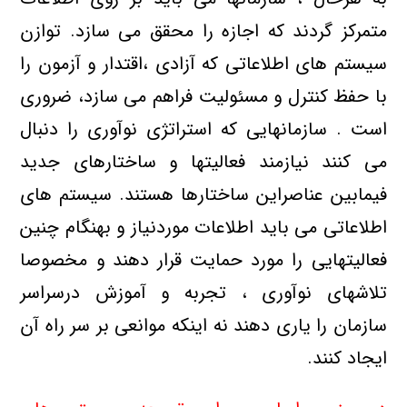
متمرکز گردند که اجازه را محقق می سازد. توازن
سیستم های اطلاعاتی که آزادی ،اقتدار و آزمون را
با حفظ کنترل و مسئولیت فراهم می سازد، ضروری
است . سازمانهایی که استراتژی نوآوری را دنبال
می کنند نیازمند فعالیتها و ساختارهای جدید
فیمابین عناصراین ساختارها هستند. سیستم های
اطلاعاتی می باید اطلاعات موردنیاز و بهنگام چنین
فعالیتهایی را مورد حمایت قرار دهند و مخصوصا
تلاشهای نوآوری ، تجربه و آموزش درسراسر
سازمان را یاری دهند نه اینکه موانعی بر سر راه آن
ایجاد کنند.