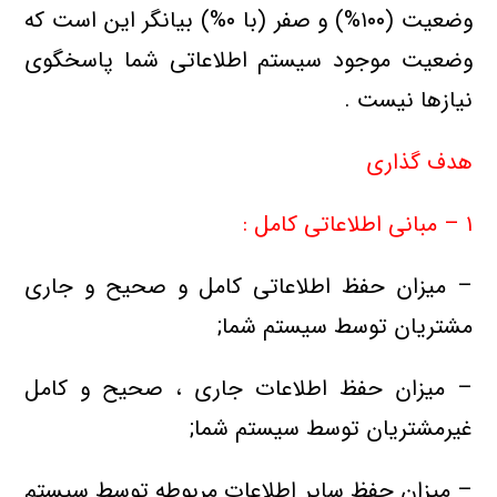
وضعیت (۱۰۰%) و صفر (با ۰%) بیانگر این است که
وضعیت موجود سیستم اطلاعاتی شما پاسخگوی
نیازها نیست .
هدف گذاری
۱ – مبانی اطلاعاتی کامل :
– میزان حفظ اطلاعاتی کامل و صحیح و جاری
مشتریان توسط سیستم شما;
– میزان حفظ اطلاعات جاری ، صحیح و کامل
غیرمشتریان توسط سیستم شما;
– میزان حفظ سایر اطلاعات مربوطه توسط سیستم