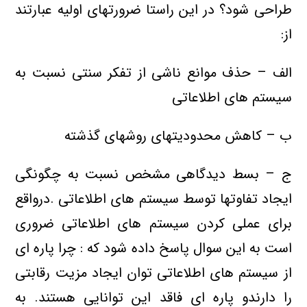
طراحی شود؟ در این راستا ضرورتهای اولیه عبارتند
از:
الف – حذف موانع ناشی از تفکر سنتی نسبت به
سیستم های اطلاعاتی
ب – کاهش محدودیتهای روشهای گذشته
ج – بسط دیدگاهی مشخص نسبت به چگونگی
ایجاد تفاوتها توسط سیستم های اطلاعاتی .درواقع
برای عملی کردن سیستم های اطلاعاتی ضروری
است به این سوال پاسخ داده شود که : چرا پاره ای
از سیستم های اطلاعاتی توان ایجاد مزیت رقابتی
را دارندو پاره ای فاقد این توانایی هستند. به