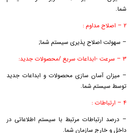
شما.
۲ – اصلاح مداوم :
– سهولت اصلاح پذیری سیستم شما;
۳ – سرعت -ابداعات سریع /محصولات جدید:
– میزان آسان سازی محصولات و ابداعات جدید
توسط سیستم شما.
۴ – ارتباطات :
– درصد ارتباطات مرتبط با سیستم اطلاعاتی در
داخل و خارج سازمان شما.