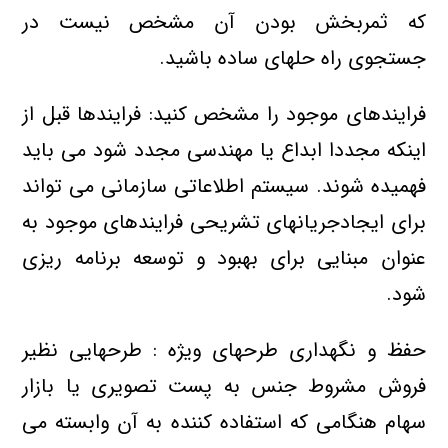
که ثمربخش بودن آن مشخص نیست در
جستجوی راه حلهای ساده باشید.
فرایندهای موجود را مشخص کنید: فرایندها قبل از
اینکه مجددا ابداع یا مهندسی مجدد شود می باید
فهمیده شوند. سیستم اطلاعاتی سازمانی می تواند
برای ایجادجریانهای تشریحی فرایندهای موجود به
عنوان مبنایی برای بهبود و توسعه برنامه ریزی
شود.
حفظ و نگهداری طرحهای ویژه : طرحهایی نظیر
فروش مشروط جنس به پست تصویری یا بازار
سهام هنگامی که استفاده کننده به آن وابسته می