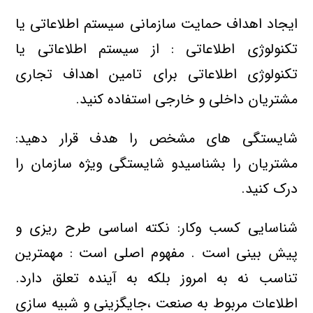
ایجاد اهداف حمایت سازمانی سیستم اطلاعاتی یا
تکنولوژی اطلاعاتی : از سیستم اطلاعاتی یا
تکنولوژی اطلاعاتی برای تامین اهداف تجاری
مشتریان داخلی و خارجی استفاده کنید.
شایستگی های مشخص را هدف قرار دهید:
مشتریان را بشناسیدو شایستگی ویژه سازمان را
درک کنید.
شناسایی کسب وکار: نکته اساسی طرح ریزی و
پیش بینی است . مفهوم اصلی است : مهمترین
تناسب نه به امروز بلکه به آینده تعلق دارد.
اطلاعات مربوط به صنعت ،جایگزینی و شبیه سازی