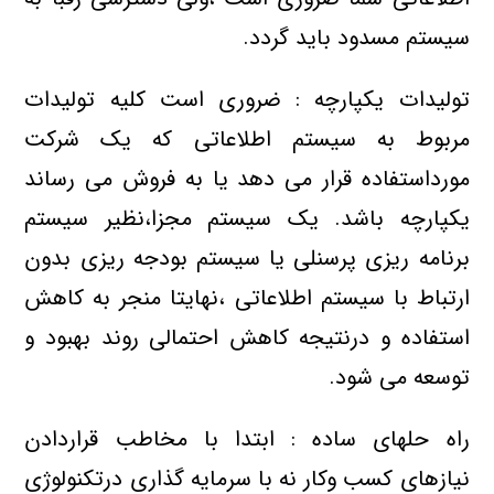
سیستم مسدود باید گردد.
تولیدات یکپارچه : ضروری است کلیه تولیدات
مربوط به سیستم اطلاعاتی که یک شرکت
مورداستفاده قرار می دهد یا به فروش می رساند
یکپارچه باشد. یک سیستم مجزا،نظیر سیستم
برنامه ریزی پرسنلی یا سیستم بودجه ریزی بدون
ارتباط با سیستم اطلاعاتی ،نهایتا منجر به کاهش
استفاده و درنتیجه کاهش احتمالی روند بهبود و
توسعه می شود.
راه حلهای ساده : ابتدا با مخاطب قراردادن
نیازهای کسب وکار نه با سرمایه گذاری درتکنولوژی