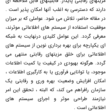
مزیتهای رقابتی پایدار. قابلیتهای قابل ملاحظه ای
دارند که دسترسی به اغلب آنها امکان پذیر است .
در مقاله حاضر، تلاش می شود. عواملی که بر میزان
موفقیت استفاده از سیستم های اطلاعاتی موثرند،
معرفی گردد. این عوامل کلیدی درنهایت به شبکه
ای یکپارچه برای بهره برداری نوین از سیستم های
اطلاعاتی برای خلق مزیتهای رقابتی منتهی می
گردد. هرگونه بهبودی در کیفیت یا کمیت اطلاعات
موجود، یا توانایی فرآوری یا به کارگیری اطلاعات ،
امکان افزایش وضعیت بهره وری و رقابتی یک
سازمان رافراهم می کند، که البته ، تحقق این امر
نیازمند طراحی موثر و اجرای سیستم های
اطلاعاتی است .