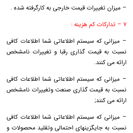
– میزان تغییرات قیمت خارجی به کارگرفته شده .
۷ – تدارکات کم هزینه :
– میزانی که سیستم اطلاعاتی شما اطلاعات کافی
نسبت به قیمت گذاری رقبا و تغییرات نامشخص
ارائه می کنند.
– میزانی که سیستم اطلاعاتی شما اطلاعات کافی
نسبت به قیمت گذاری صنعت وتغییرات نامشخص
ارائه می کنند;
– میزانی که سیستم اطلاعاتی شما اطلاعات کافی
نسبت به جایگزینهای احتمالی وتقلید محصولات و