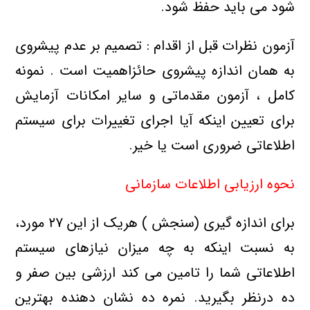
شود می باید حفظ شود.
آزمون نظرات قبل از اقدام : تصمیم بر عدم پیشروی
به همان اندازه پیشروی حائزاهمیت است . نمونه
کامل ، آزمون مقدماتی و سایر امکانات آزمایش
برای تعیین اینکه آیا اجرای تغییرات برای سیستم
اطلاعاتی ضروری است یا خیر.
نحوه ارزیابی اطلاعات سازمانی
برای اندازه گیری (سنجش ) هریک از این ۲۷ مورد،
به نسبت اینکه به چه میزان نیازهای سیستم
اطلاعاتی شما را تامین می کند ارزشی بین صفر و
ده درنظر بگیرید. نمره ده نشان دهنده بهترین