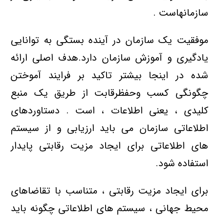
سازمانهاست .
موفقیت یک سازمان در آینده بستگی به توانایی
یادگیری و آموزش سازمان دارد.هدف اصلی ارائه
شده در اینجا بیشتر تاکید بر فرایند آموختن
چگونگی کسب وحفظرقابت از طریق یک منبع
کلیدی ، یعنی اطلاعات ، است . دستاوردهای
اطلاعاتی سازمان می باید ارزیابی و از سیستم
های اطلاعاتی برای ایجاد مزیت رقابتی پایدار
استفاده شود.
برای ایجاد مزیت رقابتی ، متناسب با تقاضاهای
محیط جهانی ، سیستم های اطلاعاتی چگونه باید