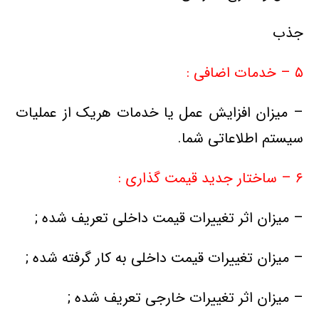
جذب
۵ – خدمات اضافی :
– میزان افزایش عمل یا خدمات هریک از عملیات
سیستم اطلاعاتی شما.
۶ – ساختار جدید قیمت گذاری :
– میزان اثر تغییرات قیمت داخلی تعریف شده ;
– میزان تغییرات قیمت داخلی به کار گرفته شده ;
– میزان اثر تغییرات خارجی تعریف شده ;