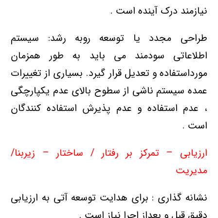
نیازمند درک آینده است .
طراحی مجدد یا توسعه روبه رشد: سیستم
اطلاعاتی سودمند می باید به طور همزمان
مورداستفاده و تعدیل قرار گیرد. بسیاری از تغییرات
عمده سیستم ناشی از سطوح بالای عدم یکپارچگی
، عدم استفاده و عدم پذیرش استفاده کنندگان
است .
ارزیابی – تمرکز بر رفتار / ساختار – زیربنا/
مدیریت
نشانه گذاری : برای هدایت توسعه آتی به ارزیابی
دقیق قبل و بعداز اجرا نیاز است .