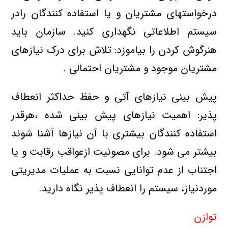
درخواستهای مشتریان و یا استفاده کنندگان رادر
سیستم اطلاعاتی نگهداری کنید. سازمان باید
هنرگوش کردن را بیاموزد: تلاش برای درک نیازهای
مشتریان موجود و مشتریان احتمالی .
پیش بینی نیازهای آتی و حفظ حداکثر انعطاف
پذیر: اهمیت نیازهای پیش بینی شده ،هرقدر
استفاده کنندگان بیشتری با آن نیازها آشنا شوند
بیشتر می شود. برای مصونیت ازعواقب رقابت و یا
اجتناب از عدم توانایی نسبت به عملیات مدیریتی
موردنیاز، سیستم را انعطاف پذیر نگاه دارید.
توازن