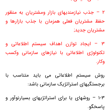
۲ – جذب نیازمندیهای بازار ومشتریان به منظور
حفظ مشتریان فعلی همزمان با جذب بازارها و
مشتریان جدید;
۳ – ایجاد توازن اهداف سیستم اطلاعاتی و
تکنولوژی اطلاعاتی با نیازهای سازمانی وکسب
وکار.
روش سیستم اطلاعاتی می باید متناسب با
برجستگیهای استراتژیک سازمانی باشد:
۱-۳ – روشهای یا برای استراتژیهای بسیارنوآور و
پاسخگو.