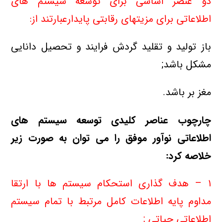
دو عنصر اساسی برای توسعه سیستم های
اطلاعاتی برای مزیتهای رقابتی پایدارعبارتند از:
باز تولید و تقلید گردش فرایند و تحصیل دانایی
مشکل باشد;
مغز بر باشد.
چارچوب عناصر کلیدی توسعه سیستم های
اطلاعاتی نوآور موفق را می توان به صورت زیر
خلاصه کرد:
۱ – هدف گذاری استحکام سیستم ها با ارتقا
مداوم پایه اطلاعات کامل مرتبط با تمام سیستم
اطلاعاتی حیاتی ;