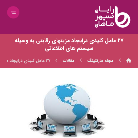
۲۷ عامل کلیدی درایجاد مزیتهای رقابتی به وسیله
سیستم های اطلاعاتی
مجله مارکتینگ
مقالات
۲۷ عامل کلیدی درایجاد مزیتهای رقابتی به وسیله سیستم های اطلاعاتی