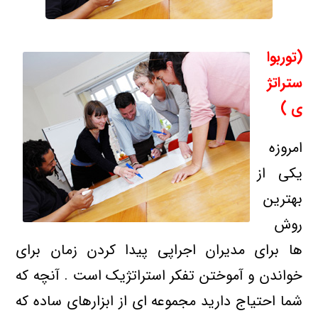
(توربوا
ستراتژ
ی )
امروزه
یکی از
بهترین
روش
ها برای مدیران اجراپی پیدا کردن زمان برای
خواندن و آموختن تفکر استراتژیک است . آنچه که
شما احتیاج دارید مجموعه ای از ابزارهای ساده که