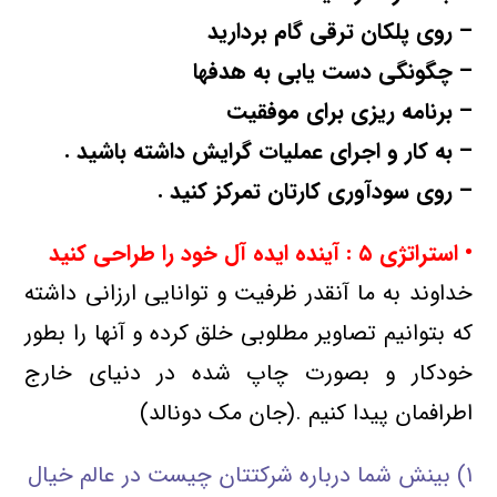
– روی پلکان ترقی گام بردارید
– چگونگی دست یابی به هدفها
– برنامه ریزی برای موفقیت
– به کار و اجرای عملیات گرایش داشته باشید .
– روی سودآوری کارتان تمرکز کنید .
• استراتژی
۵ : آینده ایده آل خود را طراحی کنید
خداوند به ما آنقدر ظرفیت و توانایی ارزانی داشته
که بتوانیم تصاویر مطلوبی خلق کرده و آنها را بطور
خودکار و بصورت چاپ شده در دنیای خارج
اطرافمان پیدا کنیم .(جان مک دونالد)
۱) بینش شما درباره شرکتتان چیست در عالم خیال