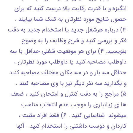
انگیزه و با قدرت رقابت بالا درست کنید که برای
حصول نتایج مورد نظرتان به کمک شما بیایند .
۳) درباره هرشغل جدید یا استخدام جدید به دقت
فکر و بررسی کنید و شرح وظایف را به وضوح
بنویسید. ۴) برای هر موقعیت شغلی حداقل با سه
داوطلب مصاحبه کنید یا داوطلب مورد نظرتان ،
حداقل سه بار و در سه مکان مختلف مصاحبه کنید
و بگذارید سه نفر دیگر نیز با وی مصاحبه کنند .
۵) مراجع را به دقت کنترل و امتحان کنید ، ضعف
ها ی زیانباری را موجب عدم انتخاب مناسب
میشوند شناسایی کنید . ۶) فقط افراد مثبت ،
کاردان و دوست داشتنی را استخدام کنید . آنها