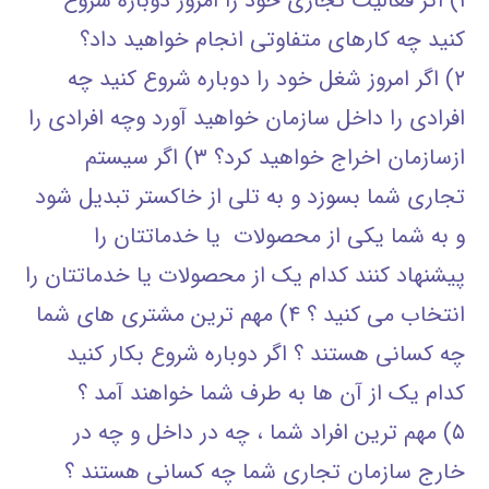
۱) اگر فعالیت تجاری خود را امروز دوباره شروع
کنید چه کارهای متفاوتی انجام خواهید داد؟
۲) اگر امروز شغل خود را دوباره شروع کنید چه
افرادی را داخل سازمان خواهید آورد وچه افرادی را
ازسازمان اخراج خواهید کرد؟ ۳) اگر سیستم
تجاری شما بسوزد و به تلی از خاکستر تبدیل شود
و به شما یکی از محصولات یا خدماتتان را
پیشنهاد کنند کدام یک از محصولات یا خدماتتان را
انتخاب می کنید ؟ ۴) مهم ترین مشتری های شما
چه کسانی هستند ؟ اگر دوباره شروع بکار کنید
کدام یک از آن ها به طرف شما خواهند آمد ؟
۵) مهم ترین افراد شما ، چه در داخل و چه در
خارج سازمان تجاری شما چه کسانی هستند ؟