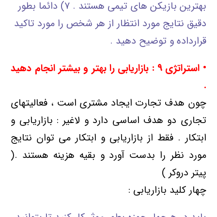
بهترین بازیکن های تیمی هستند . ۷) دائما بطور
دقیق نتایج مورد انتظار از هر شخص را مورد تاکید
قرارداده و توضیح دهید .
• استراتژی
۹ : بازاریابی را بهتر و بیشتر انجام دهید
.
چون هدف تجارت ایجاد مشتری است ، فعالیتهای
تجاری دو هدف اساسی دارد و لاغیر : بازاریابی و
ابتکار . فقط از بازاریابی و ابتکار می توان نتایج
مورد نظر را بدست آورد و بقیه هزینه هستند .(
پیتر دروکر )
چهار کلید بازاریابی :