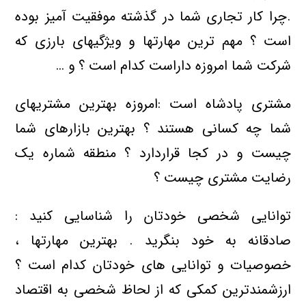
.چرا کار تجاری شما در گذشته موفقیت آمیز بوده
است ؟ مهم ترین مهارتها و ویژگیهای بارزی که
شرکت شما امروزه داراست کدام است ؟ و …
مشتری پادشاه است :امروزه بهترین مشتریهای
شما چه کسانی هستند ؟ بهترین بازارهای شما
چیست و در کجا قراردارد ؟ منطقه شماره یک
رضایت مشتری چیست ؟
توانایی شخصی خودتان را شناسایی کنید :
صادقانه به خود بنگرید . بهترین مهارتها ،
خصوصیات و توانایی های خودتان کدام است ؟
ارزشمندترین کمکی که از لحاظ شخصی به اقتصاد