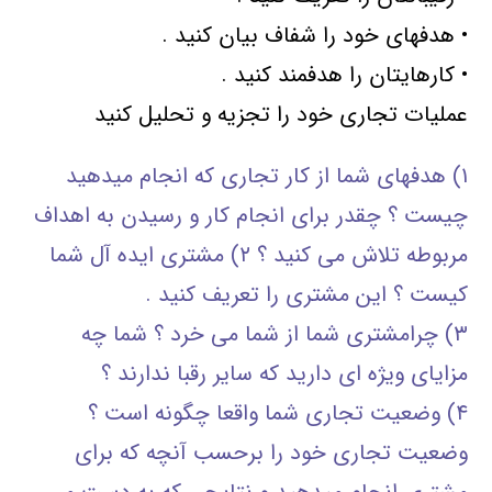
• هدفهای خود را شفاف بیان کنید .
• کارهایتان را هدفمند کنید .
عملیات تجاری خود را تجزیه و تحلیل کنید
۱) هدفهای شما از کار تجاری که انجام میدهید
چیست ؟ چقدر برای انجام کار و رسیدن به اهداف
مربوطه تلاش می کنید ؟ ۲) مشتری ایده آل شما
کیست ؟ این مشتری را تعریف کنید .
۳) چرامشتری شما از شما می خرد ؟ شما چه
مزایای ویژه ای دارید که سایر رقبا ندارند ؟
۴) وضعیت تجاری شما واقعا چگونه است ؟
وضعیت تجاری خود را برحسب آنچه که برای