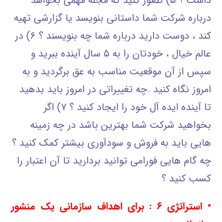
داشت ؟ ۵) تصور کنید که مجله مهمی بخواهد
درباره شرکت شما داستانی بنویسد یا گزارشی تهیه
کند ، دوست دارید درباره شما چه بنویسند ؟ ۶) در
عالم خیال ، خودتان را به ۵ سال آینده ببرید و
سپس از آن موقعیت مناسب به عق برگردید و به
امروز نگاه کنید .چه تغییراتی در امروز باید بدهید
تا آینده ایده آل خود را ایجاد کنید ؟ ۷) اگر
بخواهید شرکت شما بهترین باشد در چه زمینه
هایی باید به فروش و سودآوری بیشتر کمک کنید ؟
چه گام هایی فورامی توانید بردارید تا آن اعتبار را
کسب کنید ؟
• استراتژی
۶ : برای اهداف سازمانی یک منشور