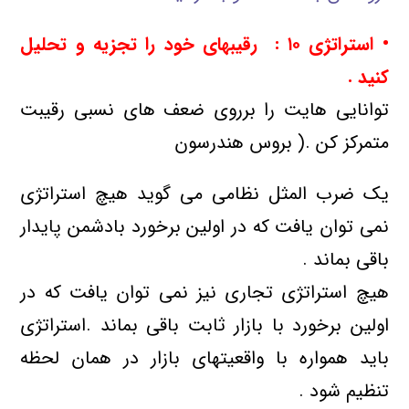
• استراتژی
۱۰ : رقیبهای خود را تجزیه و تحلیل
کنید .
توانایی هایت را برروی ضعف های نسبی رقیبت
متمرکز کن .( بروس هندرسون
یک ضرب المثل نظامی می گوید هیچ استراتژی
نمی توان یافت که در اولین برخورد بادشمن پایدار
باقی بماند .
هیچ استراتژی تجاری نیز نمی توان یافت که در
اولین برخورد با بازار ثابت باقی بماند .استراتژی
باید همواره با واقعیتهای بازار در همان لحظه
تنظیم شود .