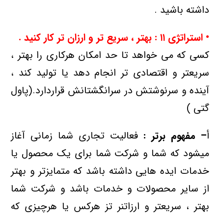
داشته باشید .
• استراتژی
۱۱ : بهتر ، سریع تر و ارزان تر کار کنید .
کسی که می خواهد تا حد امکان هرکاری را بهتر ،
سریعتر و اقتصادی تر انجام دهد یا تولید کند ،
آینده و سرنوشتش در سرانگشتانش قراردارد.(پاول
گتی )
أ‌
– مفهوم برتر :
فعالیت تجاری شما زمانی آغاز
میشود که شما و شرکت شما برای یک محصول یا
خدمات ایده هایی داشته باشد که متمایزتر و بهتر
از سایر محصولات و خدمات باشد و شرکت شما
بهتر ، سریعتر و ارزاتنر تز هرکس یا هرچیزی که