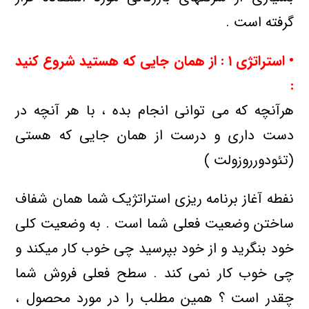
گرفته است .
• استراتژی
۱ : از همان جایی که هستید شروع کنید
:
هرآنچه که می توانی انجام بده ، با هر آنچه در
دست داری و درست از همان جایی که هستی
(تئودورروزولت )
نفطه آغاز برنامه ریزی استراتژیک شما همان شفاف
ساختن وضعیت فعلی شما است . به وضعیت کلی
خود بنگرید و از خود بپرسید چی خوب کار میکند و
چی خوب کار نمی کند . سطح فعلی فروش شما
چقدر است ؟ همین مطلب را در مورد محصول ،