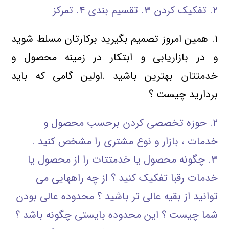
۲. تفکیک کردن ۳. تقسیم بندی ۴. تمرکز
۱. همین امروز تصمیم بگیرید برکارتان مسلط شوید
و در بازاریابی و ابتکار در زمینه محصول و
خدمتتان بهترین باشید .اولین گامی که باید
بردارید چیست ؟
۲. حوزه تخصصی کردن برحسب محصول و
خدمات ، بازار و نوع مشتری را مشخص کنید .
۳. چگونه محصول یا خدمتتات را از محصول یا
خدمات رقبا تفکیک کنید ؟ از چه راههایی می
توانید از بقیه عالی تر باشید ؟ محدوده عالی بودن
شما چیست ؟ این محدوده بایستی چگونه باشد ؟