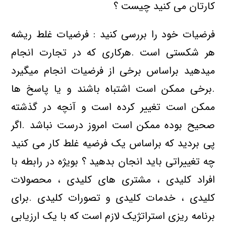
کارتان می کنید چیست ؟
فرضیات خود را بررسی کنید : فرضیات غلط ریشه
هر شکستی است .هرکاری که در تجارت انجام
میدهید براساس برخی از فرضیات انجام میگیرد
.برخی ممکن است اشتباه باشند و یا پاسخ ها
ممکن است تغییر کرده است و آنچه در گذشته
صحیح بوده ممکن است امروز درست نباشد .اگر
پی بردید که براساس یک فرضیه غلط کار می کنید
چه تغییراتی باید انجان بدهید ؟ بویژه در رابطه با
افراد کلیدی ، مشتری های کلیدی ، محصولات
کلیدی ، خدمات کلیدی و تصورات کلیدی .برای
برنامه ریزی استراتژیک لازم است که با یک ارزیابی