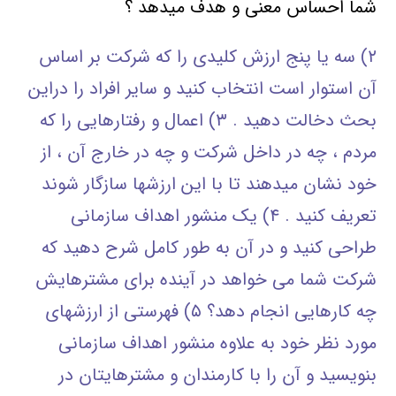
شما احساس معنی و هدف میدهد ؟
۲) سه یا پنج ارزش کلیدی را که شرکت بر اساس
آن استوار است انتخاب کنید و سایر افراد را دراین
بحث دخالت دهید . ۳) اعمال و رفتارهایی را که
مردم ، چه در داخل شرکت و چه در خارج آن ، از
خود نشان میدهند تا با این ارزشها سازگار شوند
تعریف کنید . ۴) یک منشور اهداف سازمانی
طراحی کنید و در آن به طور کامل شرح دهید که
شرکت شما می خواهد در آینده برای مشترهایش
چه کارهایی انجام دهد؟ ۵) فهرستی از ارزشهای
مورد نظر خود به علاوه منشور اهداف سازمانی
بنویسید و آن را با کارمندان و مشترهایتان در