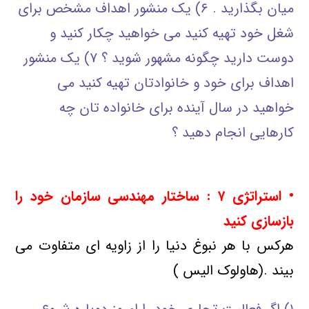
میان بگذارید . ۶) یک منشور اهداف مشخص برای
شغل خود تهیه کنید می خواهید چکار کنید و
دوست دارید چگونه مشهور شوید ؟ ۷) یک منشور
اهداف برای خود و خانوادتان تهیه کنید می
خواهید در سال آینده برای خانواده تان چه
کارهایی انجام دهید ؟
• استراتژی
۷ : ساختار مهندسی سازمان خود را
بازسازی کنید
هرکس با هر نبوغ دنیا را از زاویه ای متفاوت می
بیند .(هاولوک الیس )