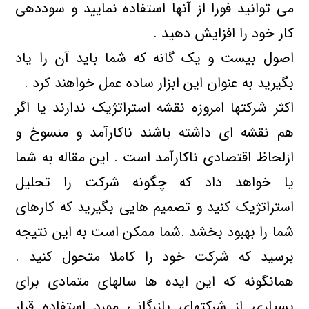
می توانید فورا از آنها استفاده نمایید و سوددهی
کار خود را افزایش دهید .
اصول بیست و یک گانه که شما باید آن را یاد
بگیرید به عنوان این ابزار ساده عمل خواهند کرد .
اکثر شرکتها امروزه نقشه استراتژیک ندارند یا اگر
هم نقشه ای داشته باشند ناکارآمد و منسوخ و
ازلحاظ اقتصادی ناکارآمد است . این مقاله به شما
یا خواهد داد که چگونه شرکت را تحلیل
استراتژیک کنید و تصمیم هایی بگیرید که کارهای
شما را بهبود بخشد .شما ممکن است به این نتیجه
برسید که شرکت خود را کاملا متحول کنید .
همانگونه که این ایده ها سالهای متمادی برای
بسیاری از شرکتهای بازرگانی مورد استفاده قرار