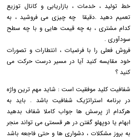
خط تولید ، خدمات ، بازاریابی و کانال توزیع
تعمیم دهید .دقیقا چه چیزی می فروشید ، به
کدام مشتری ، به چه قیمت هایی و با چه سطح
سودآوری .
فروش فعلی را با فرضیات ، انتطارات و تصورات
خود مقایسه کنید آیا در مسیر درست حرکت می
کنید ؟
شفافیت کلید موفقیت است : شاید مهم ترین واژه
در برنامه استراتژیک شفافیت باشد . باید به
هرکدام از پرسش ها جواب کاملا شفاف بدهید
ابهام یا دوپهلو گفتن در هر قسمتی می تواند منجر
به بروز مشکلات ، دشواری ها و حتی فاجعه باشد