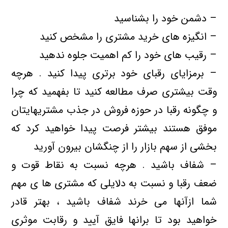
– دشمن خود را بشناسید
– انگیزه های خرید مشتری را مشخص کنید
– رقیب های خود را کم اهمیت جلوه ندهید
– برمزایای رقبای خود برتری پیدا کنید . هرچه
وقت بیشتری صرف مطالعه کنید تا بفهمید که چرا
و چگونه رقبا در حوزه فروش در جذب مشتریهایتان
موفق هستند بیشتر فرصت پیدا خواهید کرد که
بخشی از سهم بازار را از چنگشان بیرون آورید
– شفاف باشید . هرچه نسبت به نقاط قوت و
ضعف رقبا و نسبت به دلایلی که مشتری ها ی مهم
شما ازآنها می خرند شفاف باشید ، بهتر قادر
خواهید بود تا برانها فايق آیید و رقابت موثری