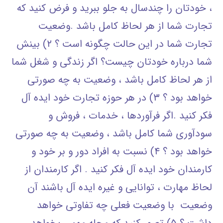
، خودتان را چندسال به جلو ببرید و فرض کنید که
تجارت شما از هر لحاظ کامل باشد .وضعیت
تجارت شما در این حالت چگونه است ؟ ۲) بینش
شما درباره خودتان چیست؟ اگر زندگی و شغل شما
از هر لحاظ کامل باشد ، وضعیت به چه صورتی
خواهد بود ؟ ۳) در هر حوزه تجارت خود ایده آل
فکر کنید .اگر فرآوردها ، خدمات ، فروش و
سودآوری شما کامل باشد ، وضعیت به چه صورتی
خواهد بود ؟ ۴) نسبت به افراد دور و بر خود و
کارمندان خود ایده آل فکر کنید . اگر کارمندان از
لحاظ مهارت ، توانایی و غیره ایده آل باشند آن
وضعیت با وضعیت فعلی چه تفاوتی خواهد