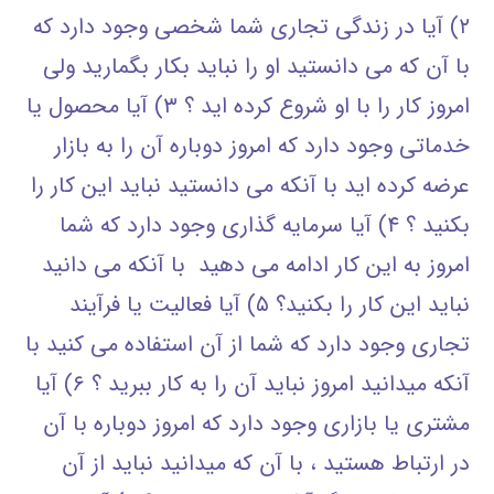
۲) آیا در زندگی تجاری شما شخصی وجود دارد که
با آن که می دانستید او را نباید بکار بگمارید ولی
امروز کار را با او شروع کرده اید ؟ ۳) آیا محصول یا
خدماتی وجود دارد که امروز دوباره آن را به بازار
عرضه کرده اید با آنکه می دانستید نباید این کار را
بکنید ؟ ۴) آیا سرمایه گذاری وجود دارد که شما
امروز به این کار ادامه می دهید با آنکه می دانید
نباید این کار را بکنید؟ ۵) آیا فعالیت یا فرآیند
تجاری وجود دارد که شما از آن استفاده می کنید با
آنکه میدانید امروز نباید آن را به کار ببرید ؟ ۶) آیا
مشتری یا بازاری وجود دارد که امروز دوباره با آن
در ارتباط هستید ، با آن که میدانید نباید از آن