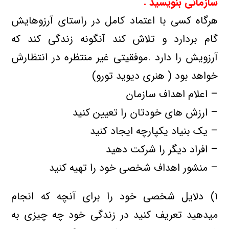
سازمانی بنویسید .
هرگاه کسی با اعتماد کامل در راستای آرزوهایش
گام بردارد و تلاش کند آنگونه زندگی کند که
آرزویش را دارد .موفقیتی غیر منتظره در انتظارش
خواهد بود ( هنری دیوید تورو)
– اعلام اهداف سازمان
– ارزش های خودتان را تعیین کنید
– یک بنیاد یکپارچه ایجاد کنید
– افراد دیگر را شرکت دهید
– منشور اهداف شخصی خود را تهیه کنید
۱) دلایل شخصی خود را برای آنچه که انجام
میدهید تعریف کنید در زندگی خود چه چیزی به