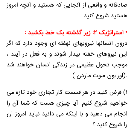
صادقانه و واقعی از آنجایی که هستید و آنچه امروز
هستید شروع کنید .
• استراتژیک
۲: زیر گذشته بک خط بکشید :
درون انسانها نیرویهای نهفته ای وجود دارد که اگر
این نیروهای خفته بیدار شوند و به فعل در آیند ،
موجب تحول عظیمی در زندگی انسان خواهند شد
.(اوریون سوت ماردن )
۱) فرض کنید در هر قسمت کار تجاری خود تازه می
خواهیم شروع کنیم .آیا چیزی هست که شما آن را
انجام می دهید و با اینکه می دانید نباید امروز آن
را شروع کنید ؟