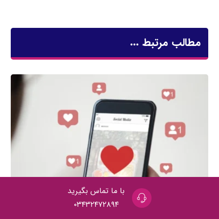
مطالب مرتبط ...
با ما تماس بگیرید
۰۳۴۳۲۴۷۲۸۹۴